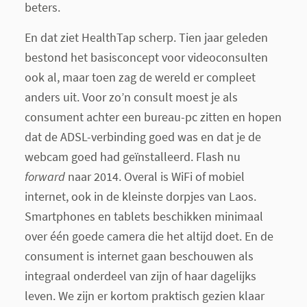
beters.
En dat ziet HealthTap scherp. Tien jaar geleden
bestond het basisconcept voor videoconsulten
ook al, maar toen zag de wereld er compleet
anders uit. Voor zo’n consult moest je als
consument achter een bureau-pc zitten en hopen
dat de ADSL-verbinding goed was en dat je de
webcam goed had geïnstalleerd. Flash nu
forward
naar 2014. Overal is WiFi of mobiel
internet, ook in de kleinste dorpjes van Laos.
Smartphones en tablets beschikken minimaal
over één goede camera die het altijd doet. En de
consument is internet gaan beschouwen als
integraal onderdeel van zijn of haar dagelijks
leven. We zijn er kortom praktisch gezien klaar