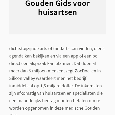
Gouden Gids voor
huisartsen
dichtstbijzijnde arts of tandarts kan vinden, diens
agenda kan bekijken en via een app of een pc
direct een afspraak kan plannen. Dat doen al
meer dan 5 miljoen mensen, zegt ZocDoc, en in
Silicon Valley waardeert men het bedrijf
inmiddels al op 1,5 miljard dollar. De inkomsten
zijn afkomstig van huisartsen en specialisten die
een maandelijks bedrag moeten betalen om te
worden opgenomen in deze medische Gouden