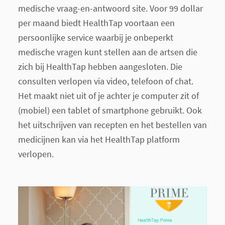
medische vraag-en-antwoord site. Voor 99 dollar
per maand biedt HealthTap voortaan een
persoonlijke service waarbij je onbeperkt
medische vragen kunt stellen aan de artsen die
zich bij HealthTap hebben aangesloten. Die
consulten verlopen via video, telefoon of chat.
Het maakt niet uit of je achter je computer zit of
(mobiel) een tablet of smartphone gebruikt. Ook
het uitschrijven van recepten en het bestellen van
medicijnen kan via het HealthTap platform
verlopen.