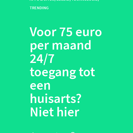
TRENDING
Voor 75 euro
per maand
24/7
toegang tot
een
huisarts?
Niet hier