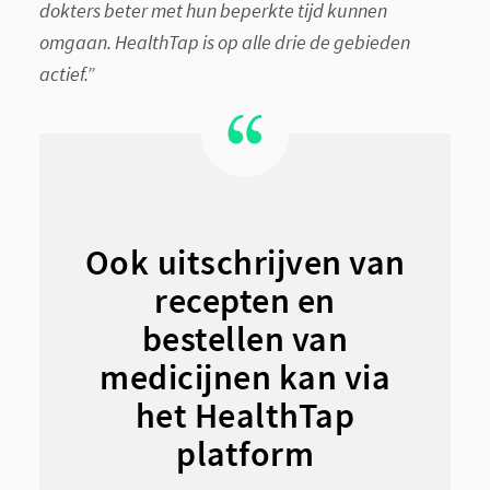
dokters beter met hun beperkte tijd kunnen
omgaan. HealthTap is op alle drie de gebieden
actief.”
Ook uitschrijven van
recepten en
bestellen van
medicijnen kan via
het HealthTap
platform