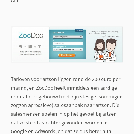
Gids.
Tarieven voor artsen liggen rond de 200 euro per
maand, en ZocDoc heeft inmiddels een aardige
reputatie opgebouwd met zijn stevige (sommigen
zeggen agressieve) salesaanpak naar artsen. Die
salesmensen spelen in op het gevoel bij artsen
dat ze steeds slechter gevonden worden in
Google en AdWords, en dat ze dus beter hun