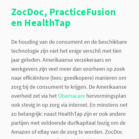
ZocDoc, PracticeFusion
en HealthTap
De houding van de consument en de beschikbare
technologie zijn niet het enige verschil met tien
jaar geleden. Amerikaanse verzekeraars en
werkgevers zijn veel meer dan voorheen op zoek
naar efficiëntere (lees: goedkopere) manieren om
zorg bij de consument te krijgen. De Amerikaanse
overheid zet via het
Obamacare
hervormingsplan
ook stevig in op zorg via internet. En minstens net
zo belangrijk: naast HealthTap zijn er ook andere
partijen met voldoende durfkapitaal bezig om de
Amazon of eBay van de zorg te worden. ZocDoc