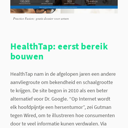
Practice Fusion: gratis dossier voor artsen
HealthTap: eerst bereik
bouwen
HealthTap nam in de afgelopen jaren een andere
aanvliegroute om bekendheid en schaalgrootte
te krijgen. De site begon in 2010 als een beter
alternatief voor Dr. Google. “Op Internet wordt
elk hoofdpijntje een hersentumor”, zei Gutman
tegen Wired, om te illustreren hoe consumenten
door te veel informatie kunen verdwalen. Via