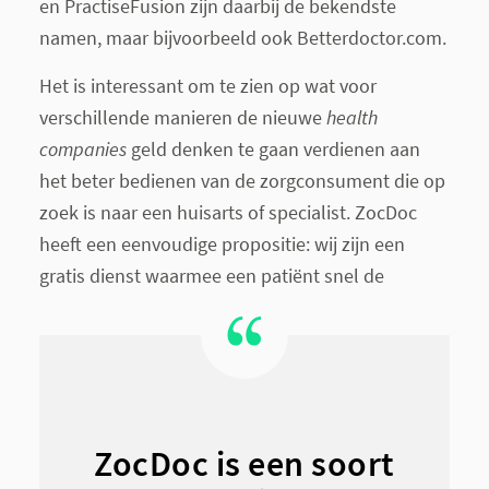
en PractiseFusion zijn daarbij de bekendste
namen, maar bijvoorbeeld ook Betterdoctor.com.
Het is interessant om te zien op wat voor
verschillende manieren de nieuwe
health
companies
geld denken te gaan verdienen aan
het beter bedienen van de zorgconsument die op
zoek is naar een huisarts of specialist. ZocDoc
heeft een eenvoudige propositie: wij zijn een
gratis dienst waarmee een patiënt snel de
ZocDoc is een soort