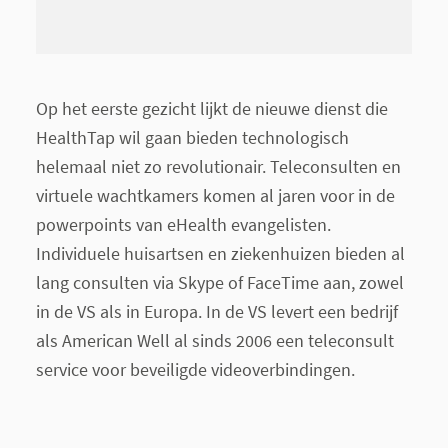
Op het eerste gezicht lijkt de nieuwe dienst die
HealthTap wil gaan bieden technologisch
helemaal niet zo revolutionair. Teleconsulten en
virtuele wachtkamers komen al jaren voor in de
powerpoints van eHealth evangelisten.
Individuele huisartsen en ziekenhuizen bieden al
lang consulten via Skype of FaceTime aan, zowel
in de VS als in Europa. In de VS levert een bedrijf
als American Well al sinds 2006 een teleconsult
service voor beveiligde videoverbindingen.