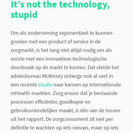
It’s not the technology,
stupid
Om als onderneming exponentieel te kunnen
groeien met een product of service in de
zorgmarkt, is het lang niet altijd nodig om als
eerste met een innovatieve technologische
doorbraak op de markt te komen. Dat stelde het
adviesbureau McKinsey onlangs ook al vast in
een recente
studie
naar kansen op internationale
mHealth markten. Zorg ervoor dat je bestaande
processen efficiënter, goedkoper en
gebruiksvriendelijker maakt, is één van de lessen
uit het rapport. De zorgconsument zit niet per
definitie te wachten op iets nieuws, maar op iets