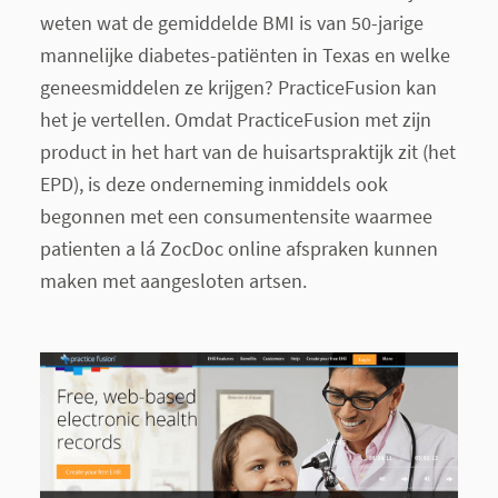
weten wat de gemiddelde BMI is van 50-jarige
mannelijke diabetes-patiënten in Texas en welke
geneesmiddelen ze krijgen? PracticeFusion kan
het je vertellen. Omdat PracticeFusion met zijn
product in het hart van de huisartspraktijk zit (het
EPD), is deze onderneming inmiddels ook
begonnen met een consumentensite waarmee
patienten a lá ZocDoc online afspraken kunnen
maken met aangesloten artsen.