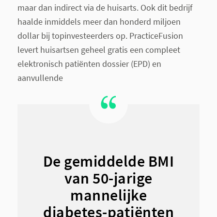
maar dan indirect via de huisarts. Ook dit bedrijf
haalde inmiddels meer dan honderd miljoen
dollar bij topinvesteerders op. PracticeFusion
levert huisartsen geheel gratis een compleet
elektronisch patiënten dossier (EPD) en
aanvullende
De gemiddelde BMI
van 50-jarige
mannelijke
diabetes-patiënten