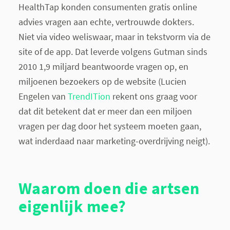
HealthTap konden consumenten gratis online
advies vragen aan echte, vertrouwde dokters.
Niet via video weliswaar, maar in tekstvorm via de
site of de app. Dat leverde volgens Gutman sinds
2010 1,9 miljard beantwoorde vragen op, en
miljoenen bezoekers op de website (Lucien
Engelen van
TrendITion
rekent ons graag voor
dat dit betekent dat er meer dan een miljoen
vragen per dag door het systeem moeten gaan,
wat inderdaad naar marketing-overdrijving neigt).
Waarom doen die artsen
eigenlijk mee?