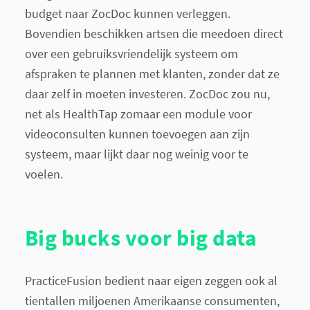
budget naar ZocDoc kunnen verleggen.
Bovendien beschikken artsen die meedoen direct
over een gebruiksvriendelijk systeem om
afspraken te plannen met klanten, zonder dat ze
daar zelf in moeten investeren. ZocDoc zou nu,
net als HealthTap zomaar een module voor
videoconsulten kunnen toevoegen aan zijn
systeem, maar lijkt daar nog weinig voor te
voelen.
Big bucks voor big data
PracticeFusion bedient naar eigen zeggen ook al
tientallen miljoenen Amerikaanse consumenten,