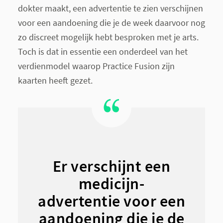
dokter maakt, een advertentie te zien verschijnen
voor een aandoening die je de week daarvoor nog
zo discreet mogelijk hebt besproken met je arts.
Toch is dat in essentie een onderdeel van het
verdienmodel waarop Practice Fusion zijn
kaarten heeft gezet.
Er verschijnt een
medicijn-
advertentie voor een
aandoening die je de