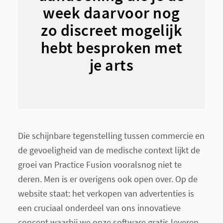
week daarvoor nog
zo discreet mogelijk
hebt besproken met
je arts
Die schijnbare tegenstelling tussen commercie en
de gevoeligheid van de medische context lijkt de
groei van Practice Fusion vooralsnog niet te
deren. Men is er overigens ook open over. Op de
website staat: het verkopen van advertenties is
een cruciaal onderdeel van ons innovatieve
concept waarbij we onze software gratis leveren