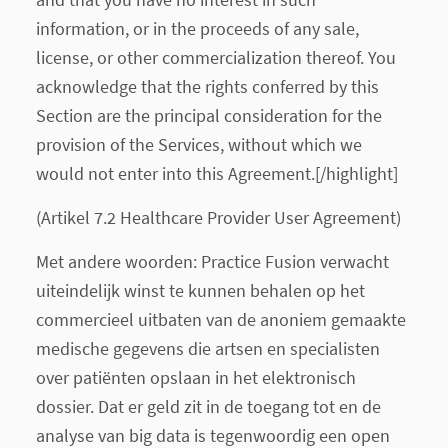
information, or in the proceeds of any sale,
license, or other commercialization thereof. You
acknowledge that the rights conferred by this
Section are the principal consideration for the
provision of the Services, without which we
would not enter into this Agreement.[/highlight]
(Artikel 7.2 Healthcare Provider User Agreement)
Met andere woorden: Practice Fusion verwacht
uiteindelijk winst te kunnen behalen op het
commercieel uitbaten van de anoniem gemaakte
medische gegevens die artsen en specialisten
over patiënten opslaan in het elektronisch
dossier. Dat er geld zit in de toegang tot en de
analyse van big data is tegenwoordig een open