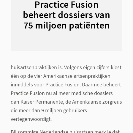
Practice Fusion
beheert dossiers van
75 miljoen patiënten
huisartsenpraktijken is. Volgens eigen cijfers kiest
één op de vier Amerikaanse artsenpraktijken
inmiddels voor Practice Fusion. Daarmee beheert
Practice Fusion nu al meer medische dossiers
dan Kaiser Permanente, de Amerikaanse zorgreus
die meer dan 9 miljoen gebruikers
vertegenwoordigt.
Bij sommige Nederlandse huisartsen merk je dat