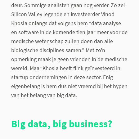
deur. Sommige analisten gaan nog verder. Zo zei
Silicon Valley legende en investeerder Vinod
Khosla onlangs dat volgens hem “data analyse
en software in de komende tien jaar meer voor de
medische wetenschap zullen doen dan alle
biologische disciplines samen.” Met zo'n
opmerking maak je geen vrienden in de medische
wereld. Maar Khosla heeft flink geïnvesteerd in
startup ondernemingen in deze sector. Enig
eigenbelang is hem dus niet vreemd bij het hypen
van het belang
van big data.
Big data, big business?