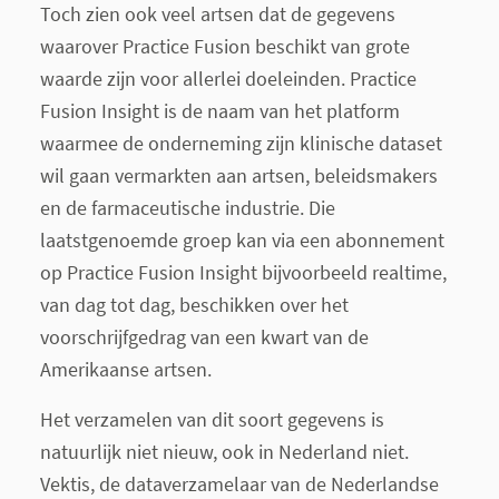
Toch zien ook veel artsen dat de gegevens
waarover Practice Fusion beschikt van grote
waarde zijn voor allerlei doeleinden.
Practice
Fusion Insight
is de naam van het platform
waarmee de onderneming zijn klinische dataset
wil gaan vermarkten aan artsen, beleidsmakers
en de farmaceutische industrie. Die
laatstgenoemde groep kan via een abonnement
op
Practice Fusion Insight
bijvoorbeeld
realtime
,
van dag tot dag, beschikken over het
voorschrijfgedrag van een kwart van de
Amerikaanse artsen.
Het verzamelen van dit soort gegevens is
natuurlijk niet nieuw, ook in Nederland niet.
Vektis, de dataverzamelaar van de Nederlandse