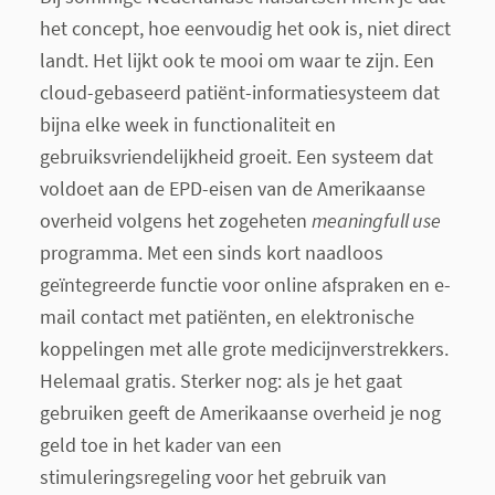
het concept, hoe eenvoudig het ook is, niet direct
landt. Het lijkt ook te mooi om waar te zijn. Een
cloud-gebaseerd patiënt-informatiesysteem dat
bijna elke week in functionaliteit en
gebruiksvriendelijkheid groeit. Een systeem dat
voldoet aan de EPD-eisen van de Amerikaanse
overheid volgens het zogeheten
meaningfull use
programma. Met een sinds kort naadloos
geïntegreerde functie voor online afspraken en e-
mail contact met patiënten, en elektronische
koppelingen met alle grote medicijnverstrekkers.
Helemaal gratis. Sterker nog: als je het gaat
gebruiken geeft de Amerikaanse overheid je nog
geld toe in het kader van een
stimuleringsregeling voor het gebruik van