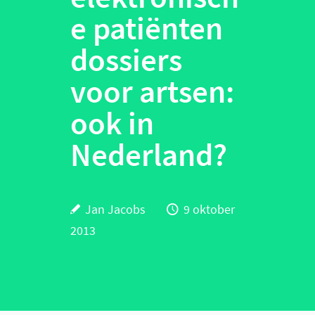
e patiënten
dossiers
voor artsen:
ook in
Nederland?
Jan Jacobs
9 oktober
2013