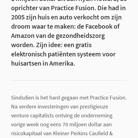
oprichter van Practice Fusion. Die had in
2005 zijn huis en auto verkocht om zijn
droom waar te maken: de Facebook of
Amazon van de gezondheidszorg
worden. Zijn idee: een gratis
elektronisch patiënten systeem voor
huisartsen in Amerika.
Sindsdien is het hard gegaan met Practice Fusion.
Na verdere investeringen van prestigieuze
venture capitalists ontving de onderneming
vorige week nog eens 70 miljoen dollar aan
risicokapitaal van Kleiner Perkins Caufield &