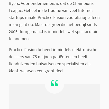
Byers. Voor ondernemers is dat de Champions
League. Geheel in de traditie van veel Internet
startups maakt Practice Fusion vooralsnog alleen
maar geld op. Maar de groei die het bedrijf sinds
2005 doorgemaakt is inmiddels wel spectaculair
te noemen.
Practice Fusion beheert inmiddels elektronische
dossiers van 75 miljoen patiënten, en heeft
tienduizenden huisartsen en specialisten als
klant, waarvan een groot deel