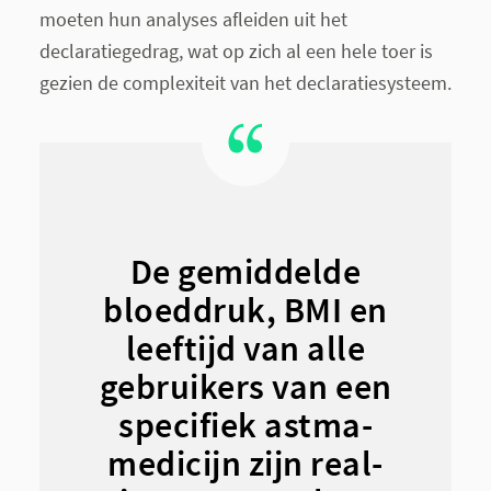
moeten hun analyses afleiden uit het
declaratiegedrag, wat op zich al een hele toer is
gezien de complexiteit van het declaratiesysteem.
De gemiddelde
bloeddruk, BMI en
leeftijd van alle
gebruikers van een
specifiek astma-
medicijn zijn real-