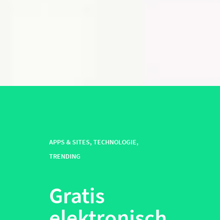
APPS & SITES
,
TECHNOLOGIE
,
TRENDING
Gratis
elektronisch