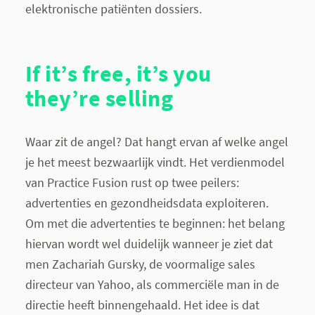
elektronische patiënten dossiers.
If it’s free, it’s you
they’re selling
Waar zit de angel? Dat hangt ervan af welke angel
je het meest bezwaarlijk vindt. Het verdienmodel
van Practice Fusion rust op twee peilers:
advertenties en gezondheidsdata exploiteren.
Om met die advertenties te beginnen: het belang
hiervan wordt wel duidelijk wanneer je ziet dat
men Zachariah Gursky, de voormalige sales
directeur van Yahoo, als commerciële man in de
directie heeft binnengehaald. Het idee is dat