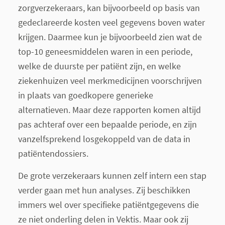
zorgverzekeraars, kan bijvoorbeeld op basis van
gedeclareerde kosten veel gegevens boven water
krijgen. Daarmee kun je bijvoorbeeld zien wat de
top-10 geneesmiddelen waren in een periode,
welke de duurste per patiënt zijn, en welke
ziekenhuizen veel merkmedicijnen voorschrijven
in plaats van goedkopere generieke
alternatieven. Maar deze rapporten komen altijd
pas achteraf over een bepaalde periode, en zijn
vanzelfsprekend losgekoppeld van de data in
patiëntendossiers.
De grote verzekeraars kunnen zelf intern een stap
verder gaan met hun analyses. Zij beschikken
immers wel over specifieke patiëntgegevens die
ze niet onderling delen in Vektis. Maar ook zij