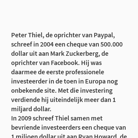
Peter Thiel, de oprichter van Paypal,
schreef in 2004 een cheque van 500.000
dollar uit aan Mark Zuckerberg, de
oprichter van Facebook. Hij was
daarmee de eerste professionele
investeerder in de toen in Europa nog
onbekende site. Met die investering
verdiende hij uiteindelijk meer dan 1
miljard dollar.
In 2009 schreef Thiel samen met
bevriende investeerders een cheque van
1 miljoen dollar uit aan Ryan Howard, de