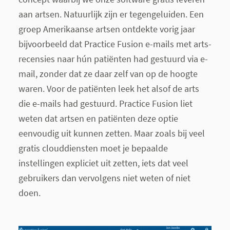
aan artsen. Natuurlijk zijn er tegengeluiden. Een
groep Amerikaanse artsen ontdekte vorig jaar
bijvoorbeeld dat Practice Fusion e-mails met arts-
recensies naar hún patiënten had gestuurd via e-
mail, zonder dat ze daar zelf van op de hoogte
waren. Voor de patiënten leek het alsof de arts
die e-mails had gestuurd. Practice Fusion liet
weten dat artsen en patiënten deze optie
eenvoudig uit kunnen zetten. Maar zoals bij veel
gratis clouddiensten moet je bepaalde
instellingen expliciet uit zetten, iets dat veel
gebruikers dan vervolgens niet weten of niet
doen.