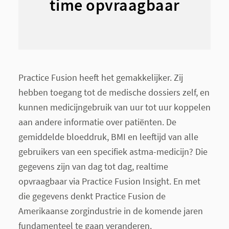
time opvraagbaar
Practice Fusion heeft het gemakkelijker. Zij
hebben toegang tot de medische dossiers zelf, en
kunnen medicijngebruik van uur tot uur koppelen
aan andere informatie over patiënten. De
gemiddelde bloeddruk, BMI en leeftijd van alle
gebruikers van een specifiek astma-medicijn? Die
gegevens zijn van dag tot dag, realtime
opvraagbaar via
Practice Fusion Insight.
En met
die gegevens denkt Practice Fusion de
Amerikaanse zorgindustrie in de komende jaren
fundamenteel te gaan veranderen.