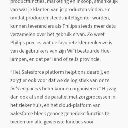
productfuncties, marketing en inkoop, afhankelijk
van wat je klanten van je producten vinden. En
omdat producten steeds intelligenter worden,
kunnen leveranciers als Philips steeds meer data
verzamelen over het gebruik ervan. Zo weet
Philips precies wat de favoriete kleurenkeuze is
van de gebruikers van zijn WiFi bestuurde Hue-
lampen, en dat per land of zelfs provincie.
“Het Salesforce platform helpt ons daarbij, en
zorgt er ook voor dat we de logistiek van onze
field engineers
beter kunnen organiseren.” Hij zag
dan ook al snel de parallel met zorgprocessen in
het ziekenhuis, en het cloud-platform van
Salesforce bleek genoeg generieke functies te
bieden om alle gewenste functies voor