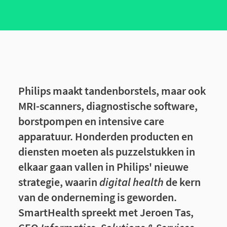
Philips maakt tandenborstels, maar ook
MRI-scanners, diagnostische software,
borstpompen en intensive care
apparatuur. Honderden producten en
diensten moeten als puzzelstukken in
elkaar gaan vallen in Philips' nieuwe
strategie, waarin
digital health
de kern
van de onderneming is geworden.
SmartHealth spreekt met Jeroen Tas,