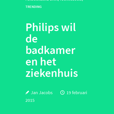
TRENDING
Philips wil
de
badkamer
en het
ziekenhuis
Jan Jacobs
19 februari
2015