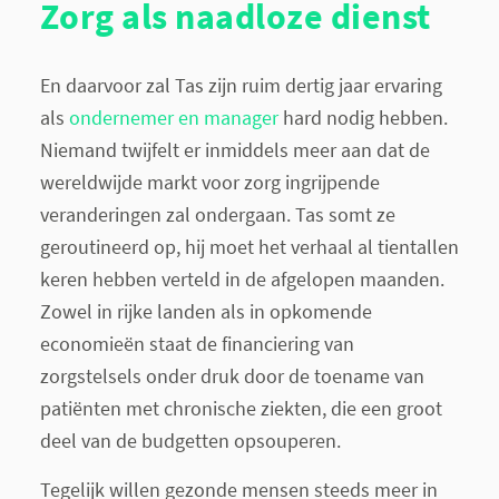
Zorg als naadloze dienst
En daarvoor zal Tas zijn ruim dertig jaar ervaring
als
ondernemer en manager
hard nodig hebben.
Niemand twijfelt er inmiddels meer aan dat de
wereldwijde markt voor zorg ingrijpende
veranderingen zal ondergaan. Tas somt ze
geroutineerd op, hij moet het verhaal al tientallen
keren hebben verteld in de afgelopen maanden.
Zowel in rijke landen als in opkomende
economieën staat de financiering van
zorgstelsels onder druk door de toename van
patiënten met chronische ziekten, die een groot
deel van de budgetten opsouperen.
Tegelijk willen gezonde mensen steeds meer in