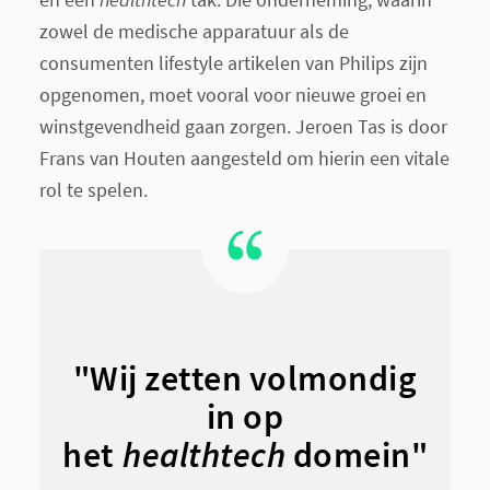
zowel de medische apparatuur als de
consumenten lifestyle artikelen van Philips zijn
opgenomen, moet vooral voor nieuwe groei en
winstgevendheid gaan zorgen. Jeroen Tas is door
Frans van Houten aangesteld om hierin een vitale
rol te spelen.
"Wij zetten volmondig
in op
het
healthtech
domein"