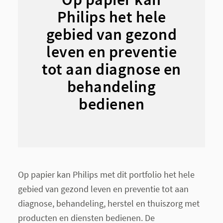
Philips het hele
gebied van gezond
leven en preventie
tot aan diagnose en
behandeling
bedienen
Op papier kan Philips met dit portfolio het hele
gebied van gezond leven en preventie tot aan
diagnose, behandeling, herstel en thuiszorg met
producten en diensten bedienen. De