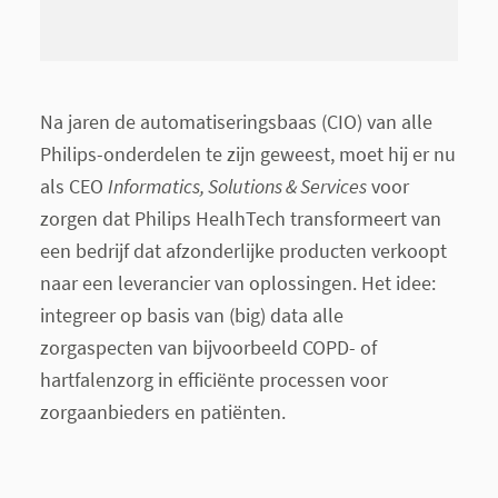
Na jaren de automatiseringsbaas (CIO) van alle
Philips-onderdelen te zijn geweest, moet hij er nu
als CEO
Informatics, Solutions & Services
voor
zorgen dat Philips HealhTech transformeert van
een bedrijf dat afzonderlijke producten verkoopt
naar een leverancier van oplossingen. Het idee:
integreer op basis van (big) data alle
zorgaspecten van bijvoorbeeld COPD- of
hartfalenzorg in efficiënte processen voor
zorgaanbieders en patiënten.