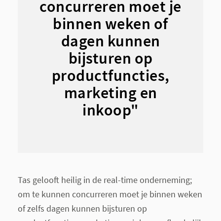
concurreren moet je
binnen weken of
dagen kunnen
bijsturen op
productfuncties,
marketing en
inkoop"
Tas gelooft heilig in de real-time onderneming;
om te kunnen concurreren moet je binnen weken
of zelfs dagen kunnen bijsturen op