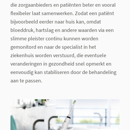
die zorgaanbieders en patiënten beter en vooral
flexibeler laat samenwerken. Zodat een patiënt
bijvoorbeeld eerder naar huis kan, omdat
bloeddruk, hartslag en andere waarden via een
slimme pleister continu kunnen worden
gemonitord en naar de specialist in het
ziekenhuis worden verstuurd, die eventuele
veranderingen in gezondheid snel opmerkt en
eenvoudig kan stabiliseren door de behandeling
aan te passen.