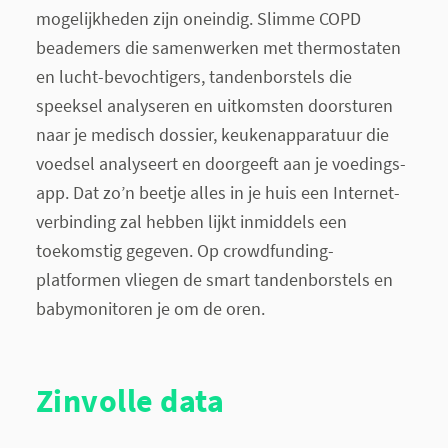
mogelijkheden zijn oneindig. Slimme COPD
beademers die samenwerken met thermostaten
en lucht-bevochtigers, tandenborstels die
speeksel analyseren en uitkomsten doorsturen
naar je medisch dossier, keukenapparatuur die
voedsel analyseert en doorgeeft aan je voedings-
app. Dat zo’n beetje alles in je huis een Internet-
verbinding zal hebben lijkt inmiddels een
toekomstig gegeven. Op crowdfunding-
platformen vliegen de smart tandenborstels en
babymonitoren je om de oren.
Zinvolle data