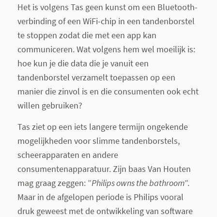
Het is volgens Tas geen kunst om een Bluetooth-
verbinding of een WiFi-chip in een tandenborstel
te stoppen zodat die met een app kan
communiceren. Wat volgens hem wel moeilijk is:
hoe kun je die data die je vanuit een
tandenborstel verzamelt toepassen op een
manier die zinvol is en die consumenten ook echt
willen gebruiken?
Tas ziet op een iets langere termijn ongekende
mogelijkheden voor slimme tandenborstels,
scheerapparaten en andere
consumentenapparatuur. Zijn baas Van Houten
mag graag zeggen: ”
Philips owns the bathroom
”.
Maar in de afgelopen periode is Philips vooral
druk geweest met de ontwikkeling van software