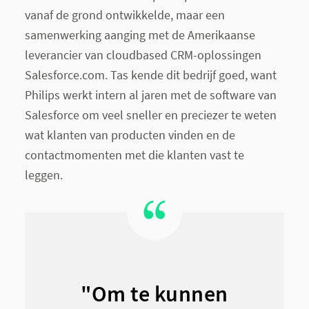
vanaf de grond ontwikkelde, maar een
samenwerking aanging met de Amerikaanse
leverancier van cloudbased CRM-oplossingen
Salesforce.com. Tas kende dit bedrijf goed, want
Philips werkt intern al jaren met de software van
Salesforce om veel sneller en preciezer te weten
wat klanten van producten vinden en de
contactmomenten met die klanten vast te
leggen.
"Om te kunnen