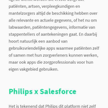
patiënten, artsen, verpleegkundigen en
mantelzorgers altijd de beschikking hebben over
alle relevante en actuele gegevens, of het nu om
labwaarden, patiëntengegevens, informatie van
stappentellers of aantekeningen gaat. En daarbij
hoort natuurlijk een aanbod van
gebruiksvriendelijke apps waarmee patiënten zelf
of samen met hun zorgverleners kunnen werken,
maar ook apps die zorgprofessionals voor hun
eigen vakgebied gebruiken.
Philips x Salesforce
Het is tekenend dat Philips dit platform niet zelf