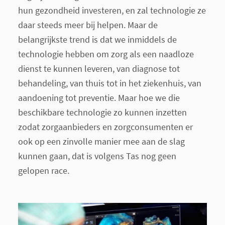
hun gezondheid investeren, en zal technologie ze
daar steeds meer bij helpen. Maar de
belangrijkste trend is dat we inmiddels de
technologie hebben om zorg als een naadloze
dienst te kunnen leveren, van diagnose tot
behandeling, van thuis tot in het ziekenhuis, van
aandoening tot preventie. Maar hoe we die
beschikbare technologie zo kunnen inzetten
zodat zorgaanbieders en zorgconsumenten er
ook op een zinvolle manier mee aan de slag
kunnen gaan, dat is volgens Tas nog geen
gelopen race.