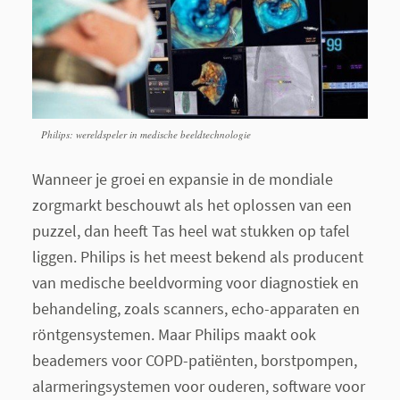
Philips: wereldspeler in medische beeldtechnologie
Wanneer je groei en expansie in de mondiale
zorgmarkt beschouwt als het oplossen van een
puzzel, dan heeft Tas heel wat stukken op tafel
liggen. Philips is het meest bekend als producent
van medische beeldvorming voor diagnostiek en
behandeling, zoals scanners, echo-apparaten en
röntgensystemen. Maar Philips maakt ook
beademers voor COPD-patiënten, borstpompen,
alarmeringsystemen voor ouderen, software voor