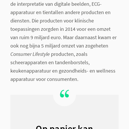
de interpretatie van digitale beelden, ECG-
apparatuur en tientallen andere producten en
diensten. Die producten voor klinische
toepassingen zorgden in 2014 voor een omzet
van ruim 9 miljard euro. Maar daarnaast kwam er
ook nog bijna 5 miljard omzet van zogeheten
Consumer Lifestyle
producten, zoals
scheerapparaten en tandenborstels,
keukenapparatuur en gezondheids- en wellness
apparatuur voor consumenten.
Op papier kan