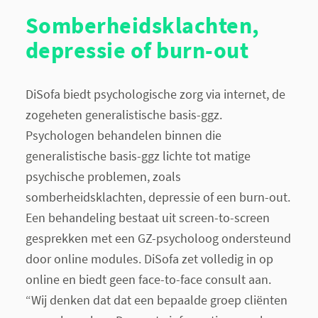
Somberheidsklachten,
depressie of burn-out
DiSofa biedt psychologische zorg via internet, de
zogeheten generalistische basis-ggz.
Psychologen behandelen binnen die
generalistische basis-ggz lichte tot matige
psychische problemen, zoals
somberheidsklachten, depressie of een burn-out.
Een behandeling bestaat uit screen-to-screen
gesprekken met een GZ-psycholoog ondersteund
door online modules. DiSofa zet volledig in op
online en biedt geen face-to-face consult aan.
“Wij denken dat dat een bepaalde groep cliënten