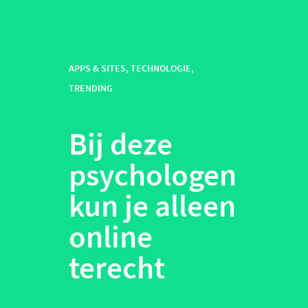
APPS & SITES
,
TECHNOLOGIE
,
TRENDING
Bij deze
psychologen
kun je alleen
online
terecht