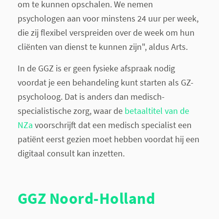
om te kunnen opschalen. We nemen
psychologen aan voor minstens 24 uur per week,
die zij flexibel verspreiden over de week om hun
cliënten van dienst te kunnen zijn", aldus Arts.
In de GGZ is er geen fysieke afspraak nodig
voordat je een behandeling kunt starten als GZ-
psycholoog. Dat is anders dan medisch-
specialistische zorg, waar de
betaaltitel van de
NZa
voorschrijft dat een medisch specialist een
patiënt eerst gezien moet hebben voordat hij een
digitaal consult kan inzetten.
GGZ Noord-Holland