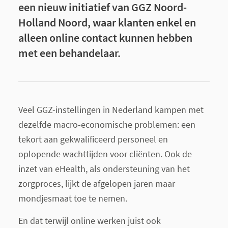
een nieuw initiatief van GGZ Noord-
Holland Noord, waar klanten enkel en
alleen online contact kunnen hebben
met een behandelaar.
Veel GGZ-instellingen in Nederland kampen met
dezelfde macro-economische problemen: een
tekort aan gekwalificeerd personeel en
oplopende wachttijden voor cliënten. Ook de
inzet van eHealth, als ondersteuning van het
zorgproces, lijkt de afgelopen jaren maar
mondjesmaat toe te nemen.
En dat terwijl online werken juist ook