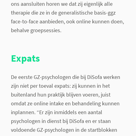
ons aansluiten horen we dat zij eigenlijk alle
therapie die ze in de generalistische basis-ggz
face-to-face aanbieden, ook online kunnen doen,
behalve groepsessies.
Expats
De eerste GZ-psychologen die bij DiSofa werken
zijn niet per toeval expats: zij kunnen in het
buitenland hun praktijk blijven voeren, juist
omdat ze online intake en behandeling kunnen
inplannen. “Er zijn inmiddels een aantal
psychologen in dienst bij DiSofa en er staan
voldoende GZ-psychologen in de startblokken