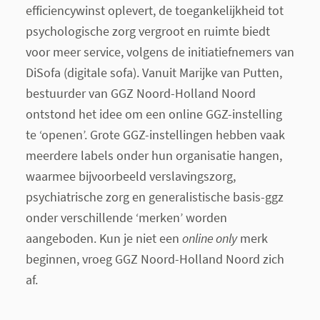
efficiencywinst oplevert, de toegankelijkheid tot
psychologische zorg vergroot en ruimte biedt
voor meer service, volgens de initiatiefnemers van
DiSofa (digitale sofa). Vanuit Marijke van Putten,
bestuurder van GGZ Noord-Holland Noord
ontstond het idee om een online GGZ-instelling
te ‘openen’. Grote GGZ-instellingen hebben vaak
meerdere labels onder hun organisatie hangen,
waarmee bijvoorbeeld verslavingszorg,
psychiatrische zorg en generalistische basis-ggz
onder verschillende ‘merken’ worden
aangeboden. Kun je niet een
online only
merk
beginnen, vroeg GGZ Noord-Holland Noord zich
af.