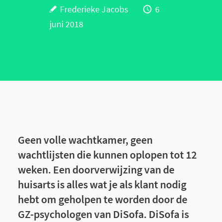
Frederieke Jacobs
6
juni 2018
Geen volle wachtkamer, geen
wachtlijsten die kunnen oplopen tot 12
weken. Een doorverwijzing van de
huisarts is alles wat je als klant nodig
hebt om geholpen te worden door de
GZ-psychologen van DiSofa. DiSofa is