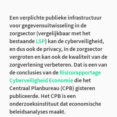
Een verplichte publieke infrastructuur
voor gegevensuitwisseling in de
zorgsector (vergelijkbaar met het
bestaande
LSP
) kan de cyberveiligheid,
en dus ook de privacy, in de zorgsector
vergroten en kan ook de kwaliteit van de
zorgverlening verbeteren. Dat is een van
de conclusies van de
Risicorapportage
Cyberveiligheid Economie
die het
Centraal Planbureau (CPB) gisteren
publiceerde. Het CPB is een
onderzoeksinstituut dat economische
beleidsanalyses maakt.