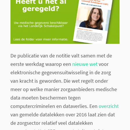
De publicatie van de notitie valt samen met de
eerste werkdag waarop een
nieuwe wet
voor
elektronische gegevensuitwisseling in de zorg
van kracht is geworden. Die wet regelt onder
meer op welke manier zorgaanbieders medische
data moeten beschermen tegen
computercriminelen en dataverlies. Een
overzicht
van gemelde datalekken over 2016 laat zien dat
de zorgsector relatief veel datalekken