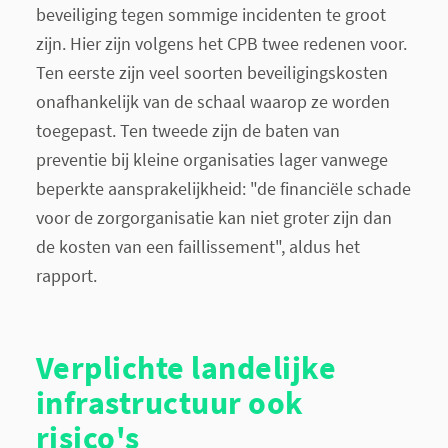
beveiliging tegen sommige incidenten te groot
zijn. Hier zijn volgens het CPB twee redenen voor.
Ten eerste zijn veel soorten beveiligingskosten
onafhankelijk van de schaal waarop ze worden
toegepast. Ten tweede zijn de baten van
preventie bij kleine organisaties lager vanwege
beperkte aansprakelijkheid: "de financiële schade
voor de zorgorganisatie kan niet groter zijn dan
de kosten van een faillissement", aldus het
rapport.
Verplichte landelijke
infrastructuur ook
risico's