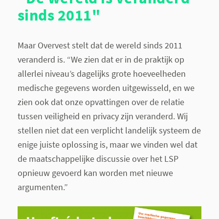
sinds 2011"
Maar Overvest stelt dat de wereld sinds 2011
veranderd is. “We zien dat er in de praktijk op
allerlei niveau’s dagelijks grote hoeveelheden
medische gegevens worden uitgewisseld, en we
zien ook dat onze opvattingen over de relatie
tussen veiligheid en privacy zijn veranderd. Wij
stellen niet dat een verplicht landelijk systeem de
enige juiste oplossing is, maar we vinden wel dat
de maatschappelijke discussie over het LSP
opnieuw gevoerd kan worden met nieuwe
argumenten.”