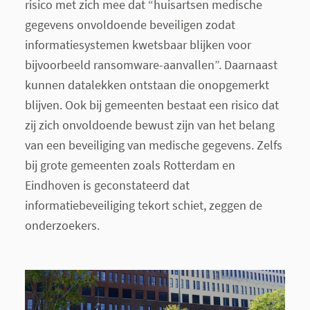
risico met zich mee dat “huisartsen medische
gegevens onvoldoende beveiligen zodat
informatiesystemen kwetsbaar blijken voor
bijvoorbeeld ransomware-aanvallen”. Daarnaast
kunnen datalekken ontstaan die onopgemerkt
blijven. Ook bij gemeenten bestaat een risico dat
zij zich onvoldoende bewust zijn van het belang
van een beveiliging van medische gegevens. Zelfs
bij grote gemeenten zoals Rotterdam en
Eindhoven is geconstateerd dat
informatiebeveiliging tekort schiet, zeggen de
onderzoekers.