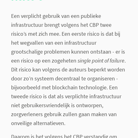
Een verplicht gebruik van een publieke
infrastructuur brengt volgens het CBP twee
risico’s met zich mee. Een eerste risico is dat bij
het wegvallen van een infrastructuur
grootschalige problemen kunnen ontstaan - er is
een risico op een zogeheten
single point of failure
.
Dit risico kan volgens de auteurs beperkt worden
door zo’n systeem decentraal te organiseren -
bijvoorbeeld met blockchain technologie. Een
tweede risico is dat als verplichte infrastructuur
niet gebruikersvriendelijk is ontworpen,
zorgverleners gebruik zullen gaan maken van
onveilige alternatieven.
Daarom is het volgens het CBP verstandig om