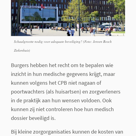
Schaalgrootte nodig voor adequate beveiliging? (Foto: Jeroen Bosch
Ziekenhuis)
Burgers hebben het recht om te bepalen wie
inzicht in hun medische gegevens krijgt, maar
kunnen volgens het CPB niet nagaan of
poortwachters (als huisartsen) en zorgverleners
in de praktijk aan hun wensen voldoen. Ook
kunnen zij niet controleren hoe hun medisch
dossier beveiligd is.
Bij kleine zorgorganisaties kunnen de kosten van