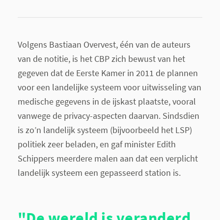
Volgens Bastiaan Overvest, één van de auteurs
van de notitie, is het CBP zich bewust van het
gegeven dat de Eerste Kamer in 2011 de plannen
voor een landelijke systeem voor uitwisseling van
medische gegevens in de ijskast plaatste, vooral
vanwege de privacy-aspecten daarvan. Sindsdien
is zo’n landelijk systeem (bijvoorbeeld het LSP)
politiek zeer beladen, en gaf minister Edith
Schippers meerdere malen aan dat een verplicht
landelijk systeem een gepasseerd station is.
"De wereld is veranderd