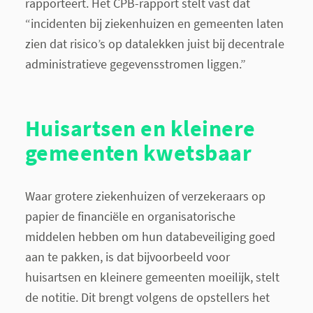
rapporteert. Het CPB-rapport stelt vast dat
“incidenten bij ziekenhuizen en gemeenten laten
zien dat risico’s op datalekken juist bij decentrale
administratieve gegevensstromen liggen.”
Huisartsen en kleinere
gemeenten kwetsbaar
Waar grotere ziekenhuizen of verzekeraars op
papier de financiële en organisatorische
middelen hebben om hun databeveiliging goed
aan te pakken, is dat bijvoorbeeld voor
huisartsen en kleinere gemeenten moeilijk, stelt
de notitie. Dit brengt volgens de opstellers het