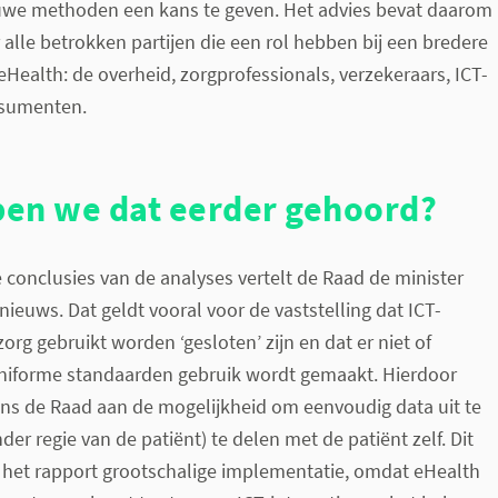
we methoden een kans te geven. Het advies bevat daarom
alle betrokken partijen die een rol hebben bij een bredere
Health: de overheid, zorgprofessionals, verzekeraars, ICT-
nsumenten.
en we dat eerder gehoord?
 conclusies van de analyses vertelt de Raad de minister
 nieuws. Dat geldt vooral voor de vaststelling dat ICT-
org gebruikt worden ‘gesloten’ zijn en dat er niet of
iforme standaarden gebruik wordt gemaakt. Hierdoor
ens de Raad aan de mogelijkheid om eenvoudig data uit te
der regie van de patiënt) te delen met de patiënt zelf. Dit
het rapport grootschalige implementatie, omdat eHealth