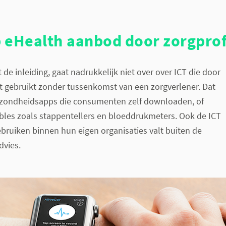
 eHealth aanbod door zorgprof
t de inleiding, gaat nadrukkelijk niet over over ICT die door
gebruikt zonder tussenkomst van een zorgverlener. Dat
gezondheidsapps die consumenten zelf downloaden, of
bles zoals stappentellers en bloeddrukmeters. Ook de ICT
ebruiken binnen hun eigen organisaties valt buiten de
dvies.