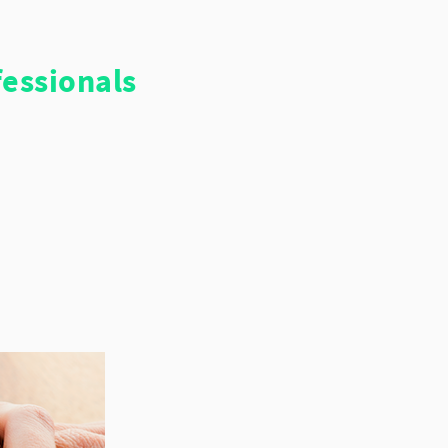
essionals