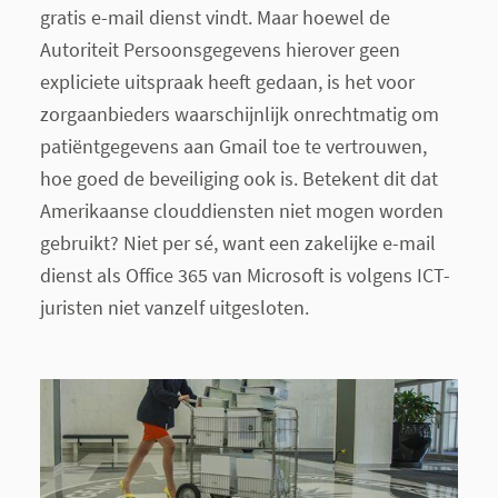
gratis e-mail dienst vindt. Maar hoewel de
Autoriteit Persoonsgegevens hierover geen
expliciete uitspraak heeft gedaan, is het voor
zorgaanbieders waarschijnlijk onrechtmatig om
patiëntgegevens aan Gmail toe te vertrouwen,
hoe goed de beveiliging ook is. Betekent dit dat
Amerikaanse clouddiensten niet mogen worden
gebruikt? Niet per sé, want een zakelijke e-mail
dienst als Office 365 van Microsoft is volgens ICT-
juristen niet vanzelf uitgesloten.