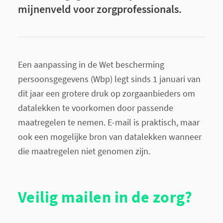
mijnenveld voor zorgprofessionals.
Een aanpassing in de Wet bescherming
persoonsgegevens (Wbp) legt sinds 1 januari van
dit jaar een grotere druk op zorgaanbieders om
datalekken te voorkomen door passende
maatregelen te nemen. E-mail is praktisch, maar
ook een mogelijke bron van datalekken wanneer
die maatregelen niet genomen zijn.
Veilig mailen in de zorg?