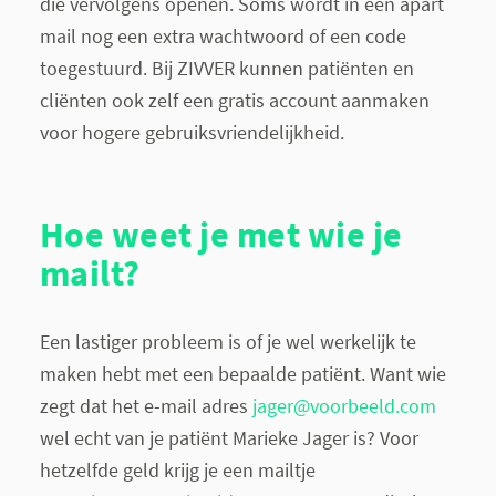
die vervolgens openen. Soms wordt in een apart
mail nog een extra wachtwoord of een code
toegestuurd. Bij ZIVVER kunnen patiënten en
cliënten ook zelf een gratis account aanmaken
voor hogere gebruiksvriendelijkheid.
Hoe weet je met wie je
mailt?
Een lastiger probleem is of je wel werkelijk te
maken hebt met een bepaalde patiënt.
Want wie
zegt dat het e-mail adres
jager@voorbeeld.com
wel echt van je patiënt Marieke Jager is? Voor
hetzelfde geld krijg je een mailtje