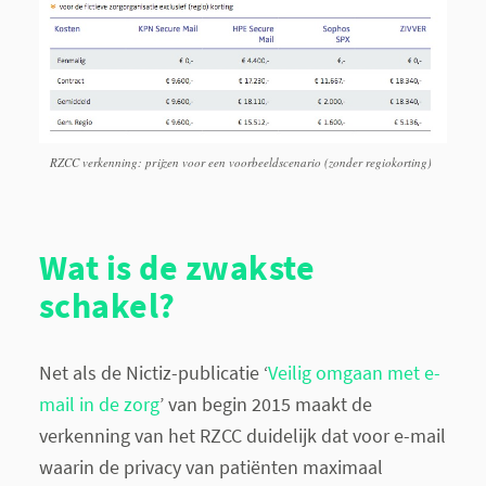
RZCC verkenning: prijzen voor een voorbeeldscenario (zonder regiokorting)
Wat is de zwakste
schakel?
Net als de Nictiz-publicatie ‘
Veilig omgaan met e-
mail in de zorg
’ van begin 2015 maakt de
verkenning van het RZCC duidelijk dat voor e-mail
waarin de privacy van patiënten maximaal