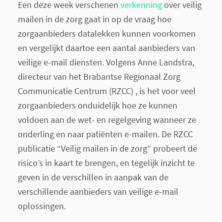
Een deze week verschenen
verkenning
over veilig
mailen in de zorg gaat in op de vraag hoe
zorgaanbieders datalekken kunnen voorkomen
en vergelijkt daartoe een aantal aanbieders van
veilige e-mail diensten.
Volgens Anne Landstra,
directeur van het Brabantse Regionaal Zorg
Communicatie Centrum (RZCC) , is het voor veel
zorgaanbieders onduidelijk hoe ze kunnen
voldoen aan de wet- en regelgeving wanneer ze
onderling en naar patiënten e-mailen. De RZCC
publicatie “Veilig mailen in de zorg” probeert de
risico’s in kaart te brengen, en tegelijk inzicht te
geven in de verschillen in aanpak van de
verschillende aanbieders van veilige e-mail
oplossingen.