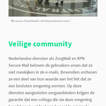
Wat mogen (buitenlandse) inlichtingendiensten inzien?
Veilige community
Nederlandse diensten als ZorgMail en KPN
Secure Mail beloven de gebruikers ervan dat ze
niet meekijken in de e-mails. Bovendien ontlenen
ze een deel van hun waarde aan het feit dat ze
een besloten omgeving vormen. Op deze
diensten aangesloten zorgaanbieders krijgen de
garantie dat een collega die via deze omgeving