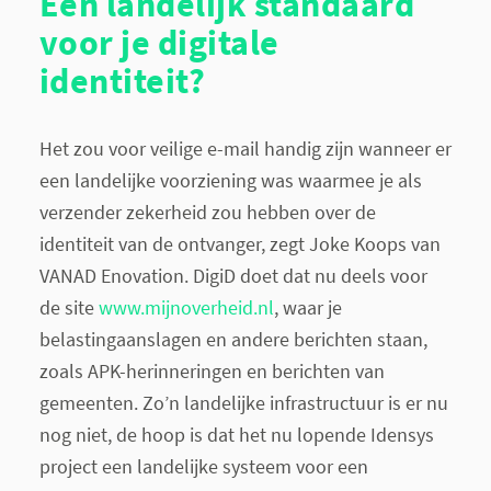
Een landelijk standaard
voor je digitale
identiteit?
Het zou voor veilige e-mail handig zijn wanneer er
een landelijke voorziening was waarmee je als
verzender zekerheid zou hebben over de
identiteit van de ontvanger, zegt Joke Koops van
VANAD Enovation.
DigiD doet dat nu deels voor
de site
www.mijnoverheid.nl
, waar je
belastingaanslagen en andere berichten staan,
zoals APK-herinneringen en berichten van
gemeenten. Zo’n landelijke infrastructuur is er nu
nog niet, de hoop is dat het nu lopende Idensys
project een landelijke systeem voor een