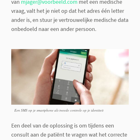
van
mjager@voorbeeld.com
met een medische
vraag, valt het je niet op dat het adres één letter
ander is, en stuur je vertrouwelijke medische data
onbedoeld naar een ander persoon.
Een SMS op je smartphone als tweede controle op je identiteit
Een deel van de oplossing is om tijdens een
consult aan de patiënt te vragen wat het correcte