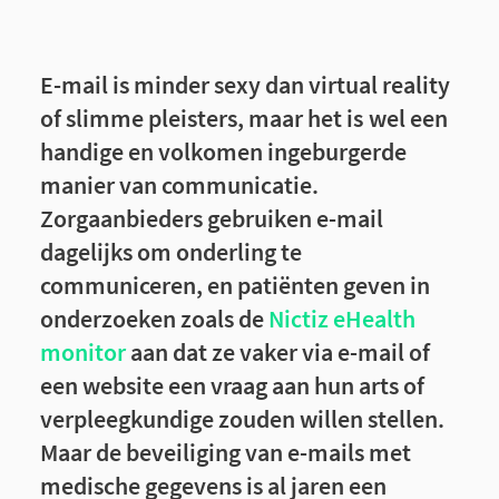
E-mail is minder sexy dan virtual reality
of slimme pleisters, maar het is
wel een
handige en volkomen ingeburgerde
manier van communicatie.
Zorgaanbieders gebruiken e-mail
dagelijks om onderling te
communiceren, en patiënten geven in
onderzoeken zoals de
Nictiz eHealth
monitor
aan dat ze vaker via e-mail of
een website een vraag aan hun arts of
verpleegkundige zouden willen stellen.
Maar de beveiliging van e-mails met
medische gegevens is al jaren een