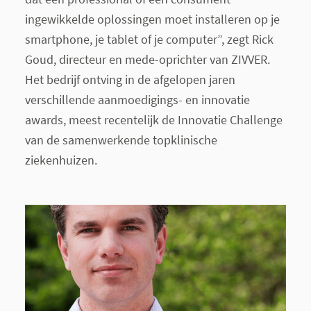
ingewikkelde oplossingen moet installeren op je
smartphone, je tablet of je computer”, zegt Rick
Goud, directeur en mede-oprichter van ZIVVER.
Het bedrijf ontving in de afgelopen jaren
verschillende aanmoedigings- en innovatie
awards, meest recentelijk de Innovatie Challenge
van de samenwerkende topklinische
ziekenhuizen.