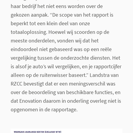
haar bedrijf het niet eens worden over de
gekozen aanpak. “De scope van het rapport is
beperkt tot een klein deel van onze
totaaloplossing. Hoewel wij scoorden op de
meeste onderdelen, vonden wij dat het
eindoordeel niet gebaseerd was op een reële
vergelijking tussen de onderzochte diensten. Het
is alsof je auto’s wil vergelijken, en je rapportcijfer
alleen op de ruitenwisser baseert.” Landstra van
RZCC bevestigt dat er een meningsverschil was
over de beoordeling van beschikbare functies, en
dat Enovation daarom in onderling overleg niet is
opgenomen in de rapportage.