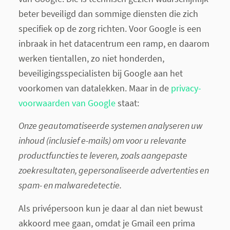
beter beveiligd dan sommige diensten die zich
specifiek op de zorg richten. Voor Google is een
inbraak in het datacentrum een ramp, en daarom
werken tientallen, zo niet honderden,
beveiligingsspecialisten bij Google aan het
voorkomen van datalekken. Maar in de
privacy-
voorwaarden van Google
staat:
Onze geautomatiseerde systemen analyseren uw
inhoud (inclusief e-mails) om voor u relevante
productfuncties te leveren, zoals aangepaste
zoekresultaten, gepersonaliseerde advertenties en
spam- en malwaredetectie.
Als privépersoon kun je daar al dan niet bewust
akkoord mee gaan, omdat je Gmail een prima