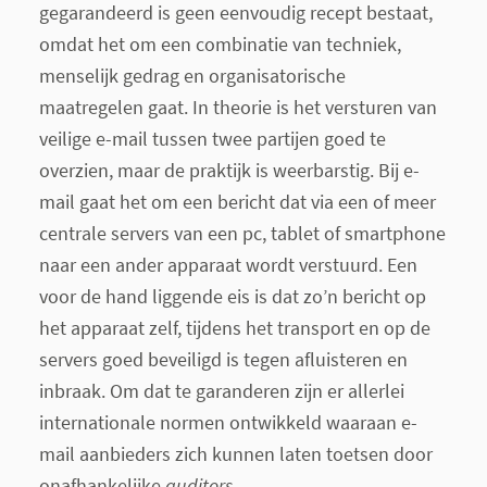
gegarandeerd is geen eenvoudig recept bestaat,
omdat het om een combinatie van techniek,
menselijk gedrag en organisatorische
maatregelen gaat. In theorie is het versturen van
veilige e-mail tussen twee partijen goed te
overzien, maar de praktijk is weerbarstig. Bij e-
mail gaat het om een bericht dat via een of meer
centrale servers van een pc, tablet of smartphone
naar een ander apparaat wordt verstuurd. Een
voor de hand liggende eis is dat zo’n bericht op
het apparaat zelf, tijdens het transport en op de
servers goed beveiligd is tegen afluisteren en
inbraak. Om dat te garanderen zijn er allerlei
internationale normen ontwikkeld waaraan e-
mail aanbieders zich kunnen laten toetsen door
onafhankelijke
auditors
.