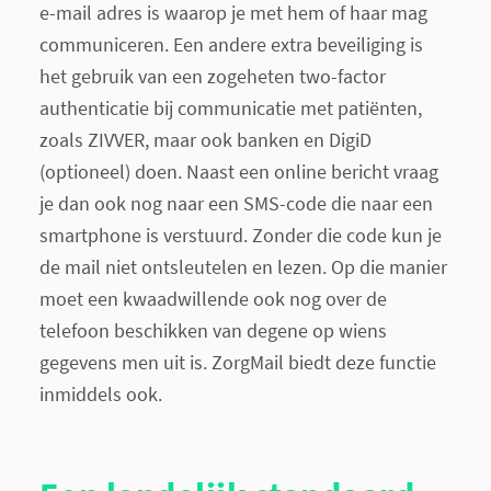
e-mail adres is waarop je met hem of haar mag
communiceren. Een andere extra beveiliging is
het gebruik van een zogeheten
two-factor
authenticatie bij communicatie met patiënten,
zoals ZIVVER, maar ook banken en DigiD
(optioneel) doen. Naast een online bericht vraag
je dan ook nog naar een SMS-code die naar een
smartphone is verstuurd. Zonder die code kun je
de mail niet ontsleutelen en lezen. Op die manier
moet een kwaadwillende ook nog over de
telefoon beschikken van degene op wiens
gegevens men uit is. ZorgMail biedt deze functie
inmiddels ook.