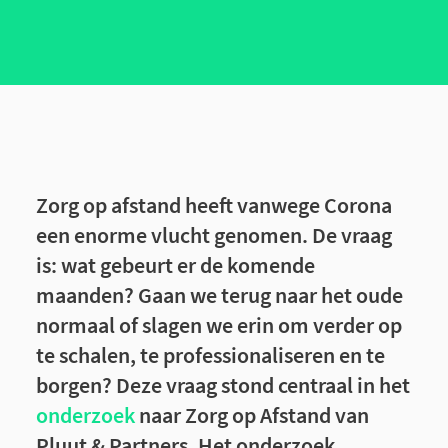
Zorg op afstand heeft vanwege Corona
een enorme vlucht genomen. De vraag
is: wat gebeurt er de komende
maanden? Gaan we terug naar het oude
normaal of slagen we erin om verder op
te schalen, te professionaliseren en te
borgen? Deze vraag stond centraal in het
onderzoek
naar Zorg op Afstand van
Pluut & Partners. Het onderzoek