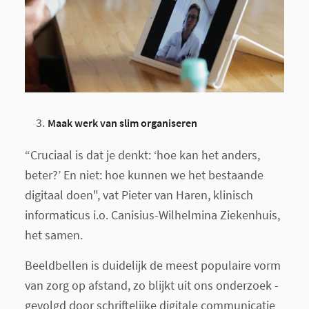
Maak werk van slim organiseren
“Cruciaal is dat je denkt: ‘hoe kan het anders,
beter?’ En niet: hoe kunnen we het bestaande
digitaal doen", vat Pieter van Haren, klinisch
informaticus i.o. Canisius-Wilhelmina Ziekenhuis,
het samen.
Beeldbellen is duidelijk de meest populaire vorm
van zorg op afstand, zo blijkt uit ons onderzoek -
gevolgd door schriftelijke digitale communicatie