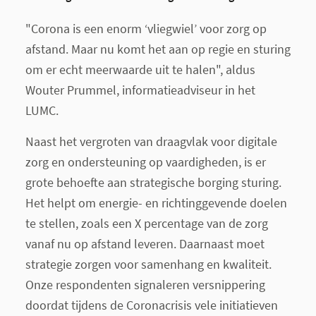
"Corona is een enorm ‘vliegwiel’ voor zorg op
afstand. Maar nu komt het aan op regie en sturing
om er echt meerwaarde uit te halen", aldus
Wouter Prummel, informatieadviseur in het
LUMC.
Naast het vergroten van draagvlak voor digitale
zorg en ondersteuning op vaardigheden, is er
grote behoefte aan strategische borging sturing.
Het helpt om energie- en richtinggevende doelen
te stellen, zoals een X percentage van de zorg
vanaf nu op afstand leveren. Daarnaast moet
strategie zorgen voor samenhang en kwaliteit.
Onze respondenten signaleren versnippering
doordat tijdens de Coronacrisis vele initiatieven