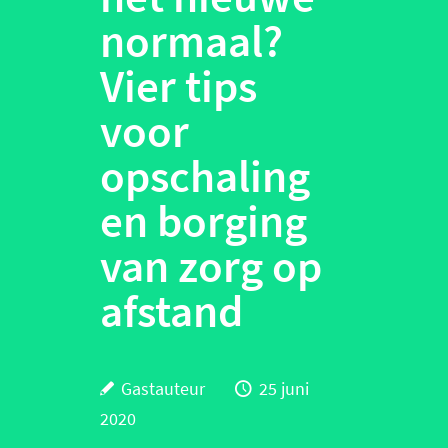
normaal?
Vier tips
voor
opschaling
en borging
van zorg op
afstand
Gastauteur
25 juni
2020