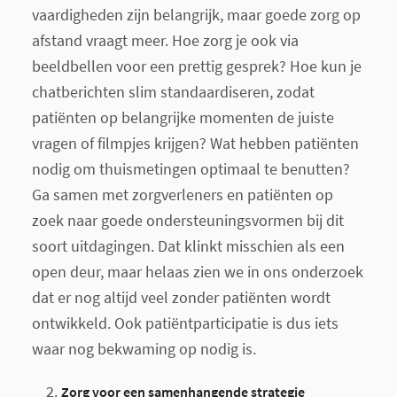
vaardigheden zijn belangrijk, maar goede zorg op
afstand vraagt meer. Hoe zorg je ook via
beeldbellen voor een prettig gesprek? Hoe kun je
chatberichten slim standaardiseren, zodat
patiënten op belangrijke momenten de juiste
vragen of filmpjes krijgen? Wat hebben patiënten
nodig om thuismetingen optimaal te benutten?
Ga samen met zorgverleners en patiënten op
zoek naar goede ondersteuningsvormen bij dit
soort uitdagingen. Dat klinkt misschien als een
open deur, maar helaas zien we in ons onderzoek
dat er nog altijd veel zonder patiënten wordt
ontwikkeld. Ook patiëntparticipatie is dus iets
waar nog bekwaming op nodig is.
Zorg voor een samenhangende strategie