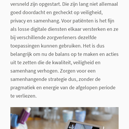
versneld zijn opgestart. Die zijn lang niet allemaal
goed doordacht en gecheckt op veiligheid,
privacy en samenhang. Voor patiënten is het fijn
als losse digitale diensten elkaar versterken en ze
bij verschillende zorgverleners dezelfde
toepassingen kunnen gebruiken. Het is dus
belangrijk om nu de balans op te maken en acties
uit te zetten die de kwaliteit, veiligheid en
samenhang verhogen. Zorgen voor een
samenhangende strategie dus, zonder de
pragmatiek en energie van de afgelopen periode
te verliezen.