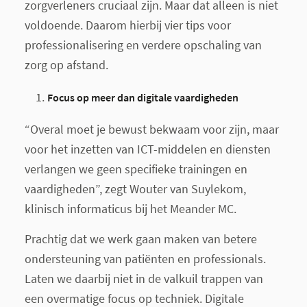
zorgverleners cruciaal zijn. Maar dat alleen is niet
voldoende. Daarom hierbij vier tips voor
professionalisering en verdere opschaling van
zorg op afstand.
Focus op meer dan digitale vaardigheden
“Overal moet je bewust bekwaam voor zijn, maar
voor het inzetten van ICT-middelen en diensten
verlangen we geen specifieke trainingen en
vaardigheden”, zegt Wouter van Suylekom,
klinisch informaticus bij het Meander MC.
Prachtig dat we werk gaan maken van betere
ondersteuning van patiënten en professionals.
Laten we daarbij niet in de valkuil trappen van
een overmatige focus op techniek. Digitale