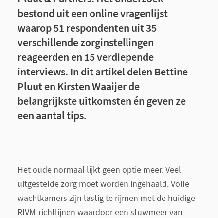
bestond uit een online vragenlijst
waarop 51 respondenten uit 35
verschillende zorginstellingen
reageerden en 15 verdiepende
interviews. In dit artikel delen Bettine
Pluut en Kirsten Waaijer de
belangrijkste uitkomsten én geven ze
een aantal tips.
Het oude normaal lijkt geen optie meer. Veel
uitgestelde zorg moet worden ingehaald. Volle
wachtkamers zijn lastig te rijmen met de huidige
RIVM-richtlijnen waardoor een stuwmeer van