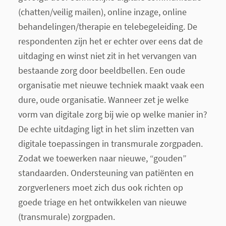
(chatten/veilig mailen), online inzage, online
behandelingen/therapie en telebegeleiding. De
respondenten zijn het er echter over eens dat de
uitdaging en winst niet zit in het vervangen van
bestaande zorg door beeldbellen. Een oude
organisatie met nieuwe techniek maakt vaak een
dure, oude organisatie. Wanneer zet je welke
vorm van digitale zorg bij wie op welke manier in?
De echte uitdaging ligt in het slim inzetten van
digitale toepassingen in transmurale zorgpaden.
Zodat we toewerken naar nieuwe, “gouden”
standaarden. Ondersteuning van patiënten en
zorgverleners moet zich dus ook richten op
goede triage en het ontwikkelen van nieuwe
(transmurale) zorgpaden.