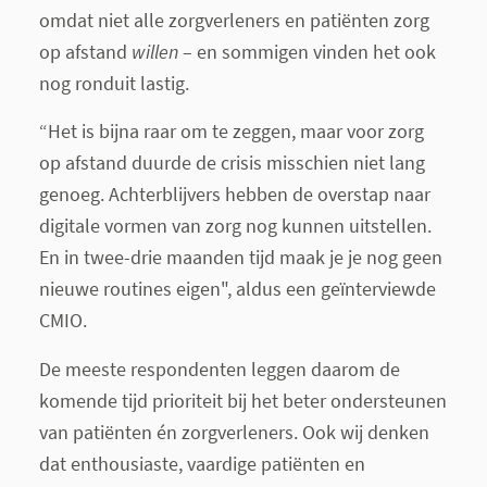
omdat niet alle zorgverleners en patiënten zorg
op afstand
willen
– en sommigen vinden het ook
nog ronduit lastig.
“Het is bijna raar om te zeggen, maar voor zorg
op afstand duurde de crisis misschien niet lang
genoeg. Achterblijvers hebben de overstap naar
digitale vormen van zorg nog kunnen uitstellen.
En in twee-drie maanden tijd maak je je nog geen
nieuwe routines eigen", aldus een geïnterviewde
CMIO.
De meeste respondenten leggen daarom de
komende tijd prioriteit bij het beter ondersteunen
van patiënten én zorgverleners. Ook wij denken
dat enthousiaste, vaardige patiënten en