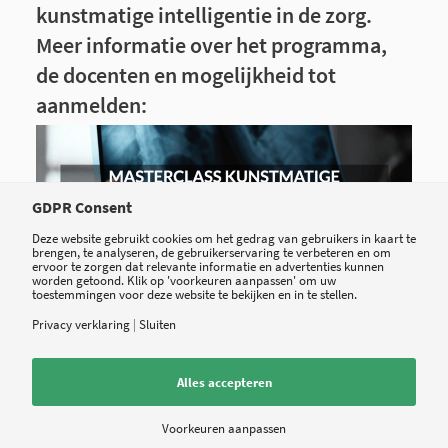
kunstmatige intelligentie in de zorg.
Meer informatie over het programma,
de docenten en mogelijkheid tot
aanmelden:
GDPR Consent
Deze website gebruikt cookies om het gedrag van gebruikers in kaart te
brengen, te analyseren, de gebruikerservaring te verbeteren en om
ervoor te zorgen dat relevante informatie en advertenties kunnen
worden getoond. Klik op 'voorkeuren aanpassen' om uw
toestemmingen voor deze website te bekijken en in te stellen.
Privacy verklaring
|
Sluiten
Tweet
Share
Share
Alles accepteren
Voorkeuren aanpassen