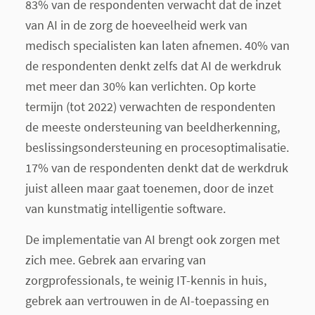
83% van de respondenten verwacht dat de inzet
van AI in de zorg de hoeveelheid werk van
medisch specialisten kan laten afnemen. 40% van
de respondenten denkt zelfs dat AI de werkdruk
met meer dan 30% kan verlichten. Op korte
termijn (tot 2022) verwachten de respondenten
de meeste ondersteuning van beeldherkenning,
beslissingsondersteuning en procesoptimalisatie.
17% van de respondenten denkt dat de werkdruk
juist alleen maar gaat toenemen, door de inzet
van kunstmatig intelligentie software.
De implementatie van AI brengt ook zorgen met
zich mee. Gebrek aan ervaring van
zorgprofessionals, te weinig IT-kennis in huis,
gebrek aan vertrouwen in de AI-toepassing en