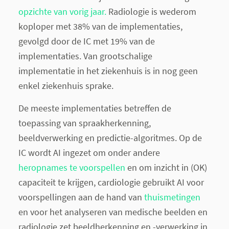
opzichte van vorig jaar.
Radiologie is wederom
koploper met 38% van de implementaties,
gevolgd door de IC met 19% van de
implementaties. Van grootschalige
implementatie in het ziekenhuis is in nog geen
enkel ziekenhuis sprake.
De meeste implementaties betreffen de
toepassing van spraakherkenning,
beeldverwerking en predictie-algoritmes. Op de
IC wordt AI ingezet om onder andere
heropnames te voorspellen
en om inzicht in (OK)
capaciteit te krijgen, cardiologie gebruikt AI voor
voorspellingen aan de hand van
thuismetingen
en voor het analyseren van medische beelden en
radiologie zet beeldherkenning en -verwerking in