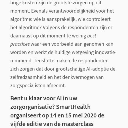
hoge kosten zijn de grootste zorgen op dit
moment. Evenals verantwoordelijkheid voor het
algoritme: wie is aansprakelijk, wie controleert
het algoritme? Volgens de respondenten zijn er
daarnaast op dit moment te weinig
best
practices
waar een voorbeeld aan genomen kan
worden en werkt de huidige wetgeving innovatie-
remmend. Tenslotte maken de respondenten
zich zorgen dat door grootschalige AI-adoptie de
zelfredzaamheid en het denkvermogen van
zorgspecialisten afneemt.
Bent u klaar voor AI in uw
zorgorganisatie? SmartHealth
organiseert op 14 en 15 mei 2020 de
vijfde editie van de masterclass