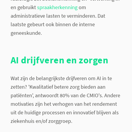
en gebruikt
spraakherkenning
om
administratieve lasten te verminderen. Dat
laatste gebeurt ook binnen de interne
geneeskunde.
AI drijfveren en zorgen
Wat zijn de belangrijkste drijfveren om AI in te
zetten? 'Kwalitatief betere zorg bieden aan
patiënten', antwoordt 80% van de CMIO's. Andere
motivaties zijn het verhogen van het rendement
uit de huidige processen en innovatief blijven als
ziekenhuis en/of zorggroep.