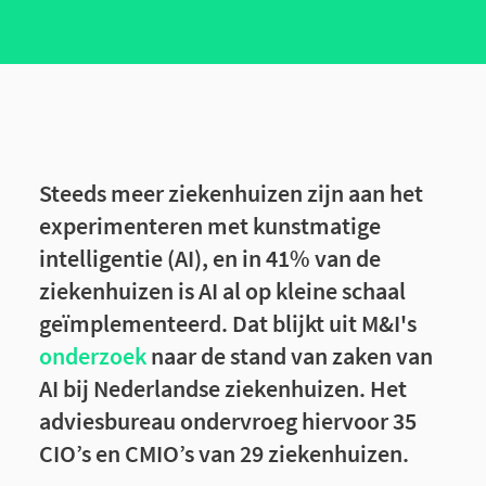
Steeds meer ziekenhuizen zijn aan het
experimenteren met kunstmatige
intelligentie (AI), en in 41% van de
ziekenhuizen is AI al op kleine schaal
geïmplementeerd. Dat blijkt uit M&I's
onderzoek
naar de stand van zaken van
AI bij Nederlandse ziekenhuizen. Het
adviesbureau ondervroeg hiervoor 35
CIO’s en CMIO’s van 29 ziekenhuizen.