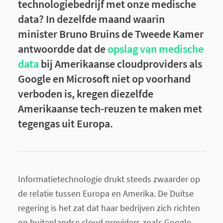
technologiebedrijf met onze medische
data? In dezelfde maand waarin
minister Bruno Bruins de Tweede Kamer
antwoordde dat de
opslag van medische
data
bij Amerikaanse cloudproviders als
Google en Microsoft niet op voorhand
verboden is, kregen diezelfde
Amerikaanse tech-reuzen te maken met
tegengas uit Europa.
Informatietechnologie drukt steeds zwaarder op
de relatie tussen Europa en Amerika. De Duitse
regering is het zat dat haar bedrijven zich richten
op buitenlandse cloud providers zoals Google,