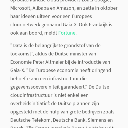
Microsoft, Alibaba en Amazon, en zette in oktober
haar ideeën uiteen voor een Europees
cloudnetwerk genaamd Gaia-X. Ook Frankrijk is
ook aan boord, meldt
Fortune
.
"Data is de belangrijkste grondstof van de
toekomst”, aldus de Duitse minister van
Economie Peter Altmaier bij de introductie van
Gaia-X. "De Europese economie heeft dringend
behoefte aan een infrastructuur die
gegevenssoevereiniteit garandeert." De Duitse
cloudinfrastructuur is niet enkel een
overheidsinitiatief: de Duitse plannen zijn
opgesteld met de hulp van grote bedrijven zoals
Deutsche Telekom, Deutsche Bank, Siemens en