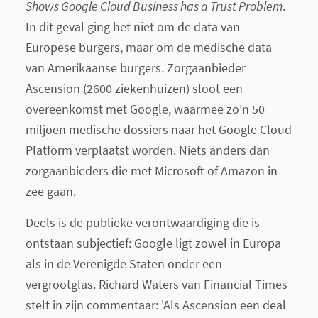
Shows Google Cloud Business has a Trust Problem
.
In dit geval ging het niet om de data van
Europese burgers, maar om de medische data
van Amerikaanse burgers. Zorgaanbieder
Ascension (2600 ziekenhuizen) sloot een
overeenkomst met Google, waarmee zo’n 50
miljoen medische dossiers naar het Google Cloud
Platform verplaatst worden. Niets anders dan
zorgaanbieders die met Microsoft of Amazon in
zee gaan.
Deels is de publieke verontwaardiging die is
ontstaan subjectief: Google ligt zowel in Europa
als in de Verenigde Staten onder een
vergrootglas. Richard Waters van Financial Times
stelt in zijn commentaar: 'Als Ascension een deal