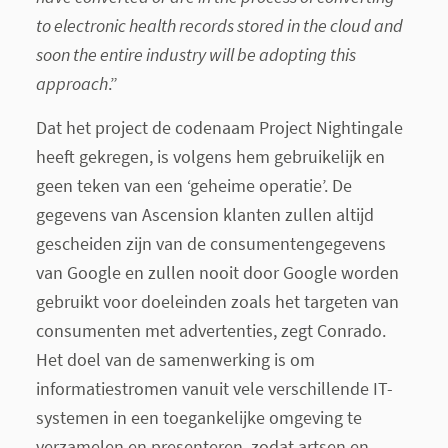
to electronic health records stored in the cloud and
soon the entire industry will be adopting this
approach
.”
Dat het project de codenaam Project Nightingale
heeft gekregen, is volgens hem gebruikelijk en
geen teken van een ‘geheime operatie’. De
gegevens van Ascension klanten zullen altijd
gescheiden zijn van de consumentengegevens
van Google en zullen nooit door Google worden
gebruikt voor doeleinden zoals het targeten van
consumenten met advertenties, zegt Conrado.
Het doel van de samenwerking is om
informatiestromen vanuit vele verschillende IT-
systemen in een toegankelijke omgeving te
verzamelen en presenteren, zodat artsen en