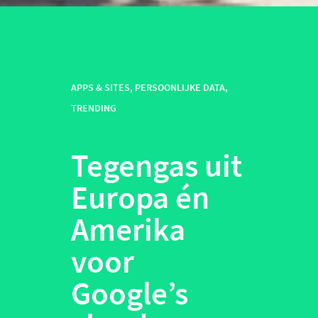
APPS & SITES
,
PERSOONLIJKE DATA
,
TRENDING
Tegengas uit
Europa én
Amerika
voor
Google’s