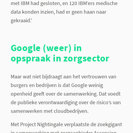
met IBM had gesloten, en 120 IBM’ers medische
data konden inzien, had er geen haan naar
gekraaid.'
Google (weer) in
opspraak in zorgsector
Maar wat niet bijdraagt aan het vertrouwen van
burgers en bedrijven is dat Google weinig
openheid geeft over de samenwerking. Dat voedt
de publieke verontwaardiging over de risico’s van
samenwerken met cloudbedrijven.
Met Project Nightingale verplaatste de zoekgigant
in samenwerking met zorgaanbieder Ascension