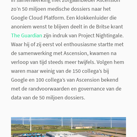
zo’n 50 miljoen medische dossiers naar het
Google Cloud Platform. Een klokkenluider die
anoniem wenst te blijven deelt in de Britse krant
The Guardian
zijn indruk van Project Nightingale.
Waar hij of zij eerst vol enthousiasme startte met
de samenwerking met Ascension, kwamen na
verloop van tijd steeds meer twijfels. Volgen hem
waren maar weinig van de 150 collega’s bij
Google en 100 collega’s van Ascension bekend
met de randvoorwaarden en governance van de
data van de 50 miljoen dossiers.