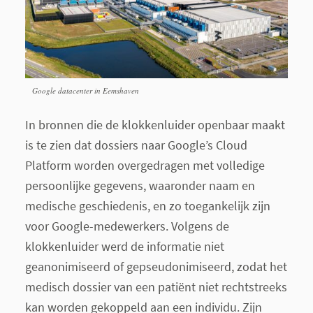
Google datacenter in Eemshaven
In bronnen die de klokkenluider openbaar maakt
is te zien dat dossiers naar Google’s Cloud
Platform worden overgedragen met volledige
persoonlijke gegevens, waaronder naam en
medische geschiedenis, en zo toegankelijk zijn
voor Google-medewerkers. Volgens de
klokkenluider werd de informatie niet
geanonimiseerd of gepseudonimiseerd, zodat het
medisch dossier van een patiënt niet rechtstreeks
kan worden gekoppeld aan een individu. Zijn