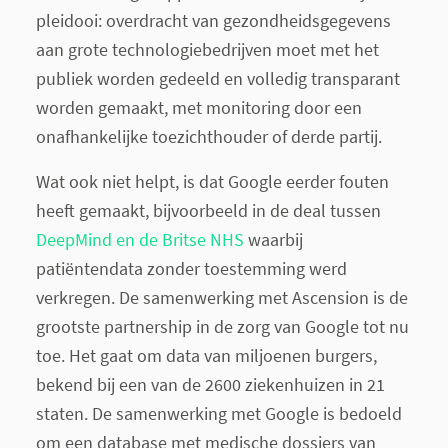
pleidooi: overdracht van gezondheidsgegevens
aan grote technologiebedrijven moet met het
publiek worden gedeeld en volledig transparant
worden gemaakt, met monitoring door een
onafhankelijke toezichthouder of derde partij.
Wat ook niet helpt, is dat Google eerder fouten
heeft gemaakt, bijvoorbeeld in de deal tussen
DeepMind en de Britse NHS
waarbij
patiëntendata zonder toestemming werd
verkregen. De samenwerking met Ascension is de
grootste partnership in de zorg van Google tot nu
toe. Het gaat om data van miljoenen burgers,
bekend bij een van de 2600 ziekenhuizen in 21
staten. De samenwerking met Google is bedoeld
om een database met medische dossiers van