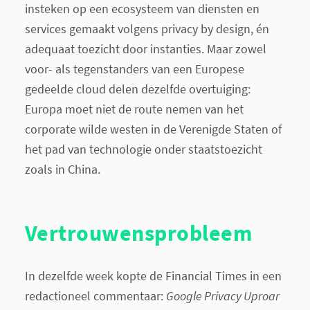
insteken op een ecosysteem van diensten en
services gemaakt volgens privacy by design, én
adequaat toezicht door instanties. Maar zowel
voor- als tegenstanders van een Europese
gedeelde cloud delen dezelfde overtuiging:
Europa moet niet de route nemen van het
corporate wilde westen in de Verenigde Staten of
het pad van technologie onder staatstoezicht
zoals in China.
Vertrouwensprobleem
In dezelfde week kopte de Financial Times in een
redactioneel commentaar:
Google Privacy Uproar