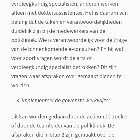
verpleegkundig specialisten, anderen werken
alleen met doktersassistentes. Het is daarom van
belang dat de taken en verantwoordelijkheden
duidelijk zijn bij de medewerkers van de
polikliniek. Wie is verantwoordelijk voor de triage
van de binnenkomende e-consulten? En bij wat
voor soort vragen wordt de arts of
verpleegkundig specialist betrokken? Dit zijn
vragen waar afspraken over gemaakt dienen te
worden.
Implementeer de gewenste werkwijze;
Dit kan worden gedaan door de actieonderzoeker
of door de teamleider van de polikliniek. De
afspraken die in stap 2 zijn gemaakt over de