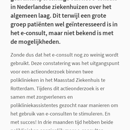
in Nederlandse ziekenhuizen over het
algemeen laag. Dit terwijl een grote
groep patiënten wel geïnteresseerd is in
het e-consult, maar niet bekend is met
de mogelijkheden.
Zonde dus dat het e-consult nog zo weinig wordt
gebruikt. Deze constatering was het uitgangspunt
voor een actieonderzoek binnen twee
poliklinieken in het Maasstad Ziekenhuis te
Rotterdam. Tijdens dit actieonderzoek is er
samen met zorgverleners en
polikliniekassistentes gezocht naar manieren om
het gebruik van e-consulten te stimuleren. En
met succes! In drie maanden tijd hebben beide