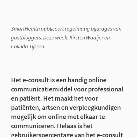
SmartHealth publiceert regelmatig bijdrages van
gastbloggers. Deze week: Kirsten Waaijer en
Colinda Tijssen.
Het e-consult is een handig online
communicatiemiddel voor professional
en patiënt. Het maakt het voor
patiënten, artsen en verpleegkundigen
mogelijk om online met elkaar te
communiceren. Helaas is het
gebruikerspercentage van het e-consult