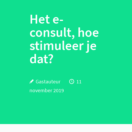
Het e-
consult, hoe
stimuleer je
dat?
Gastauteur
11
november 2019