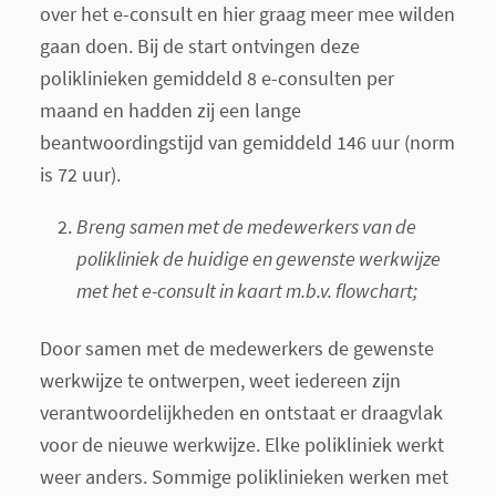
over het e-consult en hier graag meer mee wilden
gaan doen. Bij de start ontvingen deze
poliklinieken gemiddeld 8 e-consulten per
maand en hadden zij een lange
beantwoordingstijd van gemiddeld 146 uur (norm
is 72 uur).
Breng samen met de medewerkers van de
polikliniek de huidige en gewenste werkwijze
met het e-consult in kaart m.b.v. flowchart;
Door samen met de medewerkers de gewenste
werkwijze te ontwerpen, weet iedereen zijn
verantwoordelijkheden en ontstaat er draagvlak
voor de nieuwe werkwijze. Elke polikliniek werkt
weer anders. Sommige poliklinieken werken met