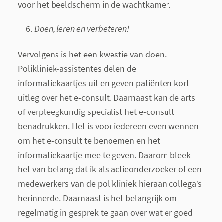
voor het beeldscherm in de wachtkamer.
Doen, leren en verbeteren!
Vervolgens is het een kwestie van doen.
Polikliniek-assistentes delen de
informatiekaartjes uit en geven patiënten kort
uitleg over het e-consult. Daarnaast kan de arts
of verpleegkundig specialist het e-consult
benadrukken. Het is voor iedereen even wennen
om het e-consult te benoemen en het
informatiekaartje mee te geven. Daarom bleek
het van belang dat ik als actieonderzoeker of een
medewerkers van de polikliniek hieraan collega’s
herinnerde. Daarnaast is het belangrijk om
regelmatig in gesprek te gaan over wat er goed