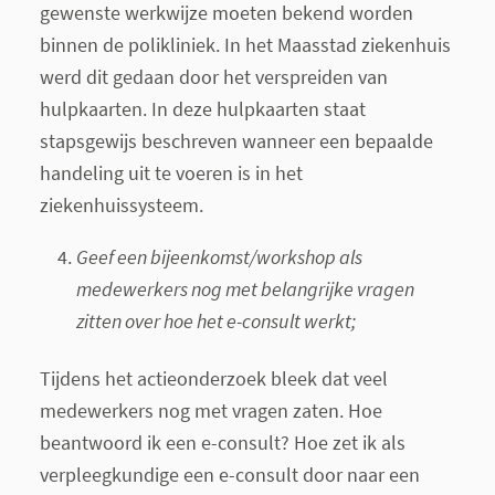
gewenste werkwijze moeten bekend worden
binnen de polikliniek. In het Maasstad ziekenhuis
werd dit gedaan door het verspreiden van
hulpkaarten. In deze hulpkaarten staat
stapsgewijs beschreven wanneer een bepaalde
handeling uit te voeren is in het
ziekenhuissysteem.
Geef een bijeenkomst/workshop als
medewerkers nog met belangrijke vragen
zitten over hoe het e-consult werkt;
Tijdens het actieonderzoek bleek dat veel
medewerkers nog met vragen zaten. Hoe
beantwoord ik een e-consult? Hoe zet ik als
verpleegkundige een e-consult door naar een