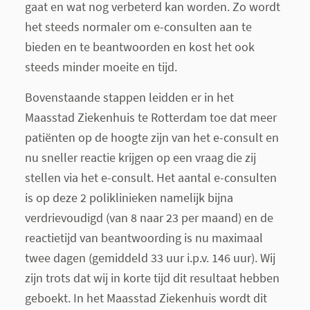
gaat en wat nog verbeterd kan worden. Zo wordt
het steeds normaler om e-consulten aan te
bieden en te beantwoorden en kost het ook
steeds minder moeite en tijd.
Bovenstaande stappen leidden er in het
Maasstad Ziekenhuis te Rotterdam toe dat meer
patiënten op de hoogte zijn van het e-consult en
nu sneller reactie krijgen op een vraag die zij
stellen via het e-consult. Het aantal e-consulten
is op deze 2 poliklinieken namelijk bijna
verdrievoudigd (van 8 naar 23 per maand) en de
reactietijd van beantwoording is nu maximaal
twee dagen (gemiddeld 33 uur i.p.v. 146 uur). Wij
zijn trots dat wij in korte tijd dit resultaat hebben
geboekt. In het Maasstad Ziekenhuis wordt dit