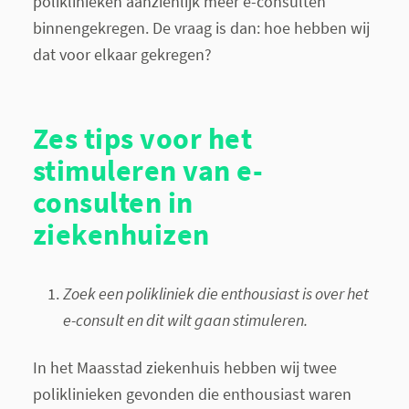
poliklinieken aanzienlijk meer e-consulten
binnengekregen. De vraag is dan: hoe hebben wij
dat voor elkaar gekregen?
Zes tips voor het
stimuleren van e-
consulten in
ziekenhuizen
Zoek een polikliniek die enthousiast is over het
e-consult en dit wilt gaan stimuleren.
In het Maasstad ziekenhuis hebben wij twee
poliklinieken gevonden die enthousiast waren