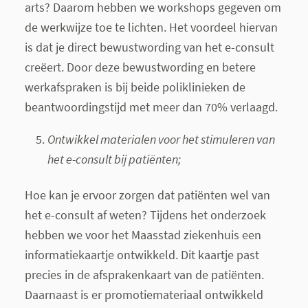
arts? Daarom hebben we workshops gegeven om
de werkwijze toe te lichten. Het voordeel hiervan
is dat je direct bewustwording van het e-consult
creëert. Door deze bewustwording en betere
werkafspraken is bij beide poliklinieken de
beantwoordingstijd met meer dan 70% verlaagd.
Ontwikkel materialen voor het stimuleren van
het e-consult bij patiënten;
Hoe kan je ervoor zorgen dat patiënten wel van
het e-consult af weten? Tijdens het onderzoek
hebben we voor het Maasstad ziekenhuis een
informatiekaartje ontwikkeld. Dit kaartje past
precies in de afsprakenkaart van de patiënten.
Daarnaast is er promotiemateriaal ontwikkeld