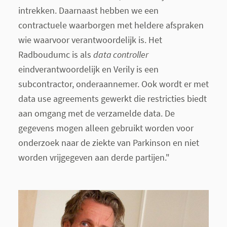
intrekken. Daarnaast hebben we een
contractuele waarborgen met heldere afspraken
wie waarvoor verantwoordelijk is. Het
Radboudumc is als
data controller
eindverantwoordelijk en Verily is een
subcontractor, onderaannemer. Ook wordt er met
data use agreements gewerkt die restricties biedt
aan omgang met de verzamelde data. De
gegevens mogen alleen gebruikt worden voor
onderzoek naar de ziekte van Parkinson en niet
worden vrijgegeven aan derde partijen."