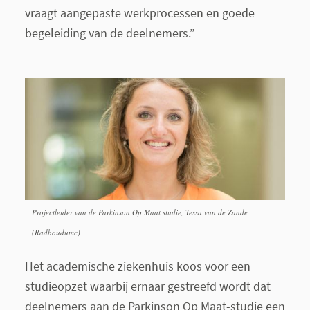
vraagt aangepaste werkprocessen en goede
begeleiding van de deelnemers.”
Projectleider van de Parkinson Op Maat studie, Tessa van de Zande
(Radboudumc)
Het academische ziekenhuis koos voor een
studieopzet waarbij ernaar gestreefd wordt dat
deelnemers aan de Parkinson Op Maat-studie een