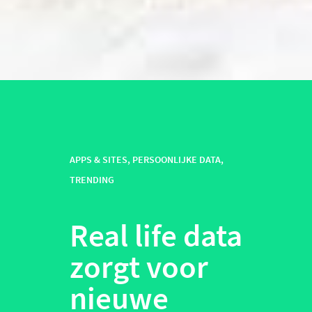
APPS & SITES
,
PERSOONLIJKE DATA
,
TRENDING
Real life data
zorgt voor
nieuwe