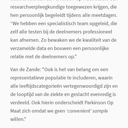
researchverpleegkundige toegewezen krijgen, die
hen persoonlijk begeleidt tijdens alle meetdagen.
“We hebben een specialistisch team opgeleid, die
zelf alle testen bij de deelnemers professioneel
kan afnemen. Zo bewaken we de kwaliteit van de
verzamelde data en bouwen een persoonlijke
relatie met de deelnemers op."
Van de Zande: "Ook is het van belang om een
representatieve populatie te includeren, waarin
alle leeftijdscategorieën vertegenwoordigd zijn en
de looptijd van de ziekte en geslacht evenredig is
verdeeld. Ook hierin onderscheidt Parkinson Op
Maat zich omdat we geen ‘
convenient
’
sample
willen."