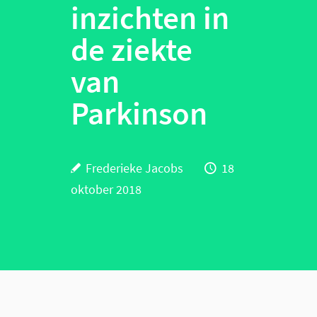
inzichten in
de ziekte
van
Parkinson
Frederieke Jacobs
18
oktober 2018