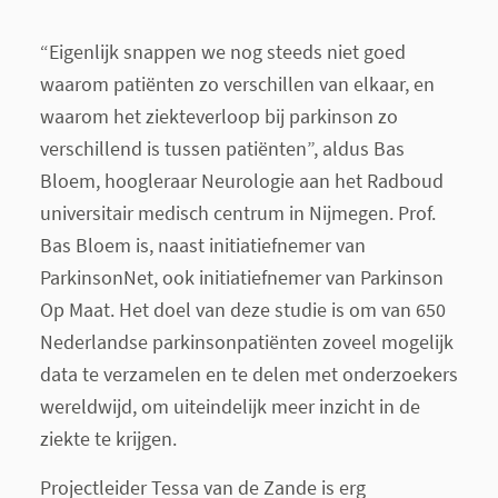
“Eigenlijk snappen we nog steeds niet goed
waarom patiënten zo verschillen van elkaar, en
waarom het ziekteverloop bij parkinson zo
verschillend is tussen patiënten”, aldus Bas
Bloem, hoogleraar Neurologie aan het Radboud
universitair medisch centrum in Nijmegen. Prof.
Bas Bloem is, naast initiatiefnemer van
ParkinsonNet, ook initiatiefnemer van Parkinson
Op Maat. Het doel van deze studie is om van 650
Nederlandse parkinsonpatiënten zoveel mogelijk
data te verzamelen en te delen met onderzoekers
wereldwijd, om uiteindelijk meer inzicht in de
ziekte te krijgen.
Projectleider Tessa van de Zande is erg