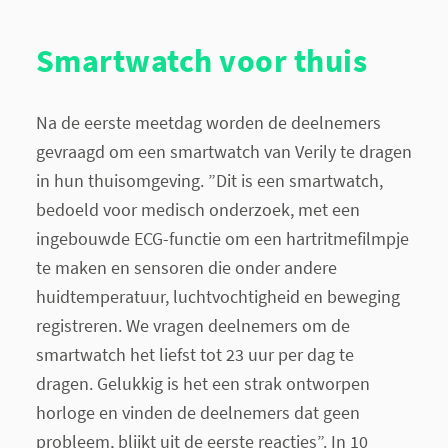
Smartwatch voor thuis
Na de eerste meetdag worden de deelnemers
gevraagd om een smartwatch van Verily te dragen
in hun thuisomgeving. ”Dit is een smartwatch,
bedoeld voor medisch onderzoek, met een
ingebouwde ECG-functie om een hartritmefilmpje
te maken en sensoren die onder andere
huidtemperatuur, luchtvochtigheid en beweging
registreren. We vragen deelnemers om de
smartwatch het liefst tot 23 uur per dag te
dragen. Gelukkig is het een strak ontworpen
horloge en vinden de deelnemers dat geen
probleem, blijkt uit de eerste reacties”. In 10