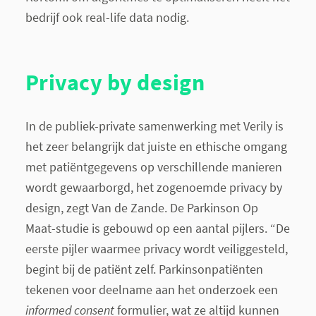
bedrijf ook real-life data nodig.
Privacy by design
In de publiek-private samenwerking met Verily is
het zeer belangrijk dat juiste en ethische omgang
met patiëntgegevens op verschillende manieren
wordt gewaarborgd, het zogenoemde privacy by
design, zegt Van de Zande. De Parkinson Op
Maat-studie is gebouwd op een aantal pijlers. “De
eerste pijler waarmee privacy wordt veiliggesteld,
begint bij de patiënt zelf. Parkinsonpatiënten
tekenen voor deelname aan het onderzoek een
informed consent
formulier, wat ze altijd kunnen