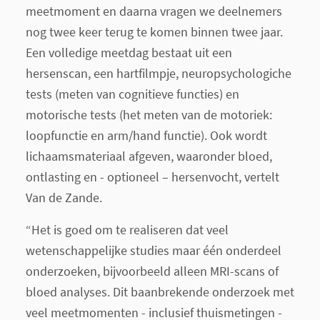
meetmoment en daarna vragen we deelnemers
nog twee keer terug te komen binnen twee jaar.
Een volledige meetdag bestaat uit een
hersenscan, een hartfilmpje, neuropsychologiche
tests (meten van cognitieve functies) en
motorische tests (het meten van de motoriek:
loopfunctie en arm/hand functie). Ook wordt
lichaamsmateriaal afgeven, waaronder bloed,
ontlasting en - optioneel – hersenvocht, vertelt
Van de Zande.
“Het is goed om te realiseren dat veel
wetenschappelijke studies maar één onderdeel
onderzoeken, bijvoorbeeld alleen MRI-scans of
bloed analyses. Dit baanbrekende onderzoek met
veel meetmomenten - inclusief thuismetingen -