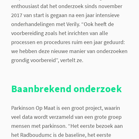
enthousiast dat het onderzoek sinds november
2017 van start is gegaan na een jaar intensieve
onderhandelingen met Verily. “Ook heeft de
voorbereiding zoals het inrichten van alle
processen en procedures ruim een jaar geduurd:
we hebben deze nieuwe manier van onderzoeken
grondig voorbereid”, vertelt ze.
Baanbrekend onderzoek
Parkinson Op Maat is een groot project, waarin
veel data wordt verzameld van een grote groep
mensen met parkinson. “Het eerste bezoek aan
het Radboudumc is de baseline, het eerste