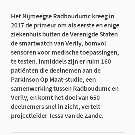
Het Nijmeegse Radboudumc kreeg in
2017 de primeur om als eerste en enige
ziekenhuis buiten de Verenigde Staten
de smartwatch van Verily, bomvol
sensoren voor medische toepassingen,
te testen. Inmiddels zijn er ruim 160
patiënten die deelnemen aan de
Parkinson Op Maat-studie, een
samenwerking tussen Radboudumc en
Verily, en komt het doel van 650
deelnemers snel in zicht, vertelt
projectleider Tessa van de Zande.