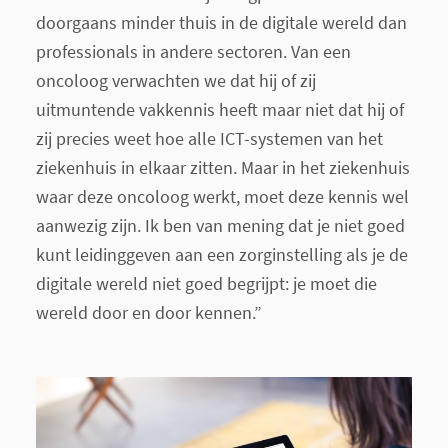
doorgaans minder thuis in de digitale wereld dan
professionals in andere sectoren. Van een
oncoloog verwachten we dat hij of zij
uitmuntende vakkennis heeft maar niet dat hij of
zij precies weet hoe alle ICT-systemen van het
ziekenhuis in elkaar zitten. Maar in het ziekenhuis
waar deze oncoloog werkt, moet deze kennis wel
aanwezig zijn. Ik ben van mening dat je niet goed
kunt leidinggeven aan een zorginstelling als je de
digitale wereld niet goed begrijpt: je moet die
wereld door en door kennen.”