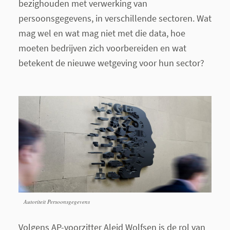
bezighouden met verwerking van
persoonsgegevens, in verschillende sectoren. Wat
mag wel en wat mag niet met die data, hoe
moeten bedrijven zich voorbereiden en wat
betekent de nieuwe wetgeving voor hun sector?
Autoriteit Persoonsgegevens
Volgens AP-voorzitter Aleid Wolfsen is de rol van