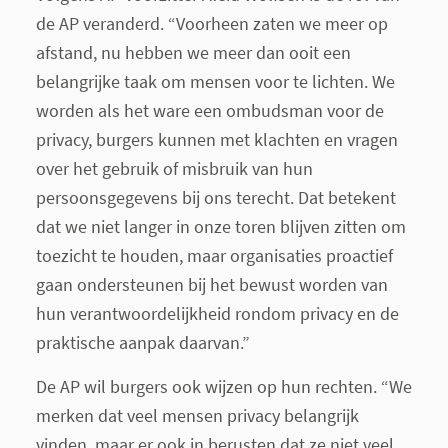
de AP veranderd. “Voorheen zaten we meer op
afstand, nu hebben we meer dan ooit een
belangrijke taak om mensen voor te lichten. We
worden als het ware een ombudsman voor de
privacy, burgers kunnen met klachten en vragen
over het gebruik of misbruik van hun
persoonsgegevens bij ons terecht. Dat betekent
dat we niet langer in onze toren blijven zitten om
toezicht te houden, maar organisaties proactief
gaan ondersteunen bij het bewust worden van
hun verantwoordelijkheid rondom privacy en de
praktische aanpak daarvan.”
De AP wil burgers ook wijzen op hun rechten. “We
merken dat veel mensen privacy belangrijk
vinden, maar er ook in berusten dat ze niet veel