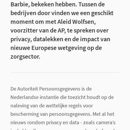
Barbie, bekeken hebben. Tussen de
bedrijven door vinden we een geschikt
moment om met Aleid Wolfsen,
voorzitter van de AP, te spreken over
privacy, datalekken en de impact van
nieuwe Europese wetgeving op de
zorgsector.
De Autoriteit Persoonsgegevens is de
Nederlandse instantie die toezicht houdt op de
naleving van de wettelijke regels voor
bescherming van persoonsgegevens. Met al het
nieuws rondom privacy en data - zoals camera’s