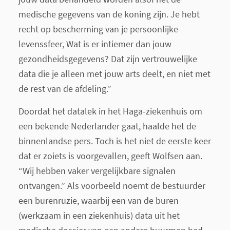
medische gegevens van de koning zijn. Je hebt
recht op bescherming van je persoonlijke
levenssfeer, Wat is er intiemer dan jouw
gezondheidsgegevens? Dat zijn vertrouwelijke
data die je alleen met jouw arts deelt, en niet met
de rest van de afdeling.”
Doordat het datalek in het Haga-ziekenhuis om
een bekende Nederlander gaat, haalde het de
binnenlandse pers. Toch is het niet de eerste keer
dat er zoiets is voorgevallen, geeft Wolfsen aan.
“Wij hebben vaker vergelijkbare signalen
ontvangen.” Als voorbeeld noemt de bestuurder
een burenruzie, waarbij een van de buren
(werkzaam in een ziekenhuis) data uit het