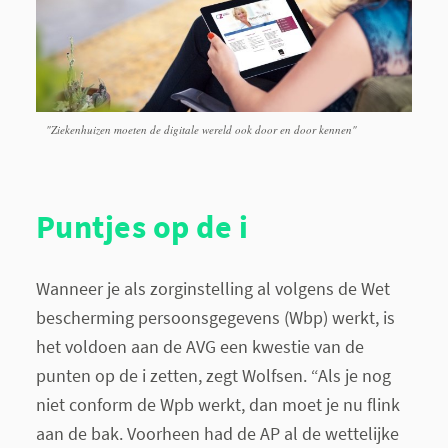
"Ziekenhuizen moeten de digitale wereld ook door en door kennen"
Puntjes op de i
Wanneer je als zorginstelling al volgens de Wet
bescherming persoonsgegevens (Wbp) werkt, is
het voldoen aan de AVG een kwestie van de
punten op de i zetten, zegt Wolfsen. “Als je nog
niet conform de Wpb werkt, dan moet je nu flink
aan de bak. Voorheen had de AP al de wettelijke