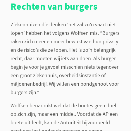
Rechten van burgers
Ziekenhuizen die denken ‘het zal zo’n vaart niet
lopen’ hebben het volgens Wolfsen mis. “Burgers
raken zich meer en meer bewust van hun privacy
en de risico’s die ze lopen. Het is zo’n belangrijk
recht, daar moeten wij iets aan doen. Als burger
begin je voor je gevoel misschien niets tegenover
een groot ziekenhuis, overheidsinstantie of
miljoenenbedrijf. Wij willen een bondgenoot voor
burgers zijn.”
Wolfsen benadrukt wel dat de boetes geen doel
op zich zijn, maar een middel. Voordat de AP een
boete uitdeelt, kan de Autoriteit bijvoorbeeld
eerst een last onder dwangsom opleggen,