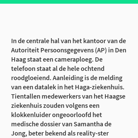
In de centrale hal van het kantoor van de
Autoriteit Persoonsgegevens (AP) in Den
Haag staat een cameraploeg. De
telefoon staat al de hele ochtend
roodgloeiend. Aanleiding is de melding
van een datalek in het Haga-ziekenhuis.
Tientallen medewerkers van het Haagse
ziekenhuis zouden volgens een
klokkenluider ongeoorloofd het
medische dossier van Samantha de
Jong, beter bekend als reality-ster