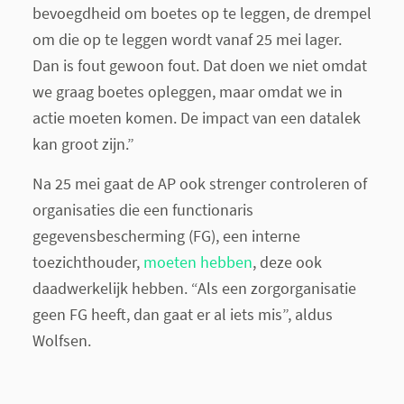
bevoegdheid om boetes op te leggen, de drempel
om die op te leggen wordt vanaf 25 mei lager.
Dan is fout gewoon fout. Dat doen we niet omdat
we graag boetes opleggen, maar omdat we in
actie moeten komen. De impact van een datalek
kan groot zijn.”
Na 25 mei gaat de AP ook strenger controleren of
organisaties die een functionaris
gegevensbescherming (FG), een interne
toezichthouder,
moeten hebben
, deze ook
daadwerkelijk hebben. “Als een zorgorganisatie
geen FG heeft, dan gaat er al iets mis”, aldus
Wolfsen.