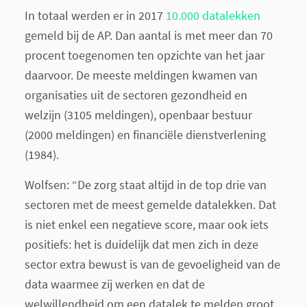
In totaal werden er in 2017
10.000 datalekken
gemeld bij de AP. Dan aantal is met meer dan 70
procent toegenomen ten opzichte van het jaar
daarvoor. De meeste meldingen kwamen van
organisaties uit de sectoren gezondheid en
welzijn (3105 meldingen), openbaar bestuur
(2000 meldingen) en financiële dienstverlening
(1984).
Wolfsen: “De zorg staat altijd in de top drie van
sectoren met de meest gemelde datalekken. Dat
is niet enkel een negatieve score, maar ook iets
positiefs: het is duidelijk dat men zich in deze
sector extra bewust is van de gevoeligheid van de
data waarmee zij werken en dat de
welwillendheid om een datalek te melden groot