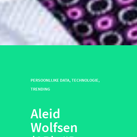
PERSOONLIJKE DATA
,
TECHNOLOGIE
,
TRENDING
Aleid
Wolfsen