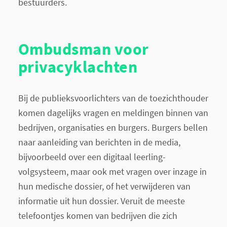
bestuurders.
Ombudsman voor
privacyklachten
Bij de publieksvoorlichters van de toezichthouder
komen dagelijks vragen en meldingen binnen van
bedrijven, organisaties en burgers. Burgers bellen
naar aanleiding van berichten in de media,
bijvoorbeeld over een digitaal leerling-
volgsysteem, maar ook met vragen over inzage in
hun medische dossier, of het verwijderen van
informatie uit hun dossier. Veruit de meeste
telefoontjes komen van bedrijven die zich