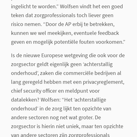
ingelicht te worden.” Wolfsen vindt het een goed
teken dat zorgprofessionals toch liever geen
risico nemen. “Door de AP erbij te betrekken,
kunnen we wel meekijken, eventuele feedback
geven en mogelijk potentiële fouten voorkomen.”
Is de nieuwe Europese wetgeving die ook voor de
zorgsector geldt eigenlijk geen ‘achterstallig
onderhoud’, zaken die commerciële bedrijven al
lang geregeld hebben met een privacyreglement,
chief security officer en meldpunt voor
datalekken? Wolfsen: “Het ‘achterstallige
onderhoud’ in de zorg lijkt ten opzichte van
andere sectoren nog net wat groter. De
zorgsector is hierin niet uniek, maar ten opzichte
van andere sectoren zijn zorgprofessionals