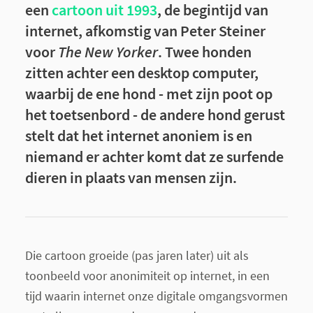
een
cartoon uit 1993
, de begintijd van
internet, afkomstig van Peter Steiner
voor
The New Yorker
. Twee honden
zitten achter een desktop computer,
waarbij de ene hond - met zijn poot op
het toetsenbord - de andere hond gerust
stelt dat het internet anoniem is en
niemand er achter komt dat ze surfende
dieren in plaats van mensen zijn.
Die cartoon groeide (pas jaren later) uit als
toonbeeld voor anonimiteit op internet, in een
tijd waarin internet onze digitale omgangsvormen