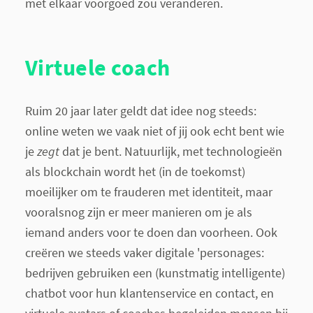
met elkaar voorgoed zou veranderen.
Virtuele coach
Ruim 20 jaar later geldt dat idee nog steeds:
online weten we vaak niet of jij ook echt bent wie
je
zegt
dat je bent. Natuurlijk, met technologieën
als blockchain wordt het (in de toekomst)
moeilijker om te frauderen met identiteit, maar
vooralsnog zijn er meer manieren om je als
iemand anders voor te doen dan voorheen. Ook
creëren we steeds vaker digitale 'personages:
bedrijven gebruiken een (kunstmatig intelligente)
chatbot voor hun klantenservice en contact, en