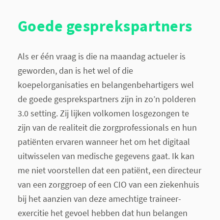
Goede gesprekspartners
Als er één vraag is die na maandag actueler is
geworden, dan is het wel of die
koepelorganisaties en belangenbehartigers wel
de goede gesprekspartners zijn in zo’n polderen
3.0 setting. Zij lijken volkomen losgezongen te
zijn van de realiteit die zorgprofessionals en hun
patiënten ervaren wanneer het om het digitaal
uitwisselen van medische gegevens gaat. Ik kan
me niet voorstellen dat een patiënt, een directeur
van een zorggroep of een CIO van een ziekenhuis
bij het aanzien van deze amechtige traineer-
exercitie het gevoel hebben dat hun belangen