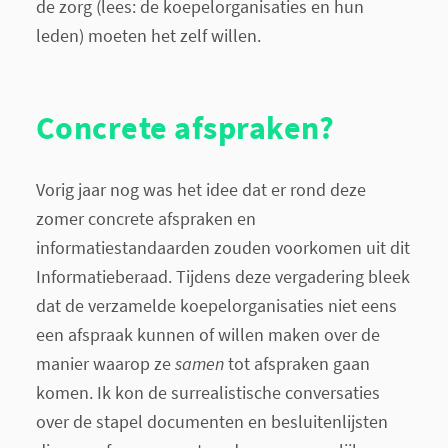
de zorg (lees: de koepelorganisaties en hun
leden) moeten het zelf willen.
Concrete afspraken?
Vorig jaar nog was het idee dat er rond deze
zomer concrete afspraken en
informatiestandaarden zouden voorkomen uit dit
Informatieberaad. Tijdens deze vergadering bleek
dat de verzamelde koepelorganisaties niet eens
een afspraak kunnen of willen maken over de
manier waarop ze
samen
tot afspraken gaan
komen. Ik kon de surrealistische conversaties
over de stapel documenten en besluitenlijsten