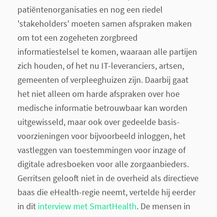
patiëntenorganisaties en nog een riedel
'stakeholders' moeten samen afspraken maken
om tot een zogeheten zorgbreed
informatiestelsel te komen, waaraan alle partijen
zich houden, of het nu IT-leveranciers, artsen,
gemeenten of verpleeghuizen zijn. Daarbij gaat
het niet alleen om harde afspraken over hoe
medische informatie betrouwbaar kan worden
uitgewisseld, maar ook over gedeelde basis-
voorzieningen voor bijvoorbeeld inloggen, het
vastleggen van toestemmingen voor inzage of
digitale adresboeken voor alle zorgaanbieders.
Gerritsen gelooft niet in de overheid als directieve
baas die eHealth-regie neemt, vertelde hij eerder
in dit
interview met SmartHealth
. De mensen in