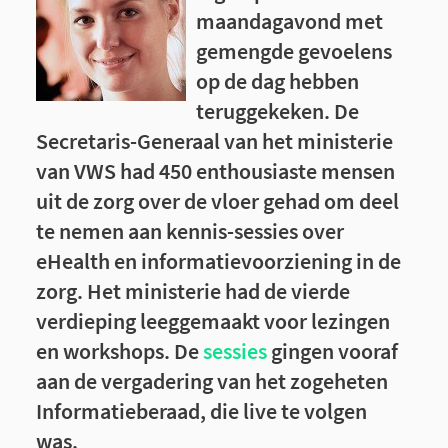
maandagavond met
gemengde gevoelens
op de dag hebben
teruggekeken. De
Secretaris-Generaal van het ministerie
van VWS had 450 enthousiaste mensen
uit de zorg over de vloer gehad om deel
te nemen aan kennis-sessies over
eHealth en informatievoorziening in de
zorg. Het ministerie had de vierde
verdieping leeggemaakt voor lezingen
en workshops. De
sessies
gingen vooraf
aan de vergadering van het zogeheten
Informatieberaad, die live te volgen
was.