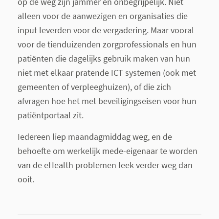
op de weg zijn jammer en onbegrijpelijk. Niet
alleen voor de aanwezigen en organisaties die
input leverden voor de vergadering. Maar vooral
voor de tienduizenden zorgprofessionals en hun
patiënten die dagelijks gebruik maken van hun
niet met elkaar pratende ICT systemen (ook met
gemeenten of verpleeghuizen), of die zich
afvragen hoe het met beveiligingseisen voor hun
patiëntportaal zit.
Iedereen liep maandagmiddag weg, en de
behoefte om werkelijk mede-eigenaar te worden
van de eHealth problemen leek verder weg dan
ooit.