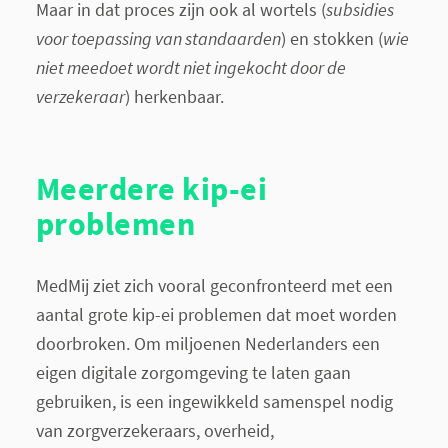
Maar in dat proces zijn ook al wortels (
subsidies
voor toepassing van standaarden
) en stokken (
wie
niet meedoet wordt niet ingekocht door de
verzekeraar
) herkenbaar.
Meerdere kip-ei
problemen
MedMij ziet zich vooral geconfronteerd met een
aantal grote kip-ei problemen dat moet worden
doorbroken. Om miljoenen Nederlanders een
eigen digitale zorgomgeving te laten gaan
gebruiken, is een ingewikkeld samenspel nodig
van zorgverzekeraars, overheid,