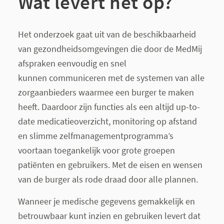
Wat levert het op?
Het onderzoek gaat uit van de beschikbaarheid
van gezondheidsomgevingen die door de MedMij
afspraken eenvoudig en snel
kunnen communiceren met de systemen van alle
zorgaanbieders waarmee een burger te maken
heeft. Daardoor zijn functies als een altijd up-to-
date medicatieoverzicht, monitoring op afstand
en slimme zelfmanagementprogramma’s
voortaan toegankelijk voor grote groepen
patiënten en gebruikers. Met de eisen en wensen
van de burger als rode draad door alle plannen.
Wanneer je medische gegevens gemakkelijk en
betrouwbaar kunt inzien en gebruiken levert dat