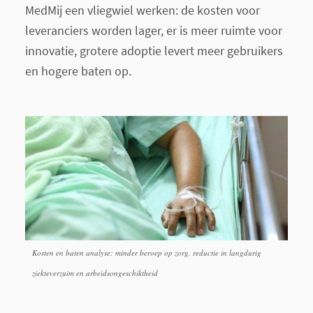
MedMij een vliegwiel werken: de kosten voor
leveranciers worden lager, er is meer ruimte voor
innovatie, grotere adoptie levert meer gebruikers
en hogere baten op.
Kosten en baten analyse: minder beroep op zorg, reductie in langdurig
ziekteverzuim en arbeidsongeschiktheid