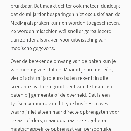
bruikbaar. Dat maakt echter ook meteen duidelijk
dat de miljardenbesparingen niet exclusief aan de
MedMij afspraken kunnen worden toegeschreven.
Ze worden misschien wél sneller gerealiseerd
dan zonder afspraken voor uitwisseling van
medische gegevens.
Over de berekende omvang van de baten kun je
van mening verschillen. Maar of je nu met één,
vier of acht miljard euro baten rekent: in alle
scenario’s valt een groot deel van de financiële
baten bij gemeente of de overheid. Dat is een
typisch kenmerk van dit type business cases,
waarbij niet alleen naar directe opbrengsten voor
de aanbieders, maar ook naar de zogeheten
maatschappelijke opbrengst van persoonlijke