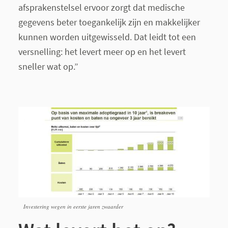
afsprakenstelsel ervoor zorgt dat medische
gegevens beter toegankelijk zijn en makkelijker
kunnen worden uitgewisseld. Dat leidt tot een
versnelling: het levert meer op en het levert
sneller wat op.”
Investering wegen in eerste jaren zwaarder