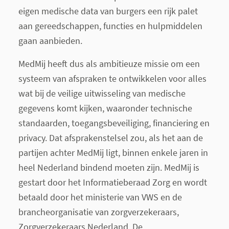
eigen medische data van burgers een rijk palet
aan gereedschappen, functies en hulpmiddelen
gaan aanbieden.
MedMij heeft dus als ambitieuze missie om een
systeem van afspraken te ontwikkelen voor alles
wat bij de veilige uitwisseling van medische
gegevens komt kijken, waaronder technische
standaarden, toegangsbeveiliging, financiering en
privacy. Dat afsprakenstelsel zou, als het aan de
partijen achter MedMij ligt, binnen enkele jaren in
heel Nederland bindend moeten zijn. MedMij is
gestart door het Informatieberaad Zorg en wordt
betaald door het ministerie van VWS en de
brancheorganisatie van zorgverzekeraars,
Zorgverzekeraars Nederland. De