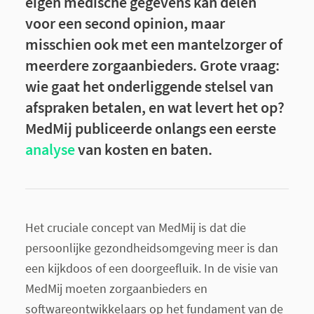
eigen medische gegevens kan delen
voor een second opinion, maar
misschien ook met een mantelzorger of
meerdere zorgaanbieders. Grote vraag:
wie gaat het onderliggende stelsel van
afspraken betalen, en wat levert het op?
MedMij publiceerde onlangs een eerste
analyse
van kosten en baten.
Het cruciale concept van MedMij is dat die
persoonlijke gezondheidsomgeving meer is dan
een kijkdoos of een doorgeefluik. In de visie van
MedMij moeten zorgaanbieders en
softwareontwikkelaars op het fundament van de