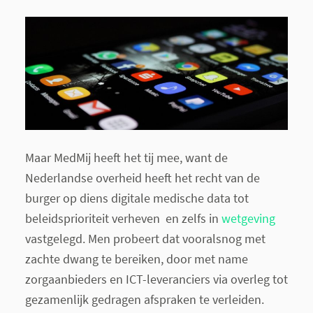
Maar MedMij heeft het tij mee, want de
Nederlandse overheid heeft het recht van de
burger op diens digitale medische data tot
beleidsprioriteit verheven en zelfs in
wetgeving
vastgelegd. Men probeert dat vooralsnog met
zachte dwang te bereiken, door met name
zorgaanbieders en ICT-leveranciers via overleg tot
gezamenlijk gedragen afspraken te verleiden.