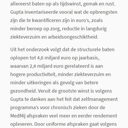
allereerst baten op als tijdswinst, gemak en rust.
Gupta inventariseerde vooral wat de opbrengsten
zijn die te kwantificeren zijn in euro’s, zoals
minder beroep op zorg, reductie in langdurig
ziekteverzuim en arbeidsongeschiktheid.
Uit het onderzoek volgt dat de structurele baten
oplopen tot 4,6 miljard euro op jaarbasis,
waarvan 2,4 miljard euro gerelateerd is aan
hogere productiviteit, minder ziekteverzuim en
minder uitkeringen als gevolg van betere
gezondheid. Veruit de grootste winst is volgens
Gupta te danken aan het feit dat zelfmanagement
programma’s voor chronisch zieken door de
MedMij afspraken veel meer en eerder rendement
opleveren. Door uniforme afspraken gaat volgens