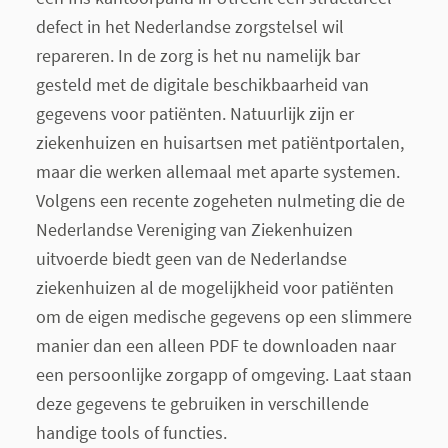
defect in het Nederlandse zorgstelsel wil
repareren. In de zorg is het nu namelijk bar
gesteld met de digitale beschikbaarheid van
gegevens voor patiënten. Natuurlijk zijn er
ziekenhuizen en huisartsen met patiëntportalen,
maar die werken allemaal met aparte systemen.
Volgens een recente zogeheten nulmeting die de
Nederlandse Vereniging van Ziekenhuizen
uitvoerde biedt
geen
van de Nederlandse
ziekenhuizen al de mogelijkheid voor patiënten
om de eigen medische gegevens op een slimmere
manier dan een alleen PDF te downloaden naar
een persoonlijke zorgapp of omgeving. Laat staan
deze gegevens te gebruiken in verschillende
handige tools of functies.