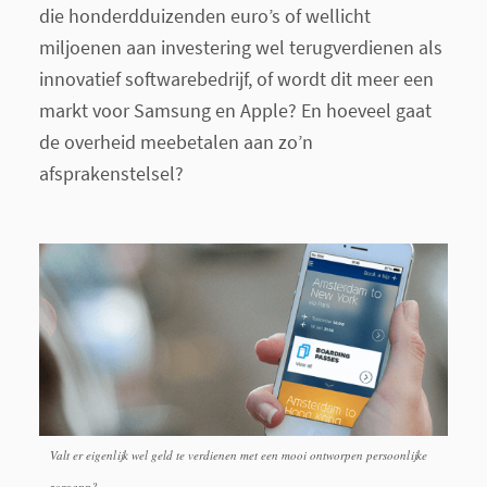
die honderdduizenden euro’s of wellicht
miljoenen aan investering wel terugverdienen als
innovatief softwarebedrijf, of wordt dit meer een
markt voor Samsung en Apple? En hoeveel gaat
de overheid meebetalen aan zo’n
afsprakenstelsel?
Valt er eigenlijk wel geld te verdienen met een mooi ontworpen persoonlijke
zorgapp?