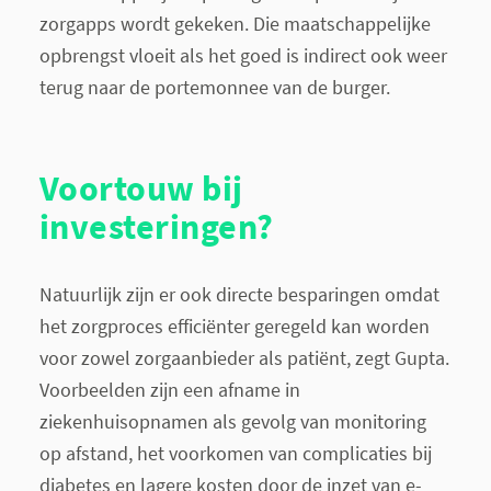
zorgapps wordt gekeken. Die maatschappelijke
opbrengst vloeit als het goed is indirect ook weer
terug naar de portemonnee van de burger.
Voortouw bij
investeringen?
Natuurlijk zijn er ook directe besparingen omdat
het zorgproces efficiënter geregeld kan worden
voor zowel zorgaanbieder als patiënt, zegt Gupta.
Voorbeelden zijn een afname in
ziekenhuisopnamen als gevolg van monitoring
op afstand, het voorkomen van complicaties bij
diabetes en lagere kosten door de inzet van e-