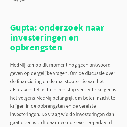
Gupta: onderzoek naar
investeringen en
opbrengsten
MedMij kan op dit moment nog geen antwoord
geven op dergelijke vragen. Om de discussie over
de financiering en de marktpotentie van het
afsprakenstelsel toch een stap verder te krijgen is
het volgens MedMij belangrijk om beter inzicht te
krijgen in de opbrengsten en de vereiste
investeringen. De vraag wie de investeringen dan
gaat doen wordt daarmee nog even geparkeerd.