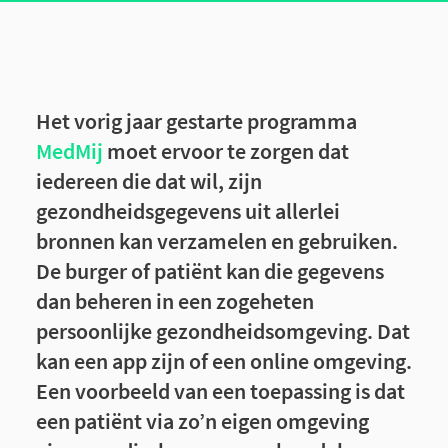
Het vorig jaar gestarte programma
MedMij
moet ervoor te zorgen dat
iedereen die dat wil, zijn
gezondheidsgegevens uit allerlei
bronnen kan verzamelen en gebruiken.
De burger of patiënt kan die gegevens
dan beheren in een zogeheten
persoonlijke gezondheidsomgeving. Dat
kan een app zijn of een online omgeving.
Een voorbeeld van een toepassing is dat
een patiënt via zo’n eigen omgeving