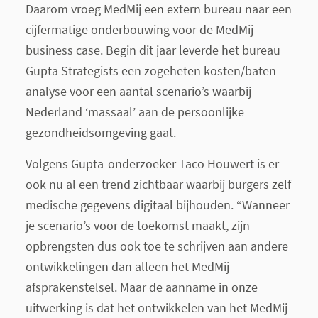
Daarom vroeg MedMij een extern bureau naar een
cijfermatige onderbouwing voor de MedMij
business case. Begin dit jaar leverde het bureau
Gupta Strategists een zogeheten kosten/baten
analyse voor een aantal scenario’s waarbij
Nederland ‘massaal’ aan de persoonlijke
gezondheidsomgeving gaat.
Volgens Gupta-onderzoeker Taco Houwert is er
ook nu al een trend zichtbaar waarbij burgers zelf
medische gegevens digitaal bijhouden. “Wanneer
je scenario’s voor de toekomst maakt, zijn
opbrengsten dus ook toe te schrijven aan andere
ontwikkelingen dan alleen het MedMij
afsprakenstelsel. Maar de aanname in onze
uitwerking is dat het ontwikkelen van het MedMij-