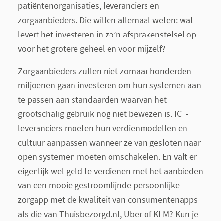
patiëntenorganisaties, leveranciers en
zorgaanbieders. Die willen allemaal weten: wat
levert het investeren in zo’n afsprakenstelsel op
voor het grotere geheel en voor mijzelf?
Zorgaanbieders zullen niet zomaar honderden
miljoenen gaan investeren om hun systemen aan
te passen aan standaarden waarvan het
grootschalig gebruik nog niet bewezen is. ICT-
leveranciers moeten hun verdienmodellen en
cultuur aanpassen wanneer ze van gesloten naar
open systemen moeten omschakelen. En valt er
eigenlijk wel geld te verdienen met het aanbieden
van een mooie gestroomlijnde persoonlijke
zorgapp met de kwaliteit van consumentenapps
als die van Thuisbezorgd.nl, Uber of KLM? Kun je