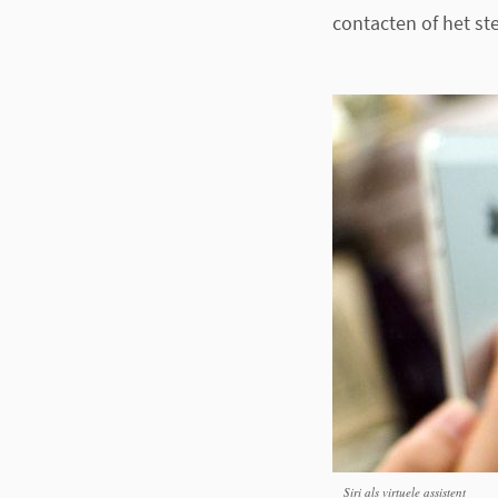
contacten of het ste
Siri als virtuele assistent