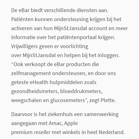
De eBar biedt verschillende diensten aan.
Patiënten kunnen ondersteuning krijgen bij het
activeren van hun MijnStJansdal account en meer
informatie over het patiëntenportaal krijgen.
Vrijwilligers geven er voorlichting
over MijnStJansdal en helpen bij het inloggen.
“Ook verkoopt de eBar producten die
zelfmanagement ondersteunen, en door ons
geteste eHealth hulpmiddelen zoals
gezondheidsmeters, bloeddrukmeters,
weegschalen en glucosemeters”, zegt Plette.
Daarvoor is het ziekenhuis een samenwerking
aangegaan met Amac, Apple
premium
reseller
met winkels in heel Nederland.