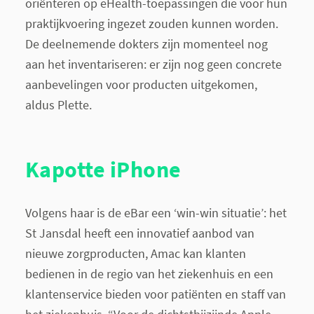
oriënteren op eHealth-toepassingen die voor hun
praktijkvoering ingezet zouden kunnen worden.
De deelnemende dokters zijn momenteel nog
aan het inventariseren: er zijn nog geen concrete
aanbevelingen voor producten uitgekomen,
aldus Plette.
Kapotte iPhone
Volgens haar is de eBar een ‘win-win situatie’: het
St Jansdal heeft een innovatief aanbod van
nieuwe zorgproducten, Amac kan klanten
bedienen in de regio van het ziekenhuis en een
klantenservice bieden voor patiënten en staff van