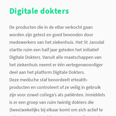
Digitale dokters
De
producten die in de eBar verkocht gaan
worden zijn getest en goed bevonden door
medewerkers van het ziekenhuis. Het St Jansdal
startte ruim een half jaar geleden het initiatief
Digitale Dokters. Vanuit alle maatschappen van
het ziekenhuis neemt er één vertegenwoordiger
deel aan het platform Digitale Dokters.
Deze medische staf beoordeelt eHealth-
producten en controleert of ze veilig in gebruik
zijn voor zowel collega’s als patiënten. Inmiddels
is er een groep van ruim twintig dokters die
(twee)wekelijks bij elkaar komt om zich actief te