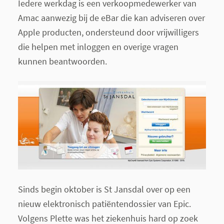
Iedere werkdag is een verkoopmedewerker van
Amac aanwezig bij de eBar die kan adviseren over
Apple producten, ondersteund door vrijwilligers
die helpen met inloggen en overige vragen
kunnen beantwoorden.
Sinds begin oktober is St Jansdal over op een
nieuw elektronisch patiëntendossier van Epic.
Volgens Plette was het ziekenhuis hard op zoek