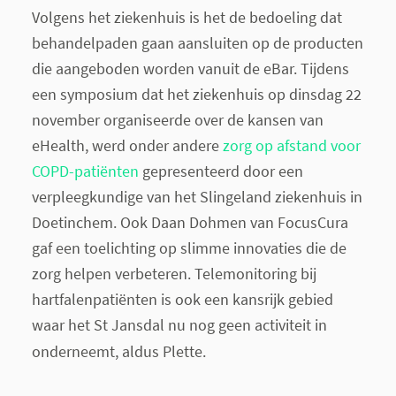
Volgens het ziekenhuis is het de bedoeling dat
behandelpaden gaan aansluiten op de producten
die aangeboden worden vanuit de eBar. Tijdens
een symposium dat het ziekenhuis op dinsdag 22
november organiseerde over de kansen van
eHealth, werd onder andere
zorg op afstand voor
COPD-patiënten
gepresenteerd door een
verpleegkundige van het Slingeland ziekenhuis in
Doetinchem. Ook Daan Dohmen van FocusCura
gaf een toelichting op slimme innovaties die de
zorg helpen verbeteren. Telemonitoring bij
hartfalenpatiënten is ook een kansrijk gebied
waar het St Jansdal nu nog geen activiteit in
onderneemt, aldus Plette.