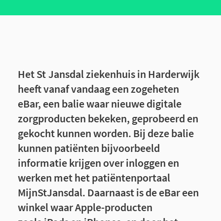
Het St Jansdal ziekenhuis in Harderwijk
heeft vanaf vandaag een zogeheten
eBar, een balie waar nieuwe digitale
zorgproducten bekeken, geprobeerd en
gekocht kunnen worden. Bij deze balie
kunnen patiënten bijvoorbeeld
informatie krijgen over inloggen en
werken met het patiëntenportaal
MijnStJansdal. Daarnaast is de eBar een
winkel waar Apple-producten