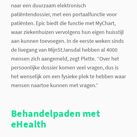
naar een duurzaam elektronisch
patiëntendossier, met een portaalfunctie voor
patiënten. Epic biedt die functie met MyChart,
waar ziekenhuizen vervolgens hun eigen huisstijl
aan kunnen toevoegen. In de eerste weken sinds
de livegang van MijnStJansdal hebben al 4000
mensen zich aangemeld, zegt Plette. “Over het
persoonlijke dossier komen veel vragen, dus is
het wenselijk om een fysieke plek te hebben waar
mensen naartoe kunnen met vragen.”
Behandelpaden met
eHealth