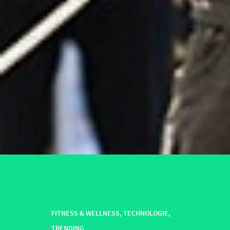
FITNESS & WELLNESS
,
TECHNOLOGIE
,
TRENDING