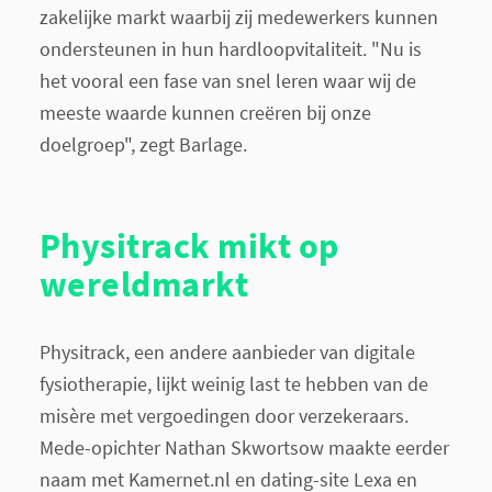
zakelijke markt waarbij zij medewerkers kunnen
ondersteunen in hun hardloopvitaliteit. "Nu is
het vooral een fase van snel leren waar wij de
meeste waarde kunnen creëren bij onze
doelgroep", zegt Barlage.
Physitrack mikt op
wereldmarkt
Physitrack, een andere aanbieder van digitale
fysiotherapie, lijkt weinig last te hebben van de
misère met vergoedingen door verzekeraars.
Mede-opichter Nathan Skwortsow maakte eerder
naam met Kamernet.nl en dating-site Lexa en