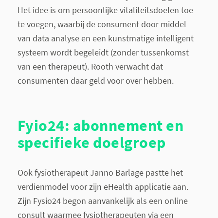
Het idee is om persoonlijke vitaliteitsdoelen toe
te voegen, waarbij de consument door middel
van data analyse en een kunstmatige intelligent
systeem wordt begeleidt (zonder tussenkomst
van een therapeut). Rooth verwacht dat
consumenten daar geld voor over hebben.
Fyio24: abonnement en
specifieke doelgroep
Ook fysiotherapeut Janno Barlage pastte het
verdienmodel voor zijn eHealth applicatie aan.
Zijn Fysio24 begon aanvankelijk als een online
consult waarmee fysiotherapeuten via een