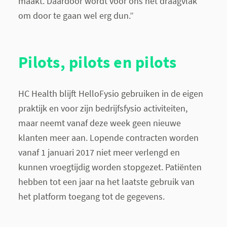
maakt. Daardoor wordt voor ons het draagvlak
om door te gaan wel erg dun.”
Pilots, pilots en pilots
HC Health blijft HelloFysio gebruiken in de eigen
praktijk en voor zijn bedrijfsfysio activiteiten,
maar neemt vanaf deze week geen nieuwe
klanten meer aan. Lopende contracten worden
vanaf 1 januari 2017 niet meer verlengd en
kunnen vroegtijdig worden stopgezet. Patiënten
hebben tot een jaar na het laatste gebruik van
het platform toegang tot de gegevens.