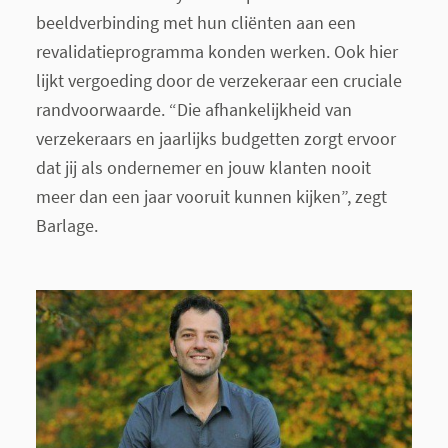
beeldverbinding met hun cliënten aan een
revalidatieprogramma konden werken. Ook hier
lijkt vergoeding door de verzekeraar een cruciale
randvoorwaarde. “Die afhankelijkheid van
verzekeraars en jaarlijks budgetten zorgt ervoor
dat jij als ondernemer en jouw klanten nooit
meer dan een jaar vooruit kunnen kijken”, zegt
Barlage.