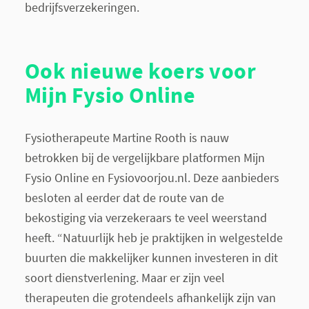
bedrijfsverzekeringen.
Ook nieuwe koers voor
Mijn Fysio Online
Fysiotherapeute Martine Rooth is nauw
betrokken bij de vergelijkbare platformen Mijn
Fysio Online en Fysiovoorjou.nl. Deze aanbieders
besloten al eerder dat de route van de
bekostiging via verzekeraars te veel weerstand
heeft. “Natuurlijk heb je praktijken in welgestelde
buurten die makkelijker kunnen investeren in dit
soort dienstverlening. Maar er zijn veel
therapeuten die grotendeels afhankelijk zijn van