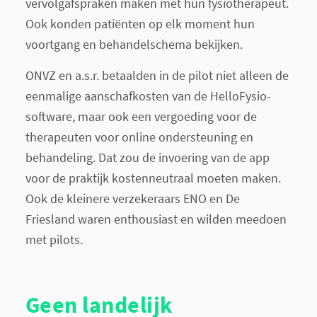
vervolgafspraken maken met hun fysiotherapeut.
Ook konden patiënten op elk moment hun
voortgang en behandelschema bekijken.
ONVZ en a.s.r. betaalden in de pilot niet alleen de
eenmalige aanschafkosten van de HelloFysio-
software, maar ook een vergoeding voor de
therapeuten voor online ondersteuning en
behandeling. Dat zou de invoering van de app
voor de praktijk kostenneutraal moeten maken.
Ook de kleinere verzekeraars ENO en De
Friesland waren enthousiast en wilden meedoen
met pilots.
Geen landelijk