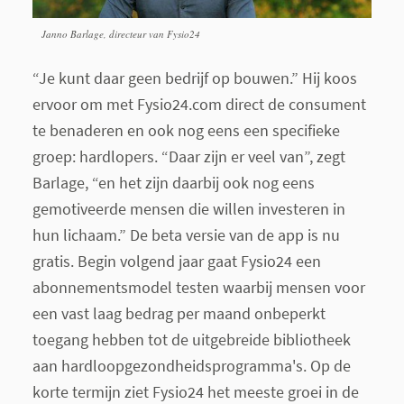
Janno Barlage, directeur van Fysio24
“Je kunt daar geen bedrijf op bouwen.” Hij koos
ervoor om met Fysio24.com direct de consument
te benaderen en ook nog eens een specifieke
groep: hardlopers. “Daar zijn er veel van”, zegt
Barlage, “en het zijn daarbij ook nog eens
gemotiveerde mensen die willen investeren in
hun lichaam.” De beta versie van de app is nu
gratis. Begin volgend jaar gaat Fysio24 een
abonnementsmodel testen waarbij mensen voor
een vast laag bedrag per maand onbeperkt
toegang hebben tot de uitgebreide bibliotheek
aan hardloopgezondheidsprogramma's. Op de
korte termijn ziet Fysio24 het meeste groei in de