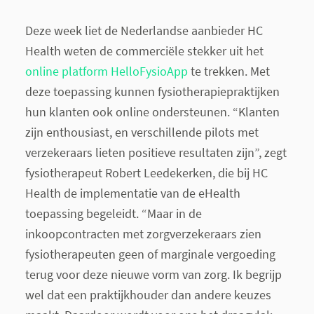
Deze week liet de Nederlandse aanbieder HC
Health weten de commerciële stekker uit het
online platform HelloFysioApp
te trekken. Met
deze toepassing kunnen fysiotherapiepraktijken
hun klanten ook online ondersteunen. “Klanten
zijn enthousiast, en verschillende pilots met
verzekeraars lieten positieve resultaten zijn”, zegt
fysiotherapeut Robert Leedekerken, die bij HC
Health de implementatie van de eHealth
toepassing begeleidt. “Maar in de
inkoopcontracten met zorgverzekeraars zien
fysiotherapeuten geen of marginale vergoeding
terug voor deze nieuwe vorm van zorg. Ik begrijp
wel dat een praktijkhouder dan andere keuzes