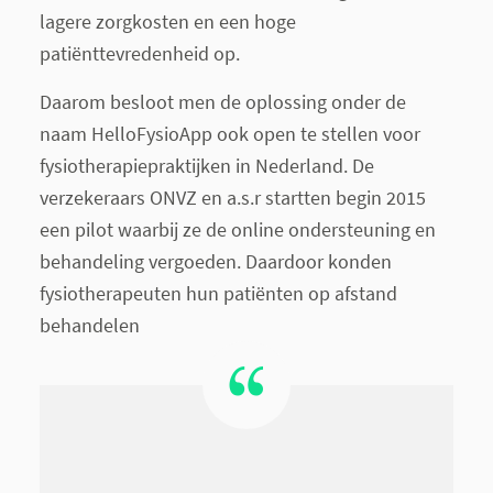
lagere zorgkosten en een hoge
patiënttevredenheid op.
Daarom besloot men de oplossing onder de
naam HelloFysioApp ook open te stellen voor
fysiotherapiepraktijken in Nederland. De
verzekeraars ONVZ en a.s.r startten begin 2015
een pilot waarbij ze de online ondersteuning en
behandeling vergoeden. Daardoor konden
fysiotherapeuten hun patiënten op afstand
behandelen