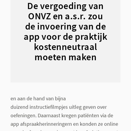
De vergoeding van
ONVZ en a.s.r. zou
de invoering van de
app voor de praktijk
kostenneutraal
moeten maken
en aan de hand van bijna
duizend instructiefilmpjes uitleg geven over
oefeningen. Daarnaast kregen patiënten via de
app afspraakherinneringern en konden ze online