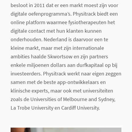
besloot in 2011 dat er een markt moest zijn voor
digitale oefenprogramma’s. Physitrack biedt een
online platform waarmee fysiotherapeuten het
digitale contact met hun klanten kunnen
onderhouden. Nederland is daarvoor een te
kleine markt, maar met zijn internationale
ambities haalde Skwortsow en zijn partners
enkele miljoenen dollars aan durfkapitaal op bij
investeerders. Physitrack werkt naar eigen zeggen
samen met de beste app-ontwikkelaars en
klinische experts, maar ook met universiteiten
zoals de Universities of Melbourne and Sydney,
La Trobe University en Cardiff University.