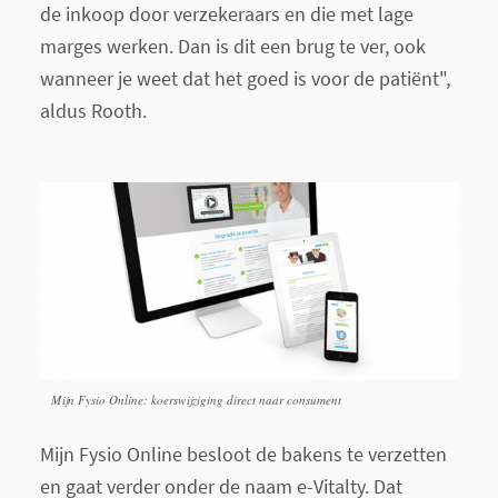
de inkoop door verzekeraars en die met lage
marges werken. Dan is dit een brug te ver, ook
wanneer je weet dat het goed is voor de patiënt",
aldus Rooth.
Mijn Fysio Online: koerswijziging direct naar consument
Mijn Fysio Online besloot de bakens te verzetten
en gaat verder onder de naam e-Vitalty. Dat