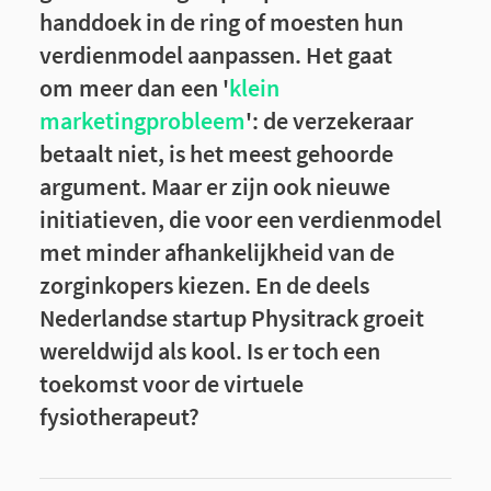
handdoek in de ring of moesten hun
verdienmodel aanpassen. Het gaat
om meer dan een '
klein
marketingprobleem
': de verzekeraar
betaalt niet, is het meest gehoorde
argument. Maar er zijn ook nieuwe
initiatieven, die voor een verdienmodel
met minder afhankelijkheid van de
zorginkopers kiezen. En de deels
Nederlandse startup Physitrack groeit
wereldwijd als kool. Is er toch een
toekomst voor de virtuele
fysiotherapeut?