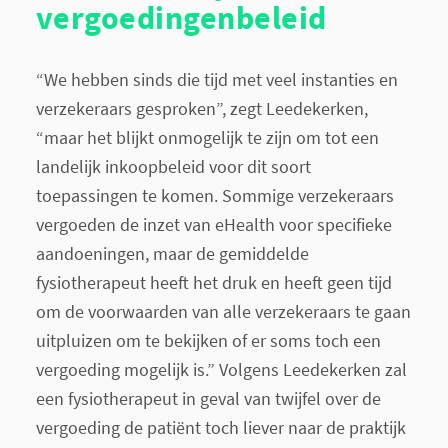
vergoedingenbeleid
“We hebben sinds die tijd met veel instanties en
verzekeraars gesproken”, zegt Leedekerken,
“maar het blijkt onmogelijk te zijn om tot een
landelijk inkoopbeleid voor dit soort
toepassingen te komen. Sommige verzekeraars
vergoeden de inzet van eHealth voor specifieke
aandoeningen, maar de gemiddelde
fysiotherapeut heeft het druk en heeft geen tijd
om de voorwaarden van alle verzekeraars te gaan
uitpluizen om te bekijken of er soms toch een
vergoeding mogelijk is.” Volgens Leedekerken zal
een fysiotherapeut in geval van twijfel over de
vergoeding de patiënt toch liever naar de praktijk