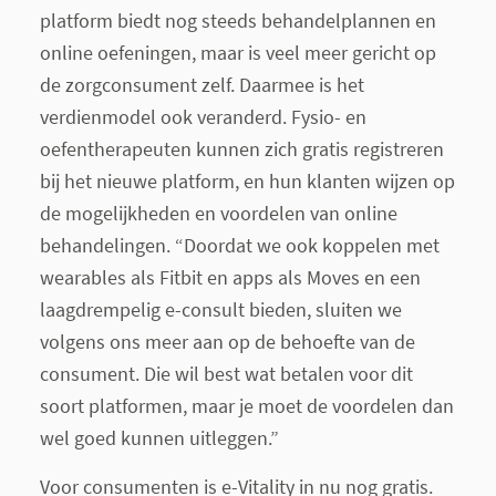
platform biedt nog steeds behandelplannen en
online oefeningen, maar is veel meer gericht op
de zorgconsument zelf. Daarmee is het
verdienmodel ook veranderd. Fysio- en
oefentherapeuten kunnen zich gratis registreren
bij het nieuwe platform, en hun klanten wijzen op
de mogelijkheden en voordelen van online
behandelingen. “Doordat we ook koppelen met
wearables als Fitbit en apps als Moves en een
laagdrempelig e-consult bieden, sluiten we
volgens ons meer aan op de behoefte van de
consument. Die wil best wat betalen voor dit
soort platformen, maar je moet de voordelen dan
wel goed kunnen uitleggen.”
Voor consumenten is e-Vitality in nu nog gratis.