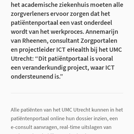
het academische ziekenhuis moeten alle
zorgverleners ervoor zorgen dat het
patiëntenportaal een vast onderdeel
wordt van het werkproces. Annemarijn
van Rheenen, consultant Zorgportalen
en projectleider ICT eHealth bij het UMC
Utrecht: “Dit patiëntportaal is vooral
een veranderkundig project, waar ICT
ondersteunend is.”
Alle patiënten van het UMC Utrecht kunnen in het
patiëntenportaal online hun dossier inzien, een
e-consult aanvragen, real-time uitslagen van