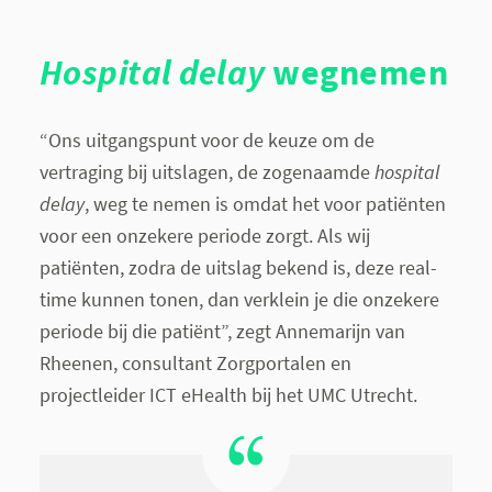
Hospital delay
wegnemen
“Ons uitgangspunt voor de keuze om de
vertraging bij uitslagen, de zogenaamde
hospital
delay
, weg te nemen is omdat het voor patiënten
voor een onzekere periode zorgt. Als wij
patiënten, zodra de uitslag bekend is, deze real-
time kunnen tonen, dan verklein je die onzekere
periode bij die patiënt”, zegt Annemarijn van
Rheenen, consultant Zorgportalen en
projectleider ICT eHealth bij het UMC Utrecht.