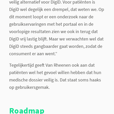
veilig alternatief voor DigiD. Voor patiënten is
DigiD wel degelijk een drempel, dat weten we. Op
dit moment loopt er een onderzoek naar de
gebruikservaringen met het portaal en in de
voorlopige resultaten zien we ook in terug dat
DigiD vrij lastig blijft. Maar we verwachten wel dat
DigiD steeds gangbaarder gaat worden, zodat de
consument er aan went.”
Tegelijkertijd geeft Van Rheenen ook aan dat
patiënten wel het gevoel willen hebben dat hun
medische dossier veilig is. Dat staat soms haaks
op gebruikersgemak.
Roadmap