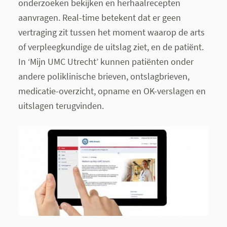
onderzoeken bekijken en herhaalrecepten
aanvragen. Real-time betekent dat er geen
vertraging zit tussen het moment waarop de arts
of verpleegkundige de uitslag ziet, en de patiënt.
In ‘Mijn UMC Utrecht’ kunnen patiënten onder
andere poliklinische brieven, ontslagbrieven,
medicatie-overzicht, opname en OK-verslagen en
uitslagen terugvinden.