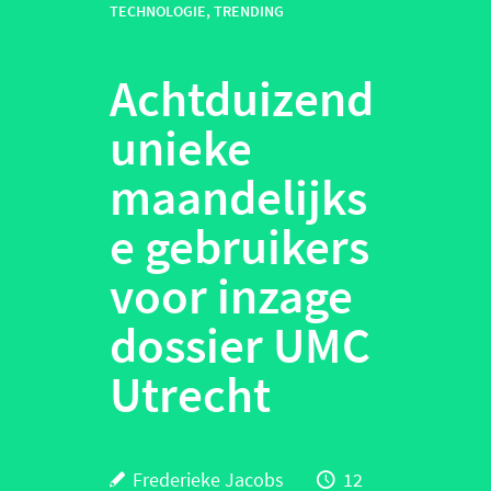
TECHNOLOGIE
,
TRENDING
Achtduizend
unieke
maandelijks
e gebruikers
voor inzage
dossier UMC
Utrecht
Frederieke Jacobs
12