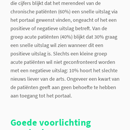
die cijfers blijkt dat het merendeel van de
chronische patiënten (60%) een snelle uitslag via
het portaal gewenst vinden, ongeacht of het een
positieve of negatieve uitslag betreft. Van de
groep acute patiënten (40%) blijkt dat 30% graag
een snelle uitslag wil zien wanneer dit een
positieve uitslag is. Slechts een kleine groep
acute patiënten wil niet geconfronteerd worden
met een negatieve uitslag: 10% hoort het slechte
nieuws liever van de arts. Ongeveer een kwart van
de patiënten geeft aan geen behoefte te hebben
aan toegang tot het portaal.
Goede voorlichting