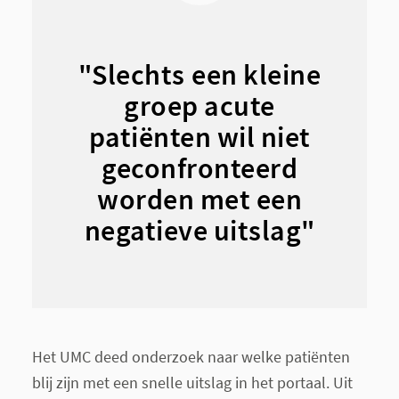
"Slechts een kleine
groep acute
patiënten wil niet
geconfronteerd
worden met een
negatieve uitslag"
Het UMC deed onderzoek naar welke patiënten
blij zijn met een snelle uitslag in het portaal. Uit