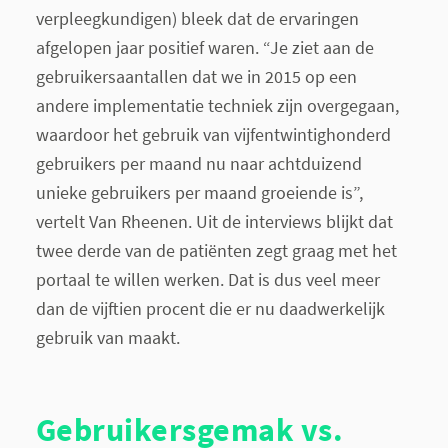
verpleegkundigen) bleek dat de ervaringen
afgelopen jaar positief waren. “Je ziet aan de
gebruikersaantallen dat we in 2015 op een
andere implementatie techniek zijn overgegaan,
waardoor het gebruik van vijfentwintighonderd
gebruikers per maand nu naar achtduizend
unieke gebruikers per maand groeiende is”,
vertelt Van Rheenen. Uit de interviews blijkt dat
twee derde van de patiënten zegt graag met het
portaal te willen werken. Dat is dus veel meer
dan de vijftien procent die er nu daadwerkelijk
gebruik van maakt.
Gebruikersgemak vs.