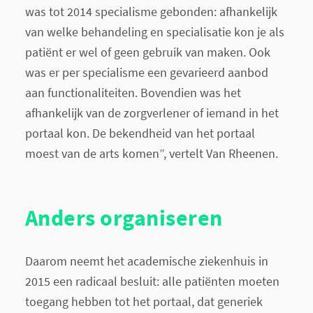
was tot 2014 specialisme gebonden: afhankelijk
van welke behandeling en specialisatie kon je als
patiënt er wel of geen gebruik van maken. Ook
was er per specialisme een gevarieerd aanbod
aan functionaliteiten. Bovendien was het
afhankelijk van de zorgverlener of iemand in het
portaal kon. De bekendheid van het portaal
moest van de arts komen”, vertelt Van Rheenen.
Anders organiseren
Daarom neemt het academische ziekenhuis in
2015 een radicaal besluit: alle patiënten moeten
toegang hebben tot het portaal, dat generiek