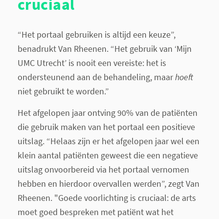
cruciaal
“Het portaal gebruiken is altijd een keuze”,
benadrukt Van Rheenen. “Het gebruik van ‘Mijn
UMC Utrecht’ is nooit een vereiste: het is
ondersteunend aan de behandeling, maar
hoeft
niet gebruikt te worden.”
Het afgelopen jaar ontving 90% van de patiënten
die gebruik maken van het portaal een positieve
uitslag. “Helaas zijn er het afgelopen jaar wel een
klein aantal patiënten geweest die een negatieve
uitslag onvoorbereid via het portaal vernomen
hebben en hierdoor overvallen werden”, zegt Van
Rheenen. "Goede voorlichting is cruciaal: de arts
moet goed bespreken met patiënt wat het