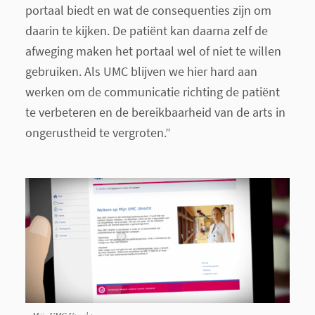
portaal biedt en wat de consequenties zijn om
daarin te kijken. De patiënt kan daarna zelf de
afweging maken het portaal wel of niet te willen
gebruiken. Als UMC blijven we hier hard aan
werken om de communicatie richting de patiënt
te verbeteren en de bereikbaarheid van de arts in
ongerustheid te vergroten.”