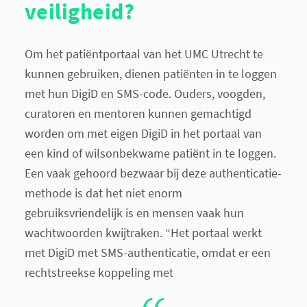
veiligheid?
Om het patiëntportaal van het UMC Utrecht te
kunnen gebruiken, dienen patiënten in te loggen
met hun DigiD en SMS-code. Ouders, voogden,
curatoren en mentoren kunnen gemachtigd
worden om met eigen DigiD in het portaal van
een kind of wilsonbekwame patiënt in te loggen.
Een vaak gehoord bezwaar bij deze authenticatie-
methode is dat het niet enorm
gebruiksvriendelijk is en mensen vaak hun
wachtwoorden kwijtraken. “Het portaal werkt
met DigiD met SMS-authenticatie, omdat er een
rechtstreekse koppeling met