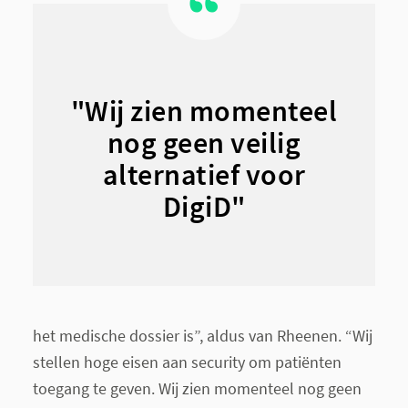
"Wij zien momenteel
nog geen veilig
alternatief voor
DigiD"
het medische dossier is”, aldus van Rheenen. “Wij
stellen hoge eisen aan security om patiënten
toegang te geven. Wij zien momenteel nog geen