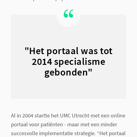
"Het portaal was tot
2014 specialisme
gebonden"
Al in 2004 startte het UMC Utrecht met een online
portaal voor patiënten - maar met een minder
succesvolle implementatie strategie. “Het portaal