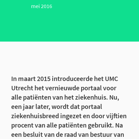
mei 2016
In maart 2015 introduceerde het UMC
Utrecht het vernieuwde portaal voor
alle patiënten van het ziekenhuis. Nu,
een jaar later, wordt dat portaal
ziekenhuisbreed ingezet en door vijftien
procent van alle patiënten gebruikt. Na
een besluit van de raad van bestuur van