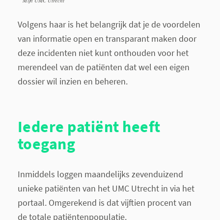
Mijn UMC Utrecht
Volgens haar is het belangrijk dat je de voordelen
van informatie open en transparant maken door
deze incidenten niet kunt onthouden voor het
merendeel van de patiënten dat wel een eigen
dossier wil inzien en beheren.
Iedere patiënt heeft
toegang
Inmiddels loggen maandelijks zevenduizend
unieke patiënten van het UMC Utrecht in via het
portaal. Omgerekend is dat vijftien procent van
de totale patiëntenpopulatie.