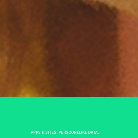
APPS & SITES
,
PERSOONLIJKE DATA
,