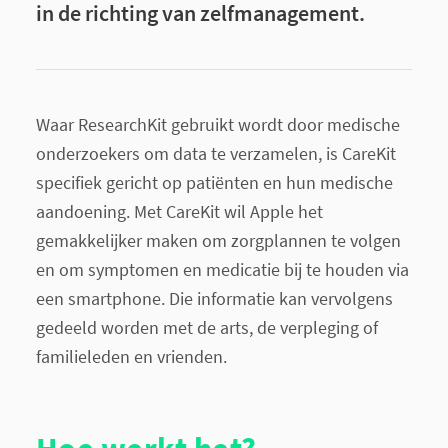
in de richting van zelfmanagement.
Waar ResearchKit gebruikt wordt door medische
onderzoekers om data te verzamelen, is CareKit
specifiek gericht op patiënten en hun medische
aandoening. Met CareKit wil Apple het
gemakkelijker maken om zorgplannen te volgen
en om symptomen en medicatie bij te houden via
een smartphone. Die informatie kan vervolgens
gedeeld worden met de arts, de verpleging of
familieleden en vrienden.