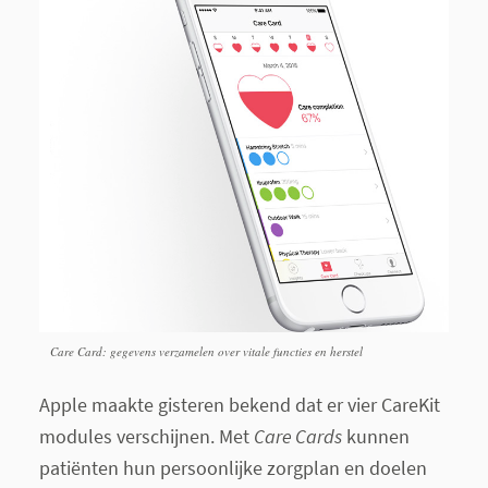
Care Card: gegevens verzamelen over vitale functies en herstel
Apple maakte gisteren bekend dat er vier CareKit
modules verschijnen. Met
Care Cards
kunnen
patiënten hun persoonlijke zorgplan en doelen