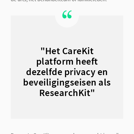
"Het CareKit
platform heeft
dezelfde privacy en
beveiligingseisen als
ResearchKit"