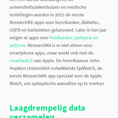
universiteitsziekenhuizen en medische
instellingen worden in 2015 de eerste
ResearchKit-apps voor borstkanker, diabetes,
COPD en hartziekten gelanceerd. Later in het jaar
volgen er apps voor
huidkanker, epilepsie en
autisme
. ResearchKit is er niet alleen voor
smartphone apps, maar werkt ook met de
smartwatch
van Apple. De Amerikaanse John
Hopkins Universiteit ontwikkelde EpiWatch, de
eerste ResearchKit-app speciaal voor de Apple
Watch, om epileptische aanvallen op te merken.
Laagdrempelig data
verzamelen