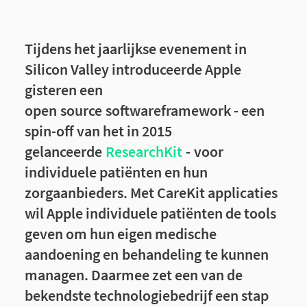
Tijdens het jaarlijkse evenement in
Silicon Valley introduceerde Apple
gisteren een
open source softwareframework - een
spin-off van het in 2015
gelanceerde
ResearchKit
- voor
individuele patiënten en hun
zorgaanbieders. Met CareKit applicaties
wil Apple individuele patiënten de tools
geven om hun eigen medische
aandoening en behandeling te kunnen
managen. Daarmee zet een van de
bekendste technologiebedrijf een stap