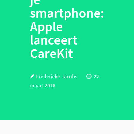
smartphone:
Apple
lanceert
CareKit
Frederieke Jacobs
22
maart 2016