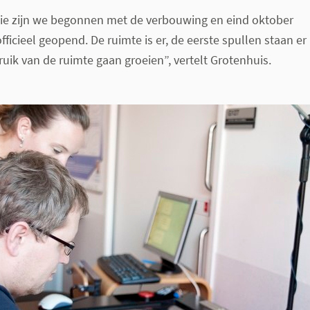
ie zijn we begonnen met de verbouwing en eind oktober
ficieel geopend. De ruimte is er, de eerste spullen staan er
ruik van de ruimte gaan groeien”, vertelt Grotenhuis.