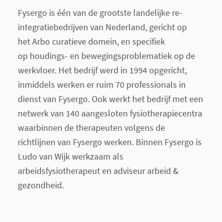
Fysergo is één van de grootste landelijke re-
integratiebedrijven van Nederland, gericht op
het Arbo curatieve domein, en specifiek
op houdings- en bewegingsproblematiek op de
werkvloer. Het bedrijf werd in 1994 opgericht,
inmiddels werken er ruim 70 professionals in
dienst van Fysergo. Ook werkt het bedrijf met een
netwerk van 140 aangesloten fysiotherapiecentra
waarbinnen de therapeuten volgens de
richtlijnen van Fysergo werken. Binnen Fysergo is
Ludo van Wijk werkzaam als
arbeidsfysiotherapeut en adviseur arbeid &
gezondheid.