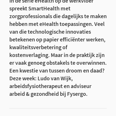
In de serie eHealth op de werkvloer
spreekt SmartHealth met
zorgprofessionals die dagelijks te maken
hebben met eHealth toepassingen. Veel
van die technologische innovaties
betekenen op papier efficiënter werken,
kwaliteitsverbetering of
kostenverlaging. Maar in de praktijk zijn
er vaak genoeg obstakels te overwinnen.
Een kwestie van tussen droom en daad?
Deze week: Ludo van Wijk,
arbeidsfysiotherapeut en adviseur
arbeid & gezondheid bij Fysergo.