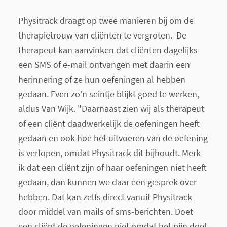
Physitrack draagt op twee manieren bij om de
therapietrouw van cliënten te vergroten. De
therapeut kan aanvinken dat cliënten dagelijks
een SMS of e-mail ontvangen met daarin een
herinnering of ze hun oefeningen al hebben
gedaan. Even zo’n seintje blijkt goed te werken,
aldus Van Wijk. "Daarnaast zien wij als therapeut
of een cliënt daadwerkelijk de oefeningen heeft
gedaan en ook hoe het uitvoeren van de oefening
is verlopen, omdat Physitrack dit bijhoudt. Merk
ik dat een cliënt zijn of haar oefeningen niet heeft
gedaan, dan kunnen we daar een gesprek over
hebben. Dat kan zelfs direct vanuit Physitrack
door middel van mails of sms-berichten. Doet
een cliënt de oefeningen niet omdat het pijn doet