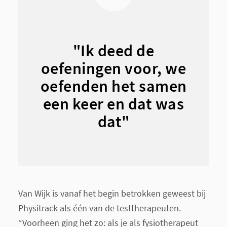
"Ik deed de
oefeningen voor, we
oefenden het samen
een keer en dat was
dat"
Van Wijk is vanaf het begin betrokken geweest bij
Physitrack als één van de testtherapeuten.
“Voorheen ging het zo: als je als fysiotherapeut