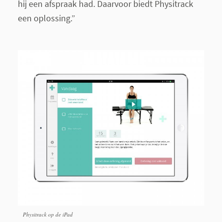
hij een afspraak had. Daarvoor biedt Physitrack
een oplossing.”
Physitrack op de iPad