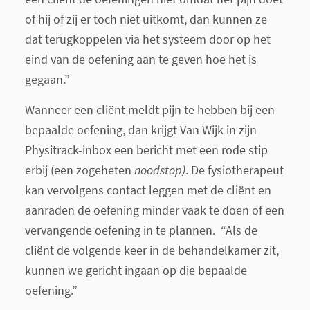
of hij of zij er toch niet uitkomt, dan kunnen ze
dat terugkoppelen via het systeem door op het
eind van de oefening aan te geven hoe het is
gegaan.”
Wanneer een cliënt meldt pijn te hebben bij een
bepaalde oefening, dan krijgt Van Wijk in zijn
Physitrack-inbox een bericht met een rode stip
erbij (een zogeheten
noodstop)
. De fysiotherapeut
kan vervolgens contact leggen met de cliënt en
aanraden de oefening minder vaak te doen of een
vervangende oefening in te plannen. “Als de
cliënt de volgende keer in de behandelkamer zit,
kunnen we gericht ingaan op die bepaalde
oefening.”