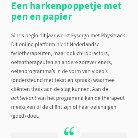
Een harkenpoppetje met
pen en papier
Sinds begin dit jaar werkt Fysergo met Physitrack.
Dit online platform biedt Nederlandse
fysiotherapeuten, maar ook chiropractors,
oefentherapeuten en andere zorgverleners,
oefenprogramma’s in de vorm van video’s
(ondersteund met tekst en spraak) waarmee
cliënten thuis aan de slag kunnen. Aan de
achterkant
van het programma kan de therapeut
meekijken of de cliënt zijn of haar oefeningen
(goed) doet.