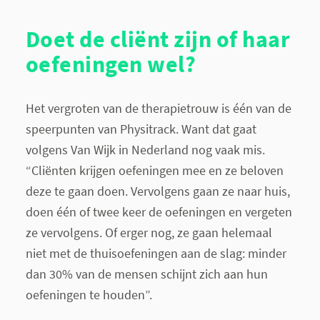
Doet de cliënt zijn of haar
oefeningen wel?
Het vergroten van de therapietrouw is één van de
speerpunten van Physitrack. Want dat gaat
volgens Van Wijk in Nederland nog vaak mis.
“Cliënten krijgen oefeningen mee en ze beloven
deze te gaan doen. Vervolgens gaan ze naar huis,
doen één of twee keer de oefeningen en vergeten
ze vervolgens. Of erger nog, ze gaan helemaal
niet met de thuisoefeningen aan de slag: minder
dan 30% van de mensen schijnt zich aan hun
oefeningen te houden”.