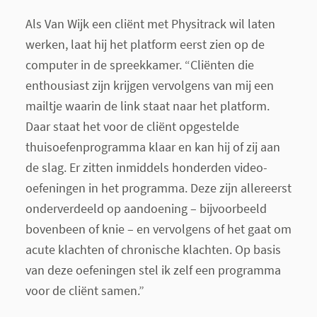
Als Van Wijk een cliënt met Physitrack wil laten
werken, laat hij het platform eerst zien op de
computer in de spreekkamer. “Cliënten die
enthousiast zijn krijgen vervolgens van mij een
mailtje waarin de link staat naar het platform.
Daar staat het voor de cliënt opgestelde
thuisoefenprogramma klaar en kan hij of zij aan
de slag. Er zitten inmiddels honderden video-
oefeningen in het programma. Deze zijn allereerst
onderverdeeld op aandoening – bijvoorbeeld
bovenbeen of knie – en vervolgens of het gaat om
acute klachten of chronische klachten. Op basis
van deze oefeningen stel ik zelf een programma
voor de cliënt samen.”