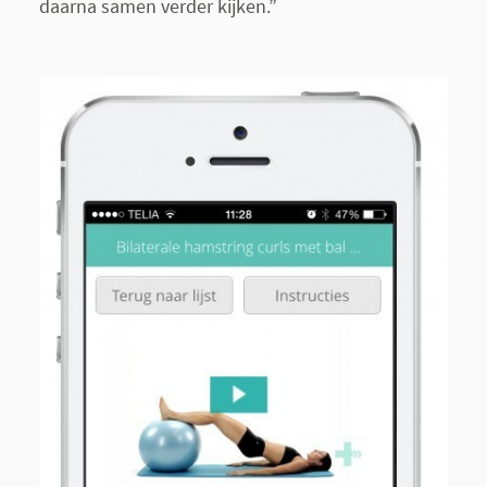
daarna samen verder kijken.”