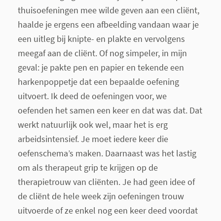
thuisoefeningen mee wilde geven aan een cliënt,
haalde je ergens een afbeelding vandaan waar je
een uitleg bij knipte- en plakte en vervolgens
meegaf aan de cliënt. Of nog simpeler, in mijn
geval: je pakte pen en papier en tekende een
harkenpoppetje dat een bepaalde oefening
uitvoert. Ik deed de oefeningen voor, we
oefenden het samen een keer en dat was dat. Dat
werkt natuurlijk ook wel, maar het is erg
arbeidsintensief. Je moet iedere keer die
oefenschema’s maken. Daarnaast was het lastig
om als therapeut grip te krijgen op de
therapietrouw van cliënten. Je had geen idee of
de cliënt de hele week zijn oefeningen trouw
uitvoerde of ze enkel nog een keer deed voordat