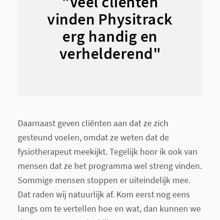
"Veel cliënten
vinden Physitrack
erg handig en
verhelderend"
Daarnaast geven cliënten aan dat ze zich
gesteund voelen, omdat ze weten dat de
fysiotherapeut meekijkt. Tegelijk hoor ik ook van
mensen dat ze het programma wel streng vinden.
Sommige mensen stoppen er uiteindelijk mee.
Dat raden wij natuurlijk af. Kom eerst nog eens
langs om te vertellen hoe en wat, dan kunnen we