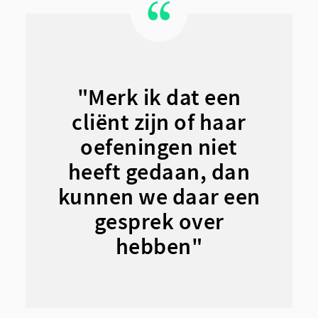
"Merk ik dat een
cliënt zijn of haar
oefeningen niet
heeft gedaan, dan
kunnen we daar een
gesprek over
hebben"