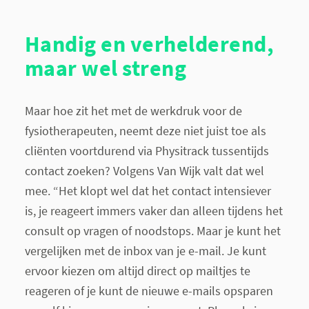
Handig en verhelderend,
maar wel streng
Maar hoe zit het met de werkdruk voor de
fysiotherapeuten, neemt deze niet juist toe als
cliënten voortdurend via Physitrack tussentijds
contact zoeken? Volgens Van Wijk valt dat wel
mee. “Het klopt wel dat het contact intensiever
is, je reageert immers vaker dan alleen tijdens het
consult op vragen of noodstops. Maar je kunt het
vergelijken met de inbox van je e-mail. Je kunt
ervoor kiezen om altijd direct op mailtjes te
reageren of je kunt de nieuwe e-mails opsparen