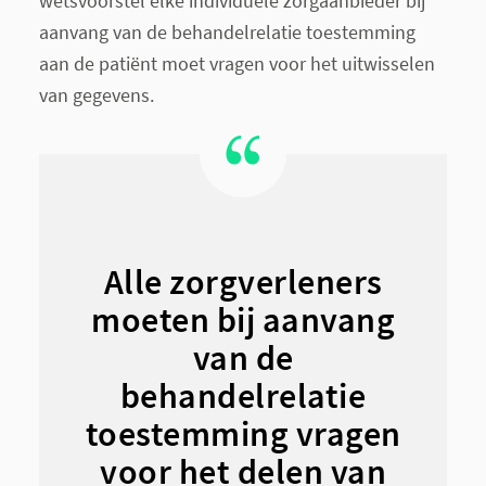
wetsvoorstel elke individuele zorgaanbieder bij
aanvang van de behandelrelatie toestemming
aan de patiënt moet vragen voor het uitwisselen
van gegevens.
Alle zorgverleners
moeten bij aanvang
van de
behandelrelatie
toestemming vragen
voor het delen van