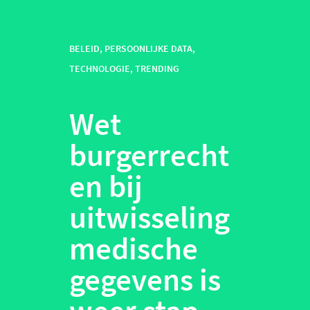
BELEID
,
PERSOONLIJKE DATA
,
TECHNOLOGIE
,
TRENDING
Wet
burgerrecht
en bij
uitwisseling
medische
gegevens is