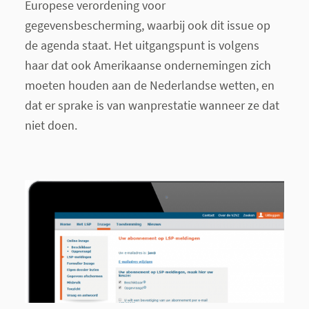
Europese verordening voor
gegevensbescherming, waarbij ook dit issue op
de agenda staat. Het uitgangspunt is volgens
haar dat ook Amerikaanse ondernemingen zich
moeten houden aan de Nederlandse wetten, en
dat er sprake is van wanprestatie wanneer ze dat
niet doen.