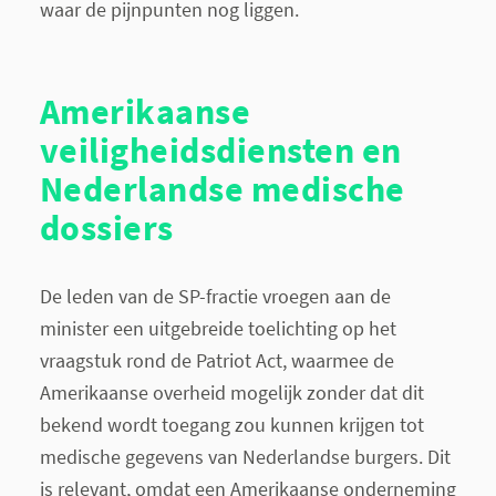
waar de pijnpunten nog liggen.
Amerikaanse
veiligheidsdiensten en
Nederlandse medische
dossiers
De leden van de SP-fractie vroegen aan de
minister een uitgebreide toelichting op het
vraagstuk rond de Patriot Act, waarmee de
Amerikaanse overheid mogelijk zonder dat dit
bekend wordt toegang zou kunnen krijgen tot
medische gegevens van Nederlandse burgers. Dit
is relevant, omdat een Amerikaanse onderneming