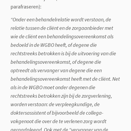
parafraseren):
“Onder een behandelrelatie wordt verstaan, de
relatie tussen de cliënt en de zorgaanbieder met
wie de cliënt een behandelingsovereenkomst als
bedoeld in de WGBO heeft, of degene die
rechtstreeks betrokken is bij de uitvoering van die
behandelingsovereenkomst, of degene die
optreedt als vervanger van degene die een
behandelingsovereenkomst heeft met de cliënt. Net
als in de WGBO moet onder degenen die
rechtstreeks betrokken zijn bij de zorgverlening,
worden verstaan: de verpleegkundige, de
doktersassistent of bijvoorbeeld de collega-
vakgenoot die over de te verlenen zorg wordt
geraadpleegd. Ook met de “vervanger van de