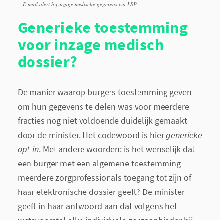
E-mail alert bij inzage medische gegevens via LSP
Generieke toestemming
voor inzage medisch
dossier?
De manier waarop burgers toestemming geven
om hun gegevens te delen was voor meerdere
fracties nog niet voldoende duidelijk gemaakt
door de minister. Het codewoord is hier
generieke
opt-in
. Met andere woorden: is het wenselijk dat
een burger met een algemene toestemming
meerdere zorgprofessionals toegang tot zijn of
haar elektronische dossier geeft? De minister
geeft in haar antwoord aan dat volgens het