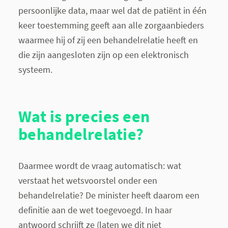
persoonlijke data, maar wel dat de patiënt in één
keer toestemming geeft aan alle zorgaanbieders
waarmee hij of zij een behandelrelatie heeft en
die zijn aangesloten zijn op een elektronisch
systeem.
Wat is precies een
behandelrelatie?
Daarmee wordt de vraag automatisch: wat
verstaat het wetsvoorstel onder een
behandelrelatie? De minister heeft daarom een
definitie aan de wet toegevoegd. In haar
antwoord schrijft ze (laten we dit niet