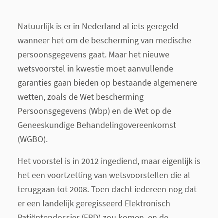
Natuurlijk is er in Nederland al iets geregeld
wanneer het om de bescherming van medische
persoonsgegevens gaat. Maar het nieuwe
wetsvoorstel in kwestie moet aanvullende
garanties gaan bieden op bestaande algemenere
wetten, zoals de Wet bescherming
Persoonsgegevens (Wbp) en de Wet op de
Geneeskundige Behandelingovereenkomst
(WGBO).
Het voorstel is in 2012 ingediend, maar eigenlijk is
het een voortzetting van wetsvoorstellen die al
teruggaan tot 2008. Toen dacht iedereen nog dat
er een landelijk geregisseerd Elektronisch
Patiëntendossier (EPD) zou komen, en de