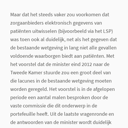
Maar dat het steeds vaker zou voorkomen dat
zorgaanbieders elektronisch gegevens van
patiënten uitwisselen (bijvoorbeeld via het LSP)
was toen ook al duidelijk, net als het gegeven dat
de bestaande wetgeving in lang niet alle gevallen
voldoende waarborgen biedt aan patiënten. Met
het voorstel dat de minister eind 2012 naar de
Tweede Kamer stuurde zou een groot deel van
die lacunes in de bestaande wetgeving moeten
worden geregeld. Het voorstel is in de afgelopen
periode een aantal malen besproken door de
vaste commissie die dit onderwerp in de
portefeuille heeft. Uit de laatste vragenronde en
de antwoorden van de minister wordt duidelijk