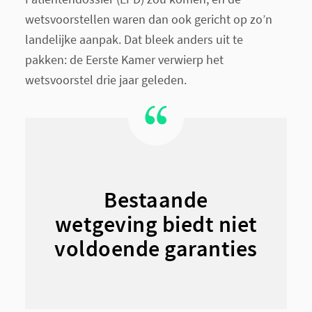
wetsvoorstellen waren dan ook gericht op zo’n
landelijke aanpak. Dat bleek anders uit te
pakken: de Eerste Kamer verwierp het
wetsvoorstel drie jaar geleden.
Bestaande
wetgeving biedt niet
voldoende garanties