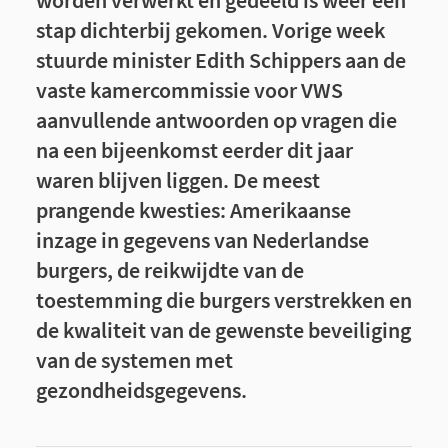
worden verwerkt en gedeeld is weer een
stap dichterbij gekomen. Vorige week
stuurde minister Edith Schippers aan de
vaste kamercommissie voor VWS
aanvullende antwoorden op vragen die
na een bijeenkomst eerder dit jaar
waren blijven liggen. De meest
prangende kwesties: Amerikaanse
inzage in gegevens van Nederlandse
burgers, de reikwijdte van de
toestemming die burgers verstrekken en
de kwaliteit van de gewenste beveiliging
van de systemen met
gezondheidsgegevens.