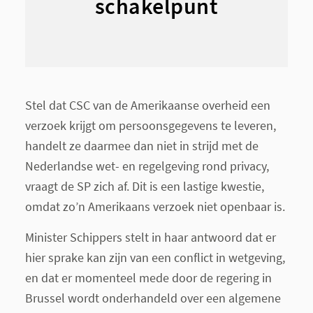
schakelpunt
Stel dat CSC van de Amerikaanse overheid een
verzoek krijgt om persoonsgegevens te leveren,
handelt ze daarmee dan niet in strijd met de
Nederlandse wet- en regelgeving rond privacy,
vraagt de SP zich af. Dit is een lastige kwestie,
omdat zo’n Amerikaans verzoek niet openbaar is.
Minister Schippers stelt in haar antwoord dat er
hier sprake kan zijn van een conflict in wetgeving,
en dat er momenteel mede door de regering in
Brussel wordt onderhandeld over een algemene