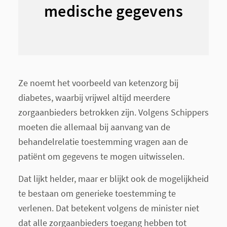
medische gegevens
Ze noemt het voorbeeld van ketenzorg bij
diabetes, waarbij vrijwel altijd meerdere
zorgaanbieders betrokken zijn. Volgens Schippers
moeten die allemaal bij aanvang van de
behandelrelatie toestemming vragen aan de
patiënt om gegevens te mogen uitwisselen.
Dat lijkt helder, maar er blijkt ook de mogelijkheid
te bestaan om generieke toestemming te
verlenen. Dat betekent volgens de minister niet
dat alle zorgaanbieders toegang hebben tot