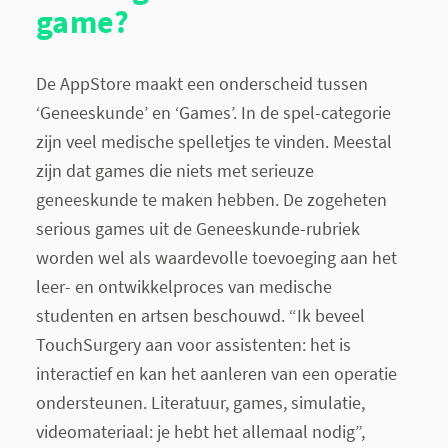
game?
De AppStore maakt een onderscheid tussen
‘Geneeskunde’ en ‘Games’. In de spel-categorie
zijn veel medische spelletjes te vinden. Meestal
zijn dat games die niets met serieuze
geneeskunde te maken hebben. De zogeheten
serious games uit de Geneeskunde-rubriek
worden wel als waardevolle toevoeging aan het
leer- en ontwikkelproces van medische
studenten en artsen beschouwd. “Ik beveel
TouchSurgery aan voor assistenten: het is
interactief en kan het aanleren van een operatie
ondersteunen. Literatuur, games, simulatie,
videomateriaal: je hebt het allemaal nodig”,