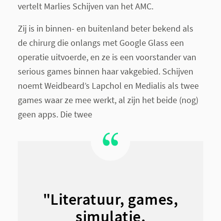
vertelt Marlies Schijven van het AMC.
Zij is in binnen- en buitenland beter bekend als
de chirurg die onlangs met Google Glass een
operatie uitvoerde, en ze is een voorstander van
serious games binnen haar vakgebied. Schijven
noemt Weidbeard’s Lapchol en Medialis als twee
games waar ze mee werkt, al zijn het beide (nog)
geen apps. Die twee
"Literatuur, games,
simulatie,