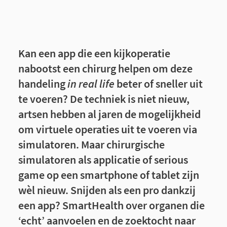
Kan een app die een kijkoperatie
nabootst een chirurg helpen om deze
handeling
in real life
beter of sneller uit
te voeren? De techniek is niet nieuw,
artsen hebben al jaren de mogelijkheid
om virtuele operaties uit te voeren via
simulatoren. Maar chirurgische
simulatoren als applicatie of serious
game op een smartphone of tablet zijn
wèl nieuw. Snijden als een pro dankzij
een app? SmartHealth over organen die
‘echt’ aanvoelen en de zoektocht naar