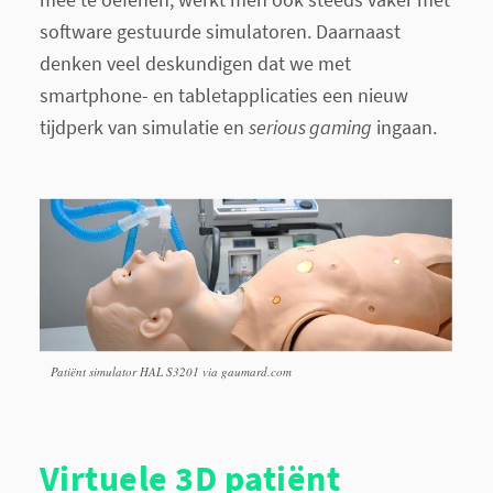
software gestuurde simulatoren. Daarnaast
denken veel deskundigen dat we met
smartphone- en tabletapplicaties een nieuw
tijdperk van simulatie en
serious gaming
ingaan.
Patiënt simulator HAL S3201 via gaumard.com
Virtuele 3D patiënt