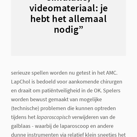
videomateriaal: je
hebt het allemaal
nodig”
serieuze spellen worden nu getest in het AMC.
LapChol is bedoeld voor aankomende chirurgen
en draait om patiëntveiligheid in de OK. Spelers
worden bewust gemaakt van mogelijke
(technische) problemen die kunnen optreden
tijdens het
laparoscopisch
verwijderen van de
galblaas - waarbij de laparoscoop en andere
dunne instrumenten via relatief klein sneetjes het