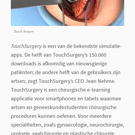
Touch Surgery
TouchSurgery
is een van de bekendste simulatie-
apps. De helft van TouchSurgery’s 150.000
downloads is afkomstig van nieuwsgierige
patiënten; de andere helft van de gebruikers zijn
artsen, zegt TouchSurgery’s CEO Jean Nehme.
TouchSurgery is een chirurgische e-learning
applicatie voor smartphones en tabets waarmee
artsen en geneeskundestudenten chirurgische
procedures kunnen oefenen. Voor meerdere
specialiteiten, zoals gynaecologie, neurochirurgie,
urologie, vaatchirurgie en plastische chirurgie,