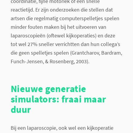
coördinatie, fijne motoriek of een snelle
reactietijd. Er zijn onderzoeken die stellen dat
artsen die regelmatig computerspelletjes spelen
minder fouten maken bij het uitvoeren van
laparoscopieën (oftewel kijkoperaties) en deze
tot wel 27% sneller verrichtten dan hun collega’s
die geen spelletjes spelen (Grantcharov, Bardram,
Funch-Jensen, & Rosenberg, 2003).
Nieuwe generatie
simulators: fraai maar
duur
Bij een laparoscopie, ook wel een kijkoperatie