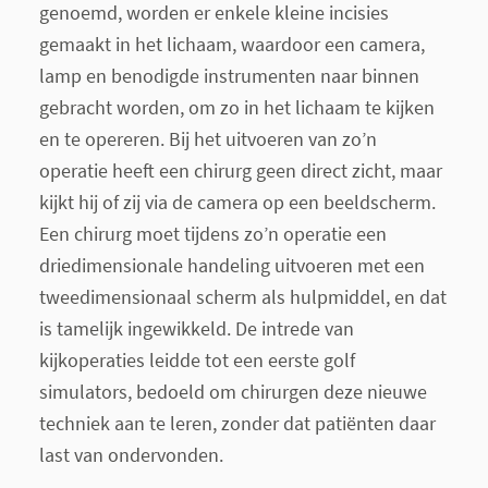
genoemd, worden er enkele kleine incisies
gemaakt in het lichaam, waardoor een camera,
lamp en benodigde instrumenten naar binnen
gebracht worden, om zo in het lichaam te kijken
en te opereren. Bij het uitvoeren van zo’n
operatie heeft een chirurg geen direct zicht, maar
kijkt hij of zij via de camera op een beeldscherm.
Een chirurg moet tijdens zo’n operatie een
driedimensionale handeling uitvoeren met een
tweedimensionaal scherm als hulpmiddel, en dat
is tamelijk ingewikkeld. De intrede van
kijkoperaties leidde tot een eerste golf
simulators, bedoeld om chirurgen deze nieuwe
techniek aan te leren, zonder dat patiënten daar
last van ondervonden.