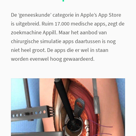
De ‘geneeskunde’ categorie in Apple’s App Store
is uitgebreid. Ruim 17.000 medische apps, zegt de
zoekmachine Appill. Maar het aanbod van
chirurgische simulatie apps daartussen is nog
niet heel groot. De apps die er wel in staan
worden evenwel hoog gewaardeerd.