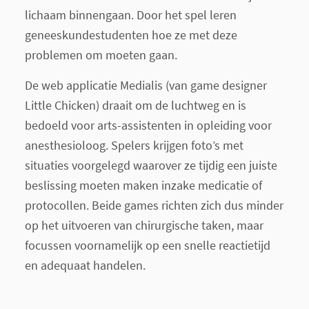
lichaam binnengaan. Door het spel leren
geneeskundestudenten hoe ze met deze
problemen om moeten gaan.
De web applicatie Medialis (van game designer
Little Chicken) draait om de luchtweg en is
bedoeld voor arts-assistenten in opleiding voor
anesthesioloog. Spelers krijgen foto’s met
situaties voorgelegd waarover ze tijdig een juiste
beslissing moeten maken inzake medicatie of
protocollen. Beide games richten zich dus minder
op het uitvoeren van chirurgische taken, maar
focussen voornamelijk op een snelle reactietijd
en adequaat handelen.