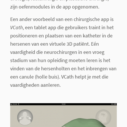
zijn oefenmodules in de app opgenomen.
Een ander voorbeeld van een chirurgische app is
VCath
, een tablet app die gebruikers traint in het
positioneren en plaatsen van een katheter in de
hersenen van een virtuele 3D patiënt. Eén
vaardigheid die neurochirurgen in een vroeg
stadium van hun opleiding moeten leren is het
vinden van de hersenholten en het inbrengen van
een canule (holle buis). VCath helpt je met die
vaardigheden aanleren.