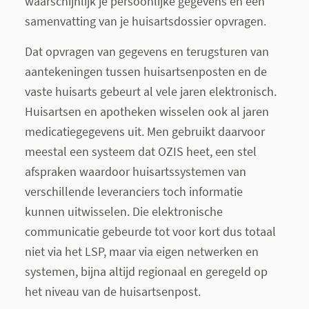
waarschijnlijk je persoonlijke gegevens en een
samenvatting van je huisartsdossier opvragen.
Dat opvragen van gegevens en terugsturen van
aantekeningen tussen huisartsenposten en de
vaste huisarts gebeurt al vele jaren elektronisch.
Huisartsen en apotheken wisselen ook al jaren
medicatiegegevens uit. Men gebruikt daarvoor
meestal een systeem dat OZIS heet, een stel
afspraken waardoor huisartssystemen van
verschillende leveranciers toch informatie
kunnen uitwisselen. Die elektronische
communicatie gebeurde tot voor kort dus totaal
niet via het LSP, maar via eigen netwerken en
systemen, bijna altijd regionaal en geregeld op
het niveau van de huisartsenpost.