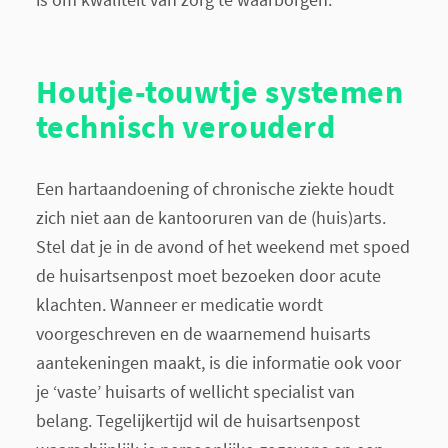
Houtje-touwtje systemen
technisch verouderd
Een hartaandoening of chronische ziekte houdt
zich niet aan de kantooruren van de (huis)arts.
Stel dat je in de avond of het weekend met spoed
de huisartsenpost moet bezoeken door acute
klachten. Wanneer er medicatie wordt
voorgeschreven en de waarnemend huisarts
aantekeningen maakt, is die informatie ook voor
je ‘vaste’ huisarts of wellicht specialist van
belang. Tegelijkertijd wil de huisartsenpost