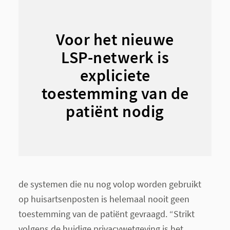
Voor het nieuwe
LSP-netwerk is
expliciete
toestemming van de
patiënt nodig
de systemen die nu nog volop worden gebruikt
op huisartsenposten is helemaal nooit geen
toestemming van de patiënt gevraagd. “Strikt
volgens de huidige privacywetgeving is het