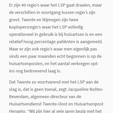
Er zijn 40 regio’s waar het LSP gaat draaien, maar
de verschillen in voortgang tussen regio’s zijn
groot. Twente en Nijmegen zijn twee
koplopersregio’s waar het LSP volledig
operationeel in gebruik is bij huisartsen is en een
relatief hoog percentage patiënten is aangemeld.
Maar er zijn ook regio’s waar men eigenlijk pas
sinds een paar maanden echt begonnen is op de
huisartsenposten, en het aantal verkregen opt-
ins nog bedroevend laag is.
Dat Twente zo voortvarend met het LSP aan de
slag is, dat is geen toeval, zegt Jacqueline Noltes-
Beverdam, algemeen directeur van de
Huisartsendienst Twente-Oost en Huisartsenpost
Hengelo. “Wij zijn hier al vele jaren bezig met het