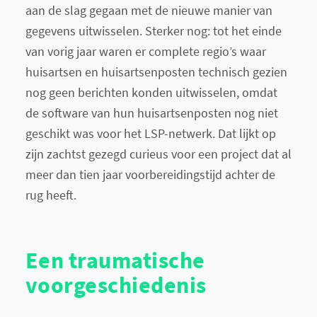
aan de slag gegaan met de nieuwe manier van
gegevens uitwisselen. Sterker nog: tot het einde
van vorig jaar waren er complete regio’s waar
huisartsen en huisartsenposten technisch gezien
nog geen berichten konden uitwisselen, omdat
de software van hun huisartsenposten nog niet
geschikt was voor het LSP-netwerk. Dat lijkt op
zijn zachtst gezegd curieus voor een project dat al
meer dan tien jaar voorbereidingstijd achter de
rug heeft.
Een traumatische
voorgeschiedenis