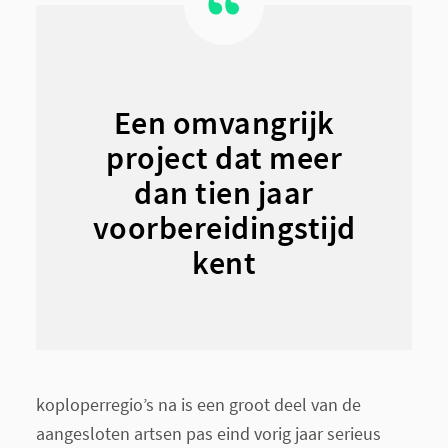
Een omvangrijk
project dat meer
dan tien jaar
voorbereidingstijd
kent
koploperregio’s na is een groot deel van de
aangesloten artsen pas eind vorig jaar serieus