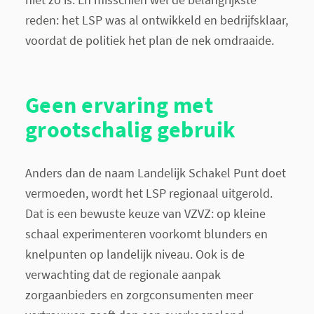
reden: het LSP was al ontwikkeld en bedrijfsklaar,
voordat de politiek het plan de nek omdraaide.
Geen ervaring met
grootschalig gebruik
Anders dan de naam Landelijk Schakel Punt doet
vermoeden, wordt het LSP regionaal uitgerold.
Dat is een bewuste keuze van VZVZ: op kleine
schaal experimenteren voorkomt blunders en
knelpunten op landelijk niveau. Ook is de
verwachting dat de regionale aanpak
zorgaanbieders en zorgconsumenten meer