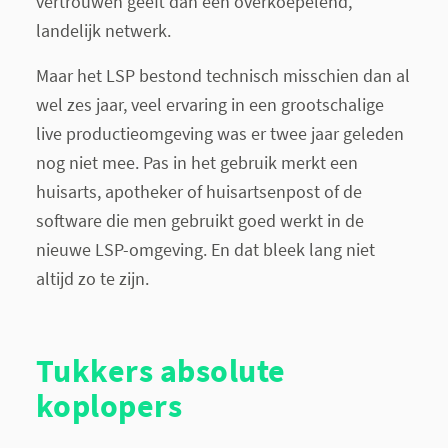
vertrouwen geeft dan een overkoepelend,
landelijk netwerk.
Maar het LSP bestond technisch misschien dan al
wel zes jaar, veel ervaring in een grootschalige
live productieomgeving was er twee jaar geleden
nog niet mee. Pas in het gebruik merkt een
huisarts, apotheker of huisartsenpost of de
software die men gebruikt goed werkt in de
nieuwe LSP-omgeving. En dat bleek lang niet
altijd zo te zijn.
Tukkers absolute
koplopers