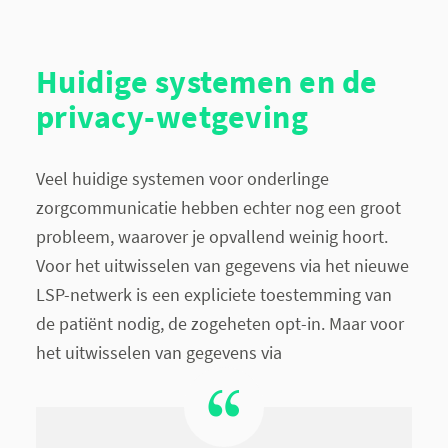
Huidige systemen en de
privacy-wetgeving
Veel huidige systemen voor onderlinge
zorgcommunicatie hebben echter nog een groot
probleem, waarover je opvallend weinig hoort.
Voor het uitwisselen van gegevens via het nieuwe
LSP-netwerk is een expliciete toestemming van
de patiënt nodig, de zogeheten opt-in. Maar voor
het uitwisselen van gegevens via