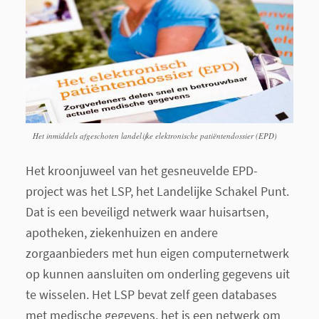
Het inmiddels afgeschoten landelijke elektronische patiëntendossier (EPD)
Het kroonjuweel van het gesneuvelde EPD-
project was het LSP, het Landelijke Schakel Punt.
Dat is een beveiligd netwerk waar huisartsen,
apotheken, ziekenhuizen en andere
zorgaanbieders met hun eigen computernetwerk
op kunnen aansluiten om onderling gegevens uit
te wisselen. Het LSP bevat zelf geen databases
met medische gegevens, het is een netwerk om