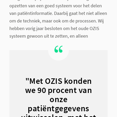
opzetten van een goed systeem voor het delen
van patiëntinformatie. Daarbij gaat het niet alleen
om de techniek, maar ook om de processen. Wij
hebben vorig jaar besloten om het oude OZIS
systeem gewoon uit te zetten, en alleen
"Met OZIS konden
we 90 procent van
onze
patiëntgegevens