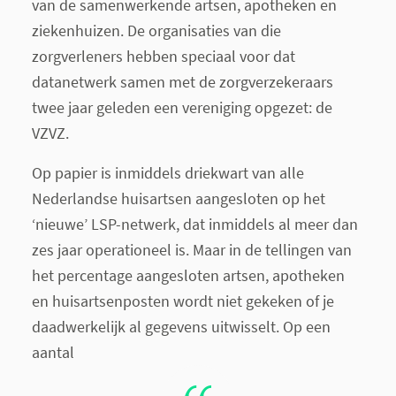
van de samenwerkende artsen, apotheken en
ziekenhuizen. De organisaties van die
zorgverleners hebben speciaal voor dat
datanetwerk samen met de zorgverzekeraars
twee jaar geleden een vereniging opgezet: de
VZVZ.
Op papier is inmiddels driekwart van alle
Nederlandse huisartsen aangesloten op het
‘nieuwe’ LSP-netwerk, dat inmiddels al meer dan
zes jaar operationeel is. Maar in de tellingen van
het percentage aangesloten artsen, apotheken
en huisartsenposten wordt niet gekeken of je
daadwerkelijk al gegevens uitwisselt. Op een
aantal