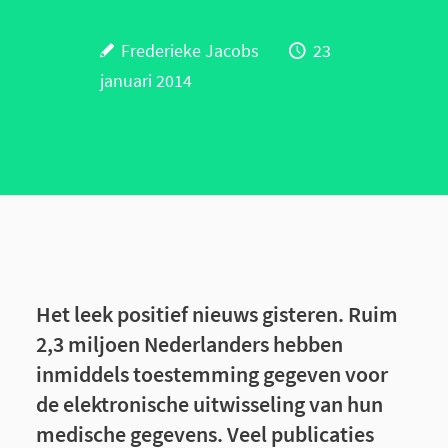
Frederieke Jacobs
23
januari 2014
Het leek positief nieuws gisteren. Ruim
2,3 miljoen Nederlanders hebben
inmiddels toestemming gegeven voor
de elektronische uitwisseling van hun
medische gegevens. Veel publicaties