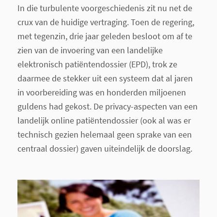
In die turbulente voorgeschiedenis zit nu net de
crux van de huidige vertraging. Toen de regering,
met tegenzin, drie jaar geleden besloot om af te
zien van de invoering van een landelijke
elektronisch patiëntendossier (EPD), trok ze
daarmee de stekker uit een systeem dat al jaren
in voorbereiding was en honderden miljoenen
guldens had gekost. De privacy-aspecten van een
landelijk online patiëntendossier (ook al was er
technisch gezien helemaal geen sprake van een
centraal dossier) gaven uiteindelijk de doorslag.