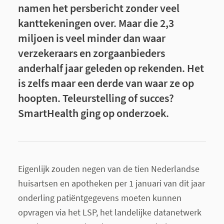
namen het persbericht zonder veel
kanttekeningen over. Maar die 2,3
miljoen is veel minder dan waar
verzekeraars en zorgaanbieders
anderhalf jaar geleden op rekenden. Het
is zelfs maar een derde van waar ze op
hoopten. Teleurstelling of succes?
SmartHealth ging op onderzoek.
Eigenlijk zouden negen van de tien Nederlandse
huisartsen en apotheken per 1 januari van dit jaar
onderling patiëntgegevens moeten kunnen
opvragen via het LSP, het landelijke datanetwerk