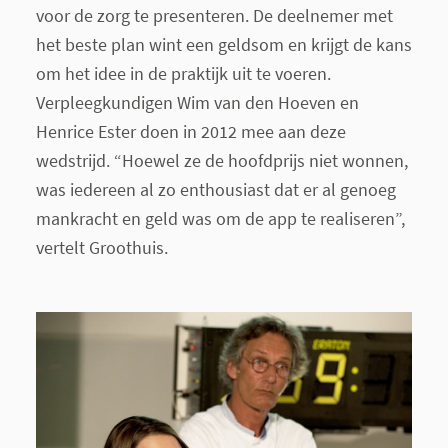
voor de zorg te presenteren. De deelnemer met
het beste plan wint een geldsom en krijgt de kans
om het idee in de praktijk uit te voeren.
Verpleegkundigen Wim van den Hoeven en
Henrice Ester doen in 2012 mee aan deze
wedstrijd. “Hoewel ze de hoofdprijs niet wonnen,
was iedereen al zo enthousiast dat er al genoeg
mankracht en geld was om de app te realiseren”,
vertelt Groothuis.