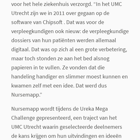
voor het hele ziekenhuis verzorgd. “In het UMC
Utrecht zijn we in 2011 over gegaan op de
software van Chipsoft . Dat was voor de
verpleegkundigen ook nieuw: de verpleegkundige
dossiers van hun patiënten werden allemaal
digitaal. Dat was op zich al een grote verbetering,
maar toch stonden ze aan het bed alsnog
papieren in te vullen. Ze vonden dat die
handeling handiger en slimmer moest kunnen en
kwamen zelf met een idee. Dat werd dus
Nursemapp.”
Nursemapp wordt tijdens de Ureka Mega
Challenge gepresenteerd, een traject van het
UMC Utrecht waarin geselecteerde deelnemers
de kans krijgen om hun uitvindingen en ideeën