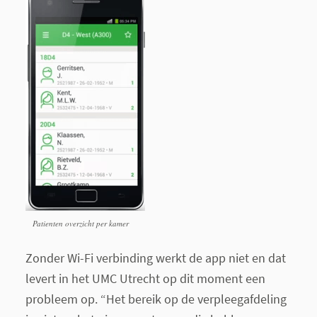
Patienten overzicht per kamer
Zonder Wi-Fi verbinding werkt de app niet en dat
levert in het UMC Utrecht op dit moment een
probleem op. “Het bereik op de verpleegafdeling