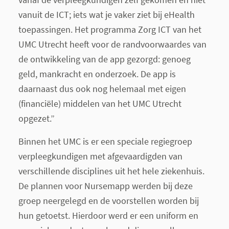
vanuit de ICT; iets wat je vaker ziet bij eHealth
toepassingen. Het programma Zorg ICT van het
UMC Utrecht heeft voor de randvoorwaardes van
de ontwikkeling van de app gezorgd: genoeg
geld, mankracht en onderzoek. De app is
daarnaast dus ook nog helemaal met eigen
(financiële) middelen van het UMC Utrecht
opgezet.”
Binnen het UMC is er een speciale regiegroep
verpleegkundigen met afgevaardigden van
verschillende disciplines uit het hele ziekenhuis.
De plannen voor Nursemapp werden bij deze
groep neergelegd en de voorstellen worden bij
hun getoetst. Hierdoor werd er een uniform en