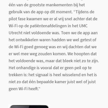
één van de grootste mankementen bij het
gebruik van de app op dit moment. “Tijdens de
pilot fase kwamen we er al vrij snel achter dat de
Wi-Fi op de patiëntenafdelingen in het UMC
Utrecht niet voldoende was. Toen we de app aan
het ontwikkelen waren hadden we wel getest of
de Wi-Fi goed genoeg was en wij dachten dat we
er wel mee weg zouden komen. We hoopten dat
het voldoende was, maar dat bleek niet zo te zijn.
Het onhandige is vooral dat er geen peil op te
trekken is: het signaal is heel wisselend en het is
niet zo dat één bepaalde kamer juist wel of juist
geen Wi-Fi heeft.”