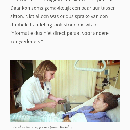
Daar kon soms gemakkelijk een paar uur tussen
zitten. Niet alleen was er dus sprake van een
dubbele handeling, ook stond die vitale
informatie dus niet direct paraat voor andere
zorgverleners.”
Beeld uit Nursemapp video (bron: YouTube)