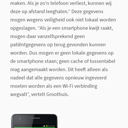
maken. Als je zo’n telefoon verliest, kunnen wij
deze op afstand leeghalen.” Deze gegevens
mogen wegens veiligheid ook niet lokaal worden
opgeslagen. “Als je een smartphone kwijt raakt,
mogen daar vanzelfsprekend geen
patiëntgegevens op terug gevonden kunnen
worden. Dus mogen er geen lokale gegevens op
de smartphone staan; geen cache of tussentabel
mag aangemaakt worden. Dit heeft alleen als
nadeel dat alle gegevens opnieuw ingevoerd
moeten worden als een Wi-Fi verbinding
wegvalt”, vertelt Groothuis.