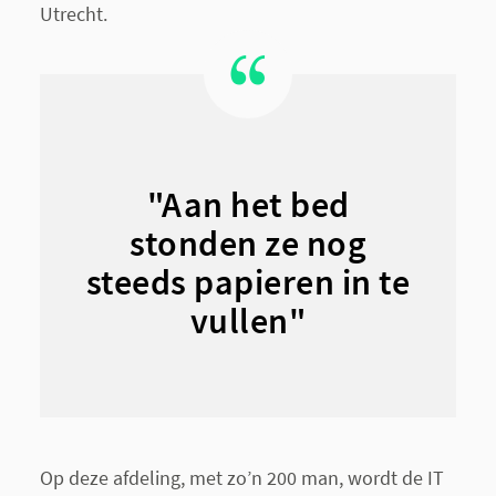
Utrecht.
"Aan het bed
stonden ze nog
steeds papieren in te
vullen"
Op deze afdeling, met zo’n 200 man, wordt de IT