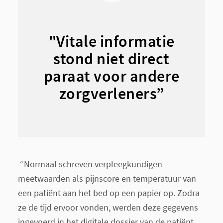
"Vitale informatie
stond niet direct
paraat voor andere
zorgverleners”
“Normaal schreven verpleegkundigen
meetwaarden als pijnscore en temperatuur van
een patiënt aan het bed op een papier op. Zodra
ze de tijd ervoor vonden, werden deze gegevens
ingevoerd in het digitale dossier van de patiënt.