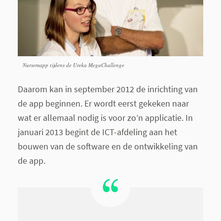
Nursemapp tijdens de Ureka MegaChallenge
Daarom kan in september 2012 de inrichting van
de app beginnen. Er wordt eerst gekeken naar
wat er allemaal nodig is voor zo’n applicatie. In
januari 2013 begint de ICT-afdeling aan het
bouwen van de software en de ontwikkeling van
de app.