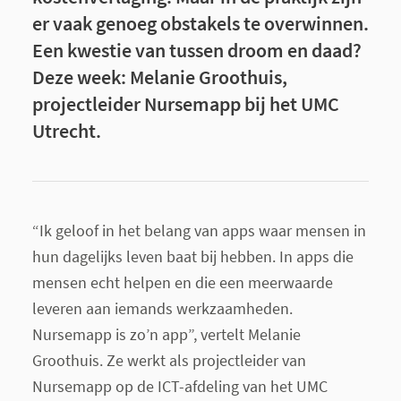
er vaak genoeg obstakels te overwinnen.
Een kwestie van tussen droom en daad?
Deze week: Melanie Groothuis,
projectleider Nursemapp bij het UMC
Utrecht.
“Ik geloof in het belang van apps waar mensen in
hun dagelijks leven baat bij hebben. In apps die
mensen echt helpen en die een meerwaarde
leveren aan iemands werkzaamheden.
Nursemapp is zo’n app”, vertelt Melanie
Groothuis. Ze werkt als projectleider van
Nursemapp op de ICT-afdeling van het UMC