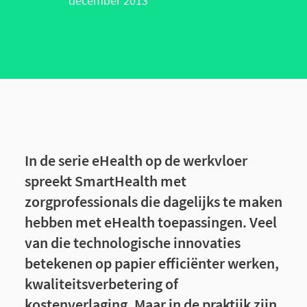
december 2013
In de serie eHealth op de werkvloer
spreekt SmartHealth met
zorgprofessionals die dagelijks te maken
hebben met eHealth toepassingen. Veel
van die technologische innovaties
betekenen op papier efficiënter werken,
kwaliteitsverbetering of
kostenverlaging. Maar in de praktijk zijn