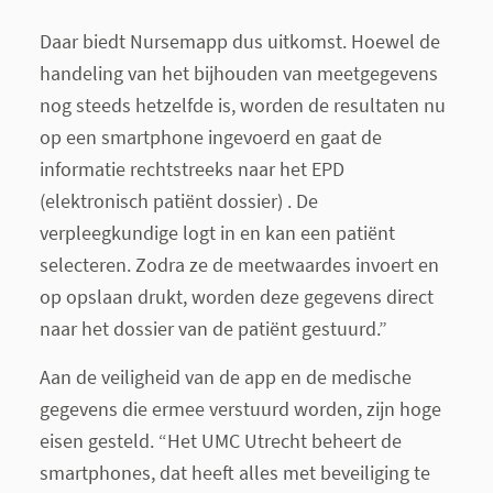
Daar biedt Nursemapp dus uitkomst. Hoewel de
handeling van het bijhouden van meetgegevens
nog steeds hetzelfde is, worden de resultaten nu
op een smartphone ingevoerd en gaat de
informatie rechtstreeks naar het EPD
(elektronisch patiënt dossier) . De
verpleegkundige logt in en kan een patiënt
selecteren. Zodra ze de meetwaardes invoert en
op opslaan drukt, worden deze gegevens direct
naar het dossier van de patiënt gestuurd.”
Aan de veiligheid van de app en de medische
gegevens die ermee verstuurd worden, zijn hoge
eisen gesteld. “Het UMC Utrecht beheert de
smartphones, dat heeft alles met beveiliging te