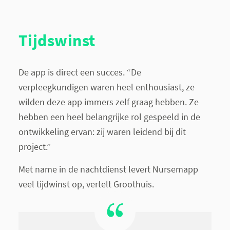
Tijdswinst
De app is direct een succes. “De
verpleegkundigen waren heel enthousiast, ze
wilden deze app immers zelf graag hebben. Ze
hebben een heel belangrijke rol gespeeld in de
ontwikkeling ervan: zij waren leidend bij dit
project.”
Met name in de nachtdienst levert Nursemapp
veel tijdwinst op, vertelt Groothuis.