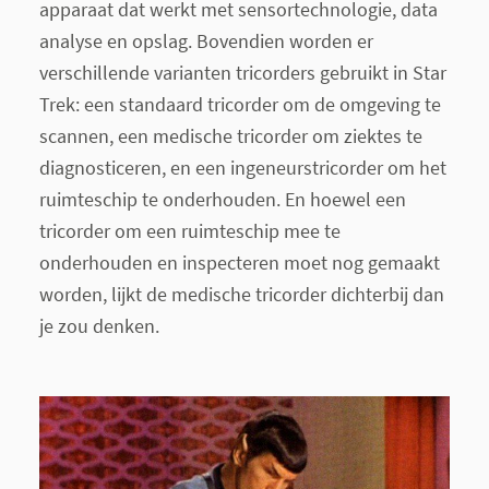
apparaat dat werkt met sensortechnologie, data
analyse en opslag. Bovendien worden er
verschillende varianten tricorders gebruikt in Star
Trek: een standaard tricorder om de omgeving te
scannen, een medische tricorder om ziektes te
diagnosticeren, en een ingeneurstricorder om het
ruimteschip te onderhouden. En hoewel een
tricorder om een ruimteschip mee te
onderhouden en inspecteren moet nog gemaakt
worden, lijkt de medische tricorder dichterbij dan
je zou denken.