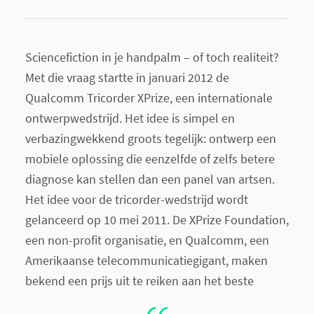
Sciencefiction in je handpalm – of toch realiteit?
Met die vraag startte in januari 2012 de
Qualcomm Tricorder XPrize, een internationale
ontwerpwedstrijd. Het idee is simpel en
verbazingwekkend groots tegelijk: ontwerp een
mobiele oplossing die eenzelfde of zelfs betere
diagnose kan stellen dan een panel van artsen.
Het idee voor de tricorder-wedstrijd wordt
gelanceerd op 10 mei 2011. De XPrize Foundation,
een non-profit organisatie, en Qualcomm, een
Amerikaanse telecommunicatiegigant, maken
bekend een prijs uit te reiken aan het beste