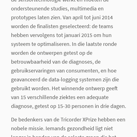
ondersteunende studies, multimedia en
prototypes laten zien. Van april tot juni 2014
worden de finalisten geselecteerd: de teams
hebben vervolgens tot januari 2015 om hun
systeem te optimaliseren. In die laatste ronde
worden de ontwerpen getest op de
betrouwbaarheid van de diagnoses, de
gebruikservaringen van consumenten, en hoe
geavanceerd de data-logging systemen zijn die
gebruikt worden. Het winnende ontwerp geeft
van 15 verschillende ziektes een adequate
diagnose, getest op 15-30 personen in drie dagen.
De bedenkers van de Tricorder XPrize hebben een
nobele missie. Iemands gezondheid ligt niet