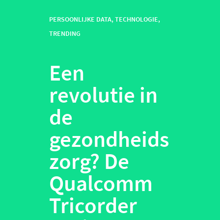
PERSOONLIJKE DATA
,
TECHNOLOGIE
,
TRENDING
Een
revolutie in
de
gezondheids
zorg? De
Qualcomm
Tricorder