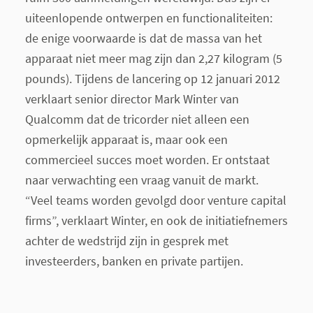
uiteenlopende ontwerpen en functionaliteiten:
de enige voorwaarde is dat de massa van het
apparaat niet meer mag zijn dan 2,27 kilogram (5
pounds). Tijdens de lancering op 12 januari 2012
verklaart senior director Mark Winter van
Qualcomm dat de tricorder niet alleen een
opmerkelijk apparaat is, maar ook een
commercieel succes moet worden. Er ontstaat
naar verwachting een vraag vanuit de markt.
“Veel teams worden gevolgd door venture capital
firms”, verklaart Winter, en ook de initiatiefnemers
achter de wedstrijd zijn in gesprek met
investeerders, banken en private partijen.