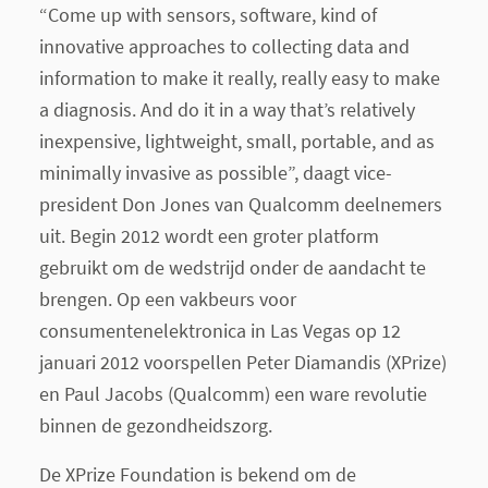
“Come up with sensors, software, kind of
innovative approaches to collecting data and
information to make it really, really easy to make
a diagnosis. And do it in a way that’s relatively
inexpensive, lightweight, small, portable, and as
minimally invasive as possible”, daagt vice-
president Don Jones van Qualcomm deelnemers
uit. Begin 2012 wordt een groter platform
gebruikt om de wedstrijd onder de aandacht te
brengen. Op een vakbeurs voor
consumentenelektronica in Las Vegas op 12
januari 2012 voorspellen Peter Diamandis (XPrize)
en Paul Jacobs (Qualcomm) een ware revolutie
binnen de gezondheidszorg.
De XPrize Foundation is bekend om de