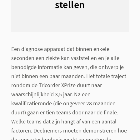
stellen
Een diagnose apparaat dat binnen enkele
seconden een ziekte kan vaststellen en je alle
benodigde informatie kan geven, die ontwerp je
niet binnen een paar maanden. Het totale traject
rondom de Tricorder XPrize duurt naar
waarschijnlijkheid 3,5 jaar. Na een
kwalificatieronde (die ongeveer 28 maanden
duurt) gaan er tien teams door naar de finale.
Welke teams dat zijn hangt af van een aantal
factoren. Deelnemers moeten demonstreren hoe
de sensortechnologie werkt en moeten de