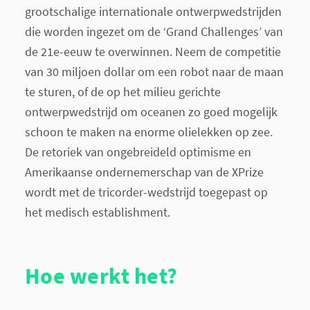
grootschalige internationale ontwerpwedstrijden
die worden ingezet om de ‘Grand Challenges’ van
de 21e-eeuw te overwinnen. Neem de competitie
van 30 miljoen dollar om een robot naar de maan
te sturen, of de op het milieu gerichte
ontwerpwedstrijd om oceanen zo goed mogelijk
schoon te maken na enorme olielekken op zee.
De retoriek van ongebreideld optimisme en
Amerikaanse ondernemerschap van de XPrize
wordt met de tricorder-wedstrijd toegepast op
het medisch establishment.
Hoe werkt het?