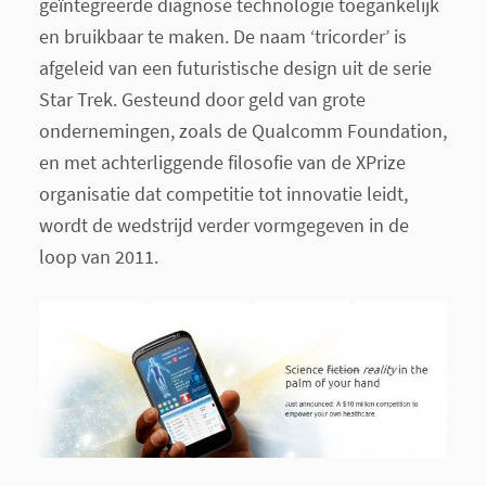
geïntegreerde diagnose technologie toegankelijk
en bruikbaar te maken. De naam ‘tricorder’ is
afgeleid van een futuristische design uit de serie
Star Trek. Gesteund door geld van grote
ondernemingen, zoals de Qualcomm Foundation,
en met achterliggende filosofie van de XPrize
organisatie dat competitie tot innovatie leidt,
wordt de wedstrijd verder vormgegeven in de
loop van 2011.