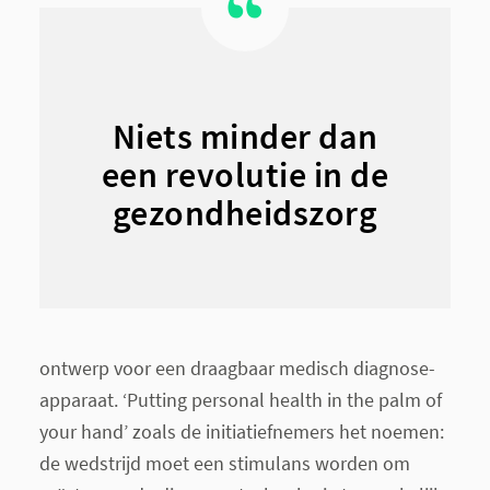
Niets minder dan
een revolutie in de
gezondheidszorg
ontwerp voor een draagbaar medisch diagnose-
apparaat. ‘Putting personal health in the palm of
your hand’ zoals de initiatiefnemers het noemen:
de wedstrijd moet een stimulans worden om