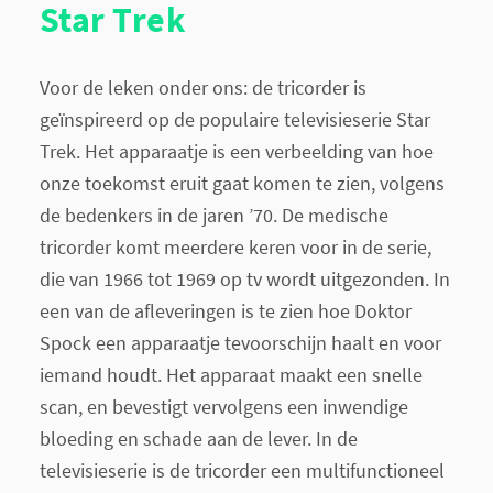
Star Trek
Voor de leken onder ons: de tricorder is
geïnspireerd op de populaire televisieserie Star
Trek. Het apparaatje is een verbeelding van hoe
onze toekomst eruit gaat komen te zien, volgens
de bedenkers in de jaren ’70. De medische
tricorder komt meerdere keren voor in de serie,
die van 1966 tot 1969 op tv wordt uitgezonden. In
een van de afleveringen is te zien hoe Doktor
Spock een apparaatje tevoorschijn haalt en voor
iemand houdt. Het apparaat maakt een snelle
scan, en bevestigt vervolgens een inwendige
bloeding en schade aan de lever. In de
televisieserie is de tricorder een multifunctioneel