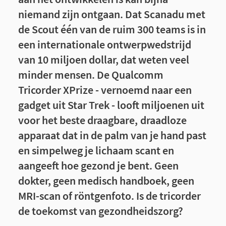
niemand zijn ontgaan. Dat Scanadu met
de Scout één van de ruim 300 teams is in
een internationale ontwerpwedstrijd
van 10 miljoen dollar, dat weten veel
minder mensen. De Qualcomm
Tricorder XPrize - vernoemd naar een
gadget uit Star Trek - looft miljoenen uit
voor het beste draagbare, draadloze
apparaat dat in de palm van je hand past
en simpelweg je lichaam scant en
aangeeft hoe gezond je bent. Geen
dokter, geen medisch handboek, geen
MRI-scan of röntgenfoto. Is de tricorder
de toekomst van gezondheidszorg?