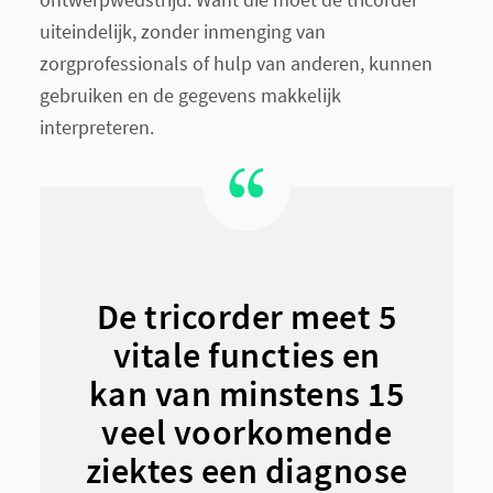
uiteindelijk, zonder inmenging van
zorgprofessionals of hulp van anderen, kunnen
gebruiken en de gegevens makkelijk
interpreteren.
De tricorder meet 5
vitale functies en
kan van minstens 15
veel voorkomende
ziektes een diagnose