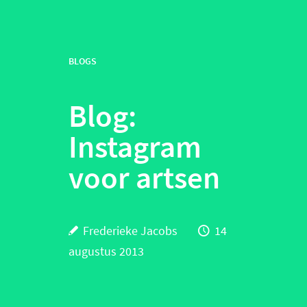
BLOGS
Blog:
Instagram
voor artsen
Frederieke Jacobs
14
augustus 2013