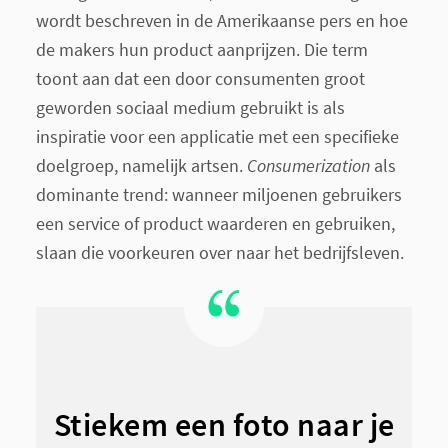
wordt beschreven in de Amerikaanse pers en hoe
de makers hun product aanprijzen. Die term
toont aan dat een door consumenten groot
geworden sociaal medium gebruikt is als
inspiratie voor een applicatie met een specifieke
doelgroep, namelijk artsen.
Consumerization
als
dominante trend: wanneer miljoenen gebruikers
een service of product waarderen en gebruiken,
slaan die voorkeuren over naar het bedrijfsleven.
Stiekem een foto naar je