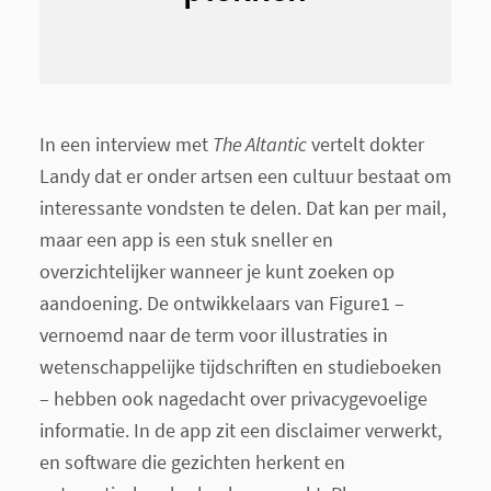
In een interview met
The Altantic
vertelt dokter
Landy dat er onder artsen een cultuur bestaat om
interessante vondsten te delen. Dat kan per mail,
maar een app is een stuk sneller en
overzichtelijker wanneer je kunt zoeken op
aandoening. De ontwikkelaars van Figure1 –
vernoemd naar de term voor illustraties in
wetenschappelijke tijdschriften en studieboeken
– hebben ook nagedacht over privacygevoelige
informatie. In de app zit een disclaimer verwerkt,
en software die gezichten herkent en