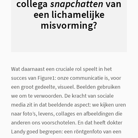
collega
snapchatten
van
een lichamelijke
misvorming?
Wat daarnaast een cruciale rol speelt in het
succes van Figure1: onze communicatie is, voor
een groot gedeelte, visueel. Beelden gebruiken
we om te verwoorden. De kracht van sociale
media zit in dat beeldende aspect: we kijken uren
naar foto’s, levens, collages en afbeeldingen die
anderen ons voorschotelen. En dat heeft dokter
Landy goed begrepen: een röntgenfoto van een