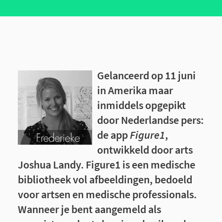
Gelanceerd op 11 juni
in Amerika maar
inmiddels opgepikt
door Nederlandse pers:
de app
Figure1
,
ontwikkeld door arts
Joshua Landy. Figure1 is een medische
bibliotheek vol afbeeldingen, bedoeld
voor artsen en medische professionals.
Wanneer je bent aangemeld als