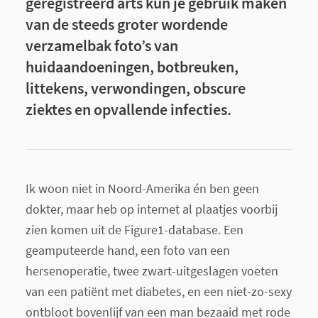
geregistreerd arts kun je gebruik maken
van de steeds groter wordende
verzamelbak foto’s van
huidaandoeningen, botbreuken,
littekens, verwondingen, obscure
ziektes en opvallende infecties.
Ik woon niet in Noord-Amerika én ben geen
dokter, maar heb op internet al plaatjes voorbij
zien komen uit de Figure1-database. Een
geamputeerde hand, een foto van een
hersenoperatie, twee zwart-uitgeslagen voeten
van een patiënt met diabetes, en een niet-zo-sexy
ontbloot bovenlijf van een man bezaaid met rode