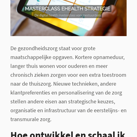
De gezondheidszorg staat voor grote
maatschappelijke opgaven. Kortere opnameduur,
langer thuis wonen voor ouderen en meer
chronisch zieken zorgen voor een extra toestroom
naar de thuiszorg. Nieuwe technieken, andere
klantpreferenties en personalisering van de zorg
stellen andere eisen aan strategische keuzes,
organisatie en infrastructuur van de eerstelijns- en
transmurale zorg.
Hoe ontwikkel en schaal ik