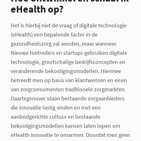
eHealth op?
Het is hierbij niet de vraag of digitale technologie
(eHealth) een bepalende factor in de
gezondheidszorg zal worden, maar wanneer.
Nieuwe toetreders en startups gebruiken digitale
technologie, grootschalige bedrijfsconcepten en
veranderende bekostigingsmodellen. Hiermee
betreedt men op basis van klantwensen en eisen
van zorgconsumenten traditionele zorgmarkten.
Daartegenover staan bestaande zorgaanbieders
die innovatie lastig vinden en met een
aanbodgerichte cultuur en bestaande
bekostigingsmodellen kansen laten lopen om
eHealth innovatie te omarmen. Doordat men geen