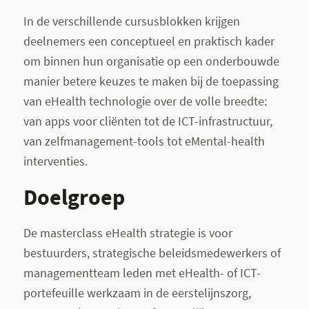
In de verschillende cursusblokken krijgen
deelnemers een conceptueel en praktisch kader
om binnen hun organisatie op een onderbouwde
manier betere keuzes te maken bij de toepassing
van eHealth technologie over de volle breedte:
van apps voor cliënten tot de ICT-infrastructuur,
van zelfmanagement-tools tot eMental-health
interventies.
Doelgroep
De masterclass eHealth strategie is voor
bestuurders, strategische beleidsmedewerkers of
managementteam leden met eHealth- of ICT-
portefeuille werkzaam in de eerstelijnszorg,