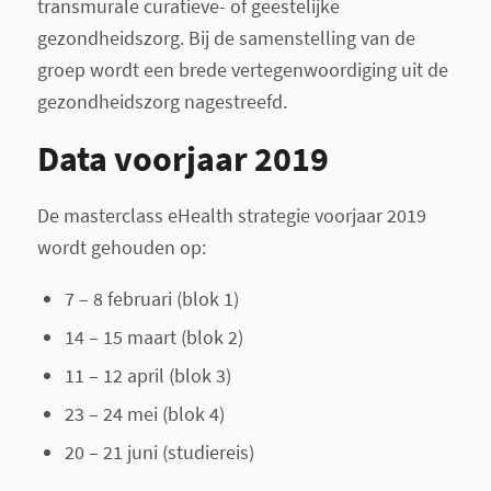
transmurale curatieve- of geestelijke
gezondheidszorg. Bij de samenstelling van de
groep wordt een brede vertegenwoordiging uit de
gezondheidszorg nagestreefd.
Data voorjaar 2019
De masterclass eHealth strategie voorjaar 2019
wordt gehouden op:
7 – 8 februari (blok 1)
14 – 15 maart (blok 2)
11 – 12 april (blok 3)
23 – 24 mei (blok 4)
20 – 21 juni (studiereis)