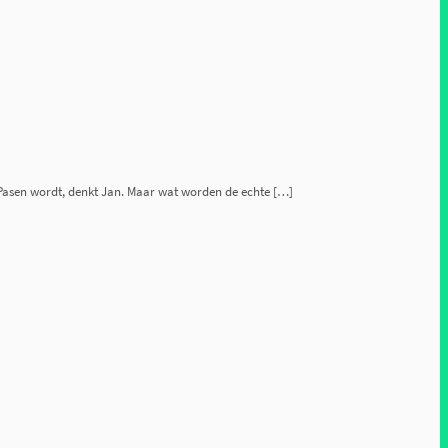
 Pasen wordt, denkt Jan. Maar wat worden de echte […]