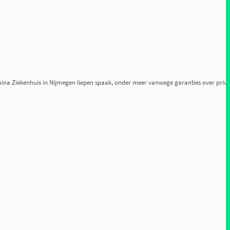
ina Ziekenhuis in Nijmegen liepen spaak, onder meer vanwege garanties over priva